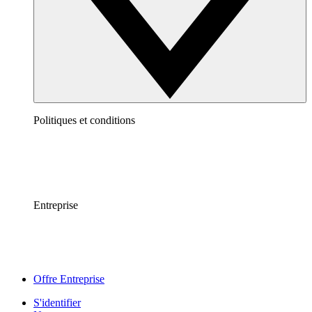
Politiques et conditions
Entreprise
Offre Entreprise
S'identifier