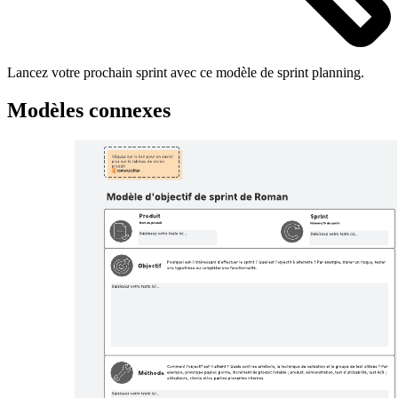
Lancez votre prochain sprint avec ce modèle de sprint planning.
Modèles connexes