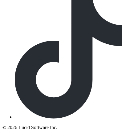
©
2026 Lucid Software Inc.