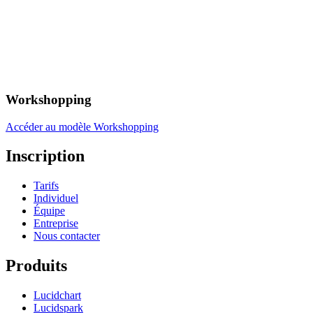
Workshopping
Accéder au modèle Workshopping
Inscription
Tarifs
Individuel
Équipe
Entreprise
Nous contacter
Produits
Lucidchart
Lucidspark