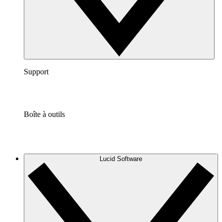
Support
Boîte à outils
Lucid Software