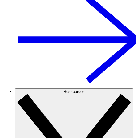
Ressources