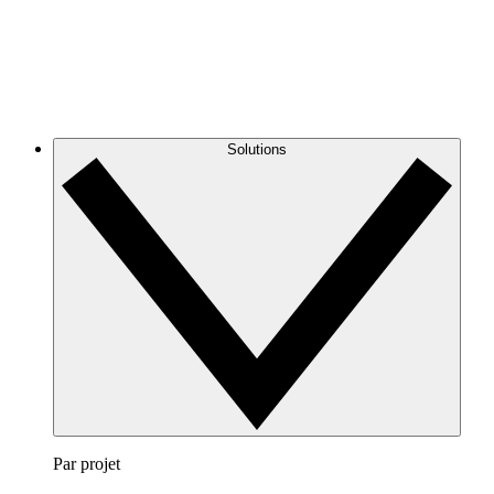
Solutions
Par projet