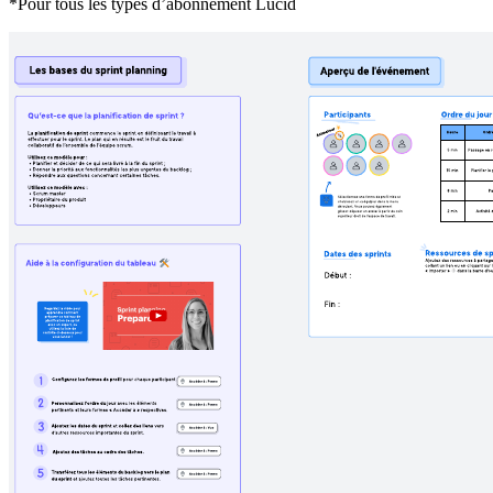
*Pour tous les types d’abonnement Lucid