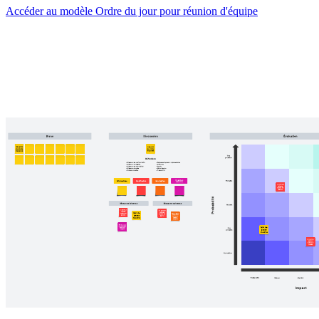
Accéder au modèle Ordre du jour pour réunion d'équipe