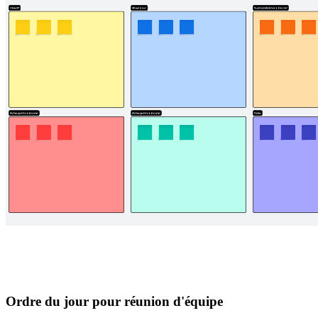
Ordre du jour pour réunion d'équipe