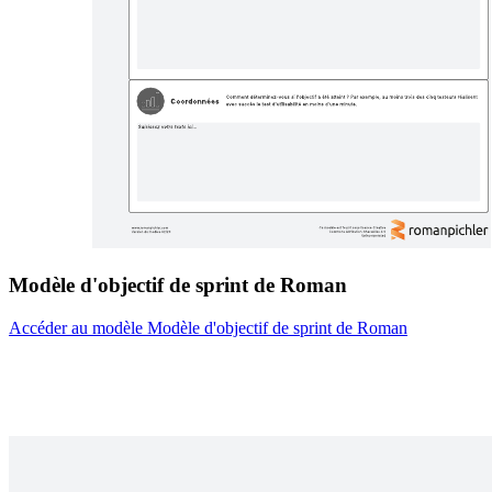
Modèle d'objectif de sprint de Roman
Accéder au modèle Modèle d'objectif de sprint de Roman