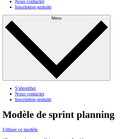
Nous contacter
Inscription gratuite
Menu
S'identifier
Nous contacter
Inscription gratuite
Modèle de sprint planning
Utiliser ce modèle