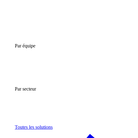
Par équipe
Par secteur
Toutes les solutions