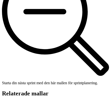
Starta din nästa sprint med den här mallen för sprintplanering.
Relaterade mallar