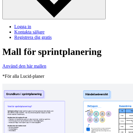
Logga in
Kontakta säljare
Registrera dig gratis
Mall för sprintplanering
Använd den här mallen
*För alla Lucid-planer