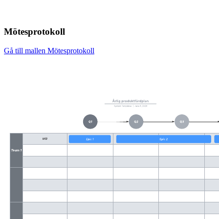
Mötesprotokoll
Gå till mallen Mötesprotokoll