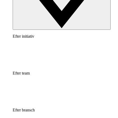
Efter initiativ
Efter team
Efter bransch