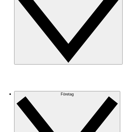
Företag