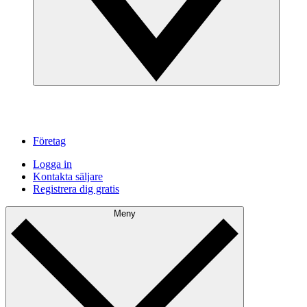
Företag
Logga in
Kontakta säljare
Registrera dig gratis
Meny