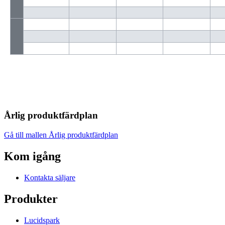
Årlig produktfärdplan
Gå till mallen Årlig produktfärdplan
Kom igång
Kontakta säljare
Produkter
Lucidspark