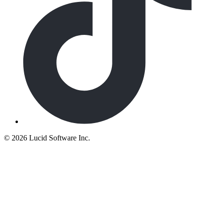
©
2026 Lucid Software Inc.