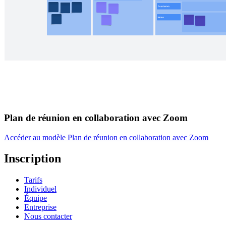
Plan de réunion en collaboration avec Zoom
Accéder au modèle Plan de réunion en collaboration avec Zoom
Inscription
Tarifs
Individuel
Équipe
Entreprise
Nous contacter