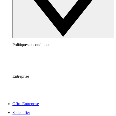
Politiques et conditions
Entreprise
Offre Entreprise
S'identifier