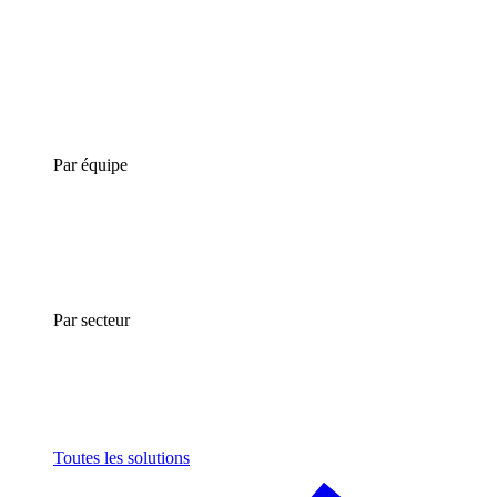
Par équipe
Par secteur
Toutes les solutions