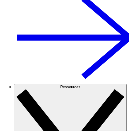
Ressources