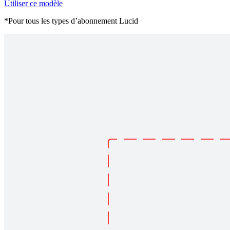
Utiliser ce modèle
*Pour tous les types d’abonnement Lucid