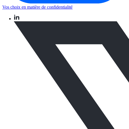
Vos choix en matière de confidentialité