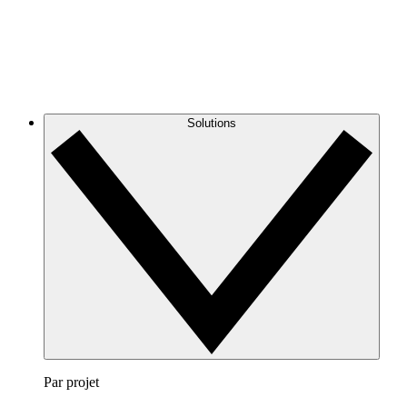
Solutions
Par projet