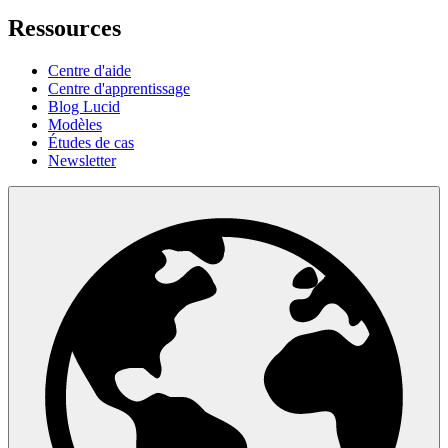
Ressources
Centre d'aide
Centre d'apprentissage
Blog Lucid
Modèles
Études de cas
Newsletter