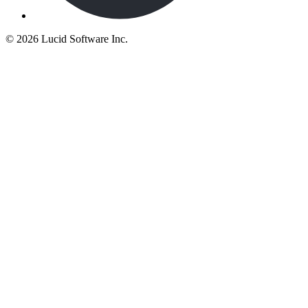
©
2026 Lucid Software Inc.