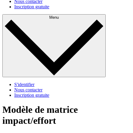
Nous contacter
Inscription gratuite
Menu
S'identifier
Nous contacter
Inscription gratuite
Modèle de matrice
impact/effort