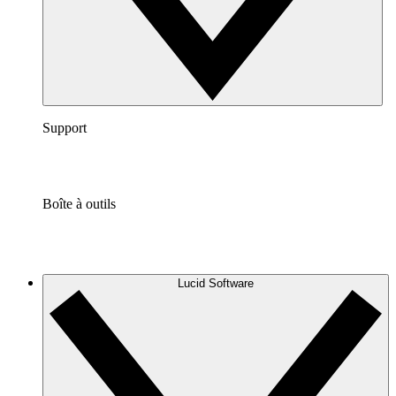
Support
Boîte à outils
Lucid Software