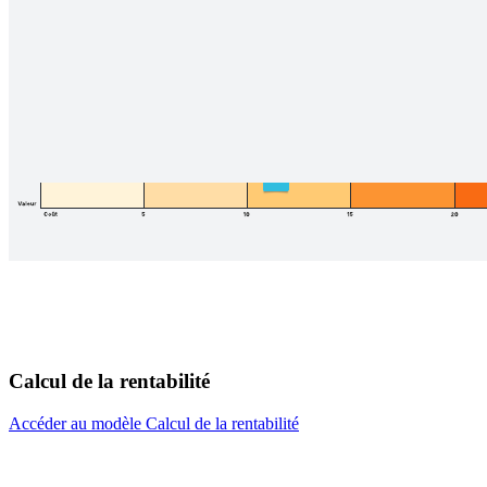
Calcul de la rentabilité
Accéder au modèle Calcul de la rentabilité