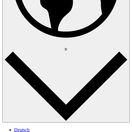
fr
Deutsch