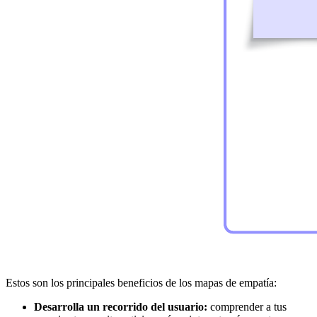
Estos son los principales beneficios de los mapas de empatía:
Desarrolla un recorrido del usuario:
comprender a tus