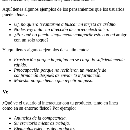
Aquí tienes algunos ejemplos de los pensamientos que los usuarios
pueden
tener:
Uf, no quiero levantarme a buscar mi tarjeta de crédito.
No les voy a dar mi dirección de correo electrónico.
¿Por qué no puedo simplemente compartir esto con mi
amigo
con un solo toque?
Y aquí tienes algunos ejemplos de sentimientos:
Frustración porque la página no se carga lo suficientemente
rápido.
Preocupación porque no recibieron un mensaje de
confirmación después de enviar la información.
Molestia porque tienen que repetir un paso.
Ve
¿Qué ve el usuario al interactuar con tu producto, tanto en línea
como en su entorno físico? Por ejemplo:
Anuncios de la competencia.
Su escritorio mientras trabaja.
Elementos estéticos del producto.