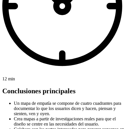
12 min
Conclusiones principales
Un mapa de empatía se compone de cuatro cuadrantes para
documentar lo que los usuarios dicen y hacen, piensan y
sienten, ven y oyen.
Crea mapas a partir de investigaciones reales para que el
diseño se centre en las necesidades del usuario.