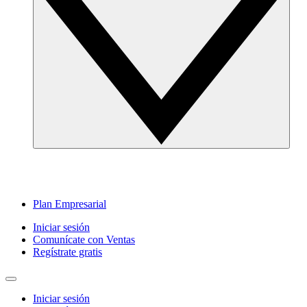
Plan Empresarial
Iniciar sesión
Comunícate con Ventas
Regístrate gratis
Iniciar sesión