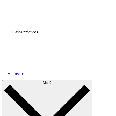
Casos prácticos
Precios
Menú