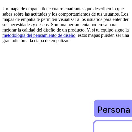
Un mapa de empatía tiene cuatro cuadrantes que describen lo que
sabes sobre las actitudes y los comportamientos de tus usuarios. Los
mapas de empatía te permiten visualizar a los usuarios para entender
sus necesidades y deseos. Son una herramienta poderosa para
mejorar la calidad del diseño de un producto. Y, si tu equipo sigue la
metodología del pensamiento de diseño
, estos mapas pueden ser una
gran adición a la etapa de empatizar.