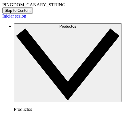
PINGDOM_CANARY_STRING
Skip to Content
Iniciar sesión
Productos
Productos