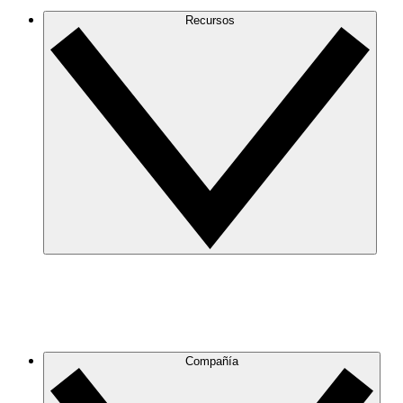
Recursos
Compañía