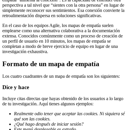
perspectiva a tal nivel que “sientes con la otra persona” en lugar de
simplemente reconocer sus sentimientos. Esa conexión convierte la
retroalimentación dispersa en soluciones significativas.
En el caso de los equipos Agile, los mapas de empatía suelen
emplearse como una alternativa colaborativa a la documentación
extensa. Conocidos comúnmente como un proceso de creación de
un perfil de usuario en 10 minutos, los mapas de empatía se
completan a modo de breve ejercicio de equipo en lugar de una
investigación exhaustiva.
Formato de un mapa de empatía
Los cuatro cuadrantes de un mapa de empatía son los siguientes:
Dice y hace
Incluye citas directas que hayas obtenido de los usuarios a lo largo
de tu investigación. Aquí tienes algunos ejemplos:
Realmente odio tener que aceptar las cookies. Ni siquiera sé
qué son las cookies.
¿Qué hago después de iniciar sesión?
Este menú desplegable es extraño.