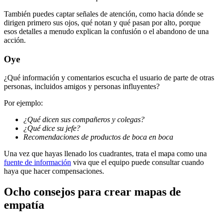
También puedes captar señales de atención, como hacia dónde se
dirigen primero sus ojos, qué notan y qué pasan por alto, porque
esos detalles a menudo explican la confusión o el abandono de una
acción.
Oye
¿Qué información y comentarios escucha el usuario de parte de otras
personas, incluidos amigos y personas influyentes?
Por ejemplo:
¿Qué dicen sus compañeros y colegas?
¿Qué dice su jefe?
Recomendaciones de productos de boca en boca
Una vez que hayas llenado los cuadrantes, trata el mapa como una
fuente de información
viva que el equipo puede consultar cuando
haya que hacer compensaciones.
Ocho consejos para crear mapas de
empatía