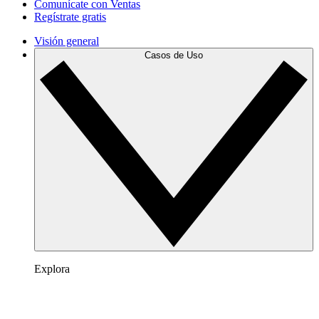
Comunícate con Ventas
Regístrate gratis
Visión general
Casos de Uso
Explora