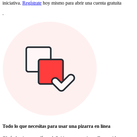
iniciativa.
Regístrate
hoy mismo para abrir una cuenta gratuita
.
Todo lo que necesitas para usar una pizarra en línea