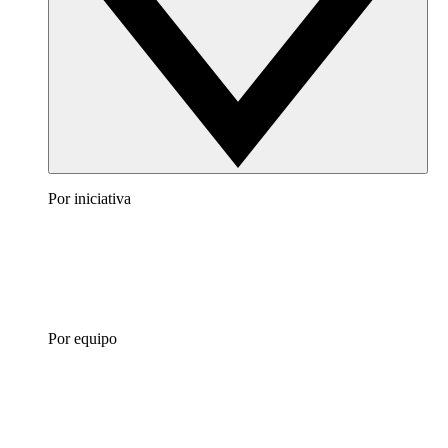
Por iniciativa
Por equipo