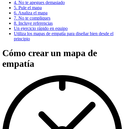
4. No te apegues demasiado
5. Pule el mapa
6. Analiza el mapa
7. No te compliques
8. Incluye referencias
Un ejercicio rápido en equipo
Utiliza los mapas de empatía para diseñar bien desde el
principio
Cómo crear un mapa de
empatía