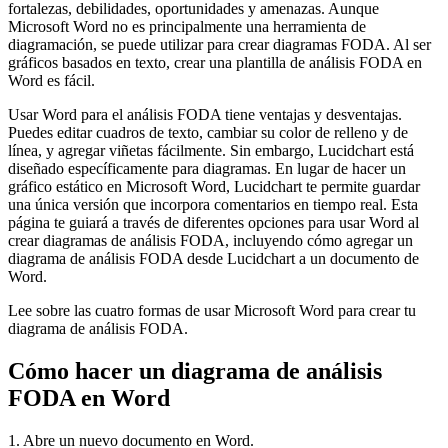
fortalezas, debilidades, oportunidades y amenazas. Aunque
Microsoft Word no es principalmente una herramienta de
diagramación, se puede utilizar para crear diagramas FODA. Al ser
gráficos basados en texto, crear una plantilla de análisis FODA en
Word es fácil.
Usar Word para el análisis FODA tiene ventajas y desventajas.
Puedes editar cuadros de texto, cambiar su color de relleno y de
línea, y agregar viñetas fácilmente. Sin embargo, Lucidchart está
diseñado específicamente para diagramas. En lugar de hacer un
gráfico estático en Microsoft Word, Lucidchart te permite guardar
una única versión que incorpora comentarios en tiempo real. Esta
página te guiará a través de diferentes opciones para usar Word al
crear diagramas de análisis FODA, incluyendo cómo agregar un
diagrama de análisis FODA desde Lucidchart a un documento de
Word.
Lee sobre las cuatro formas de usar Microsoft Word para crear tu
diagrama de análisis FODA.
Cómo hacer un diagrama de análisis
FODA en Word
1. Abre un nuevo documento en Word.