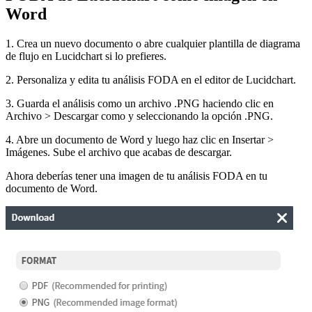
Word
1. Crea un nuevo documento o abre cualquier plantilla de diagrama
de flujo en Lucidchart si lo prefieres.
2. Personaliza y edita tu análisis FODA en el editor de Lucidchart.
3. Guarda el análisis como un archivo .PNG haciendo clic en
Archivo > Descargar como y seleccionando la opción .PNG.
4. Abre un documento de Word y luego haz clic en Insertar >
Imágenes. Sube el archivo que acabas de descargar.
Ahora deberías tener una imagen de tu análisis FODA en tu
documento de Word.