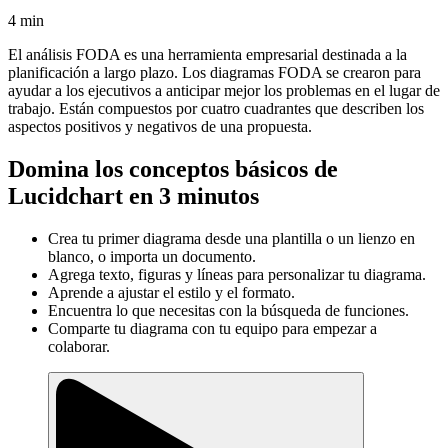
4 min
El análisis FODA es una herramienta empresarial destinada a la
planificación a largo plazo. Los diagramas FODA se crearon para
ayudar a los ejecutivos a anticipar mejor los problemas en el lugar de
trabajo. Están compuestos por cuatro cuadrantes que describen los
aspectos positivos y negativos de una propuesta.
Domina los conceptos básicos de
Lucidchart en 3 minutos
Crea tu primer diagrama desde una plantilla o un lienzo en
blanco, o importa un documento.
Agrega texto, figuras y líneas para personalizar tu diagrama.
Aprende a ajustar el estilo y el formato.
Encuentra lo que necesitas con la búsqueda de funciones.
Comparte tu diagrama con tu equipo para empezar a
colaborar.