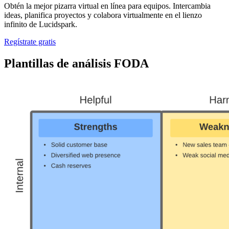
Obtén la mejor pizarra virtual en línea para equipos. Intercambia
ideas, planifica proyectos y colabora virtualmente en el lienzo
infinito de Lucidspark.
Regístrate gratis
Plantillas de análisis FODA