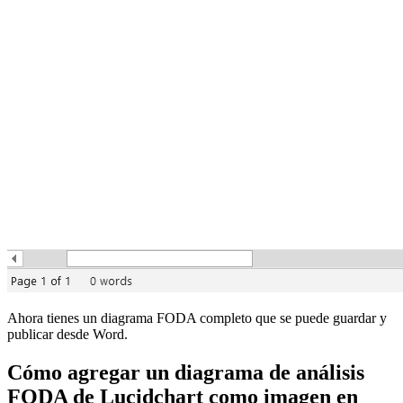
Ahora tienes un diagrama FODA completo que se puede guardar y
publicar desde Word.
Cómo agregar un diagrama de análisis
FODA de Lucidchart como imagen en