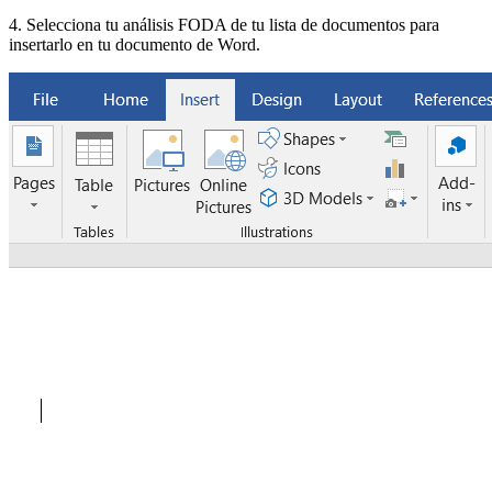
4. Selecciona tu análisis FODA de tu lista de documentos para
insertarlo en tu documento de Word.