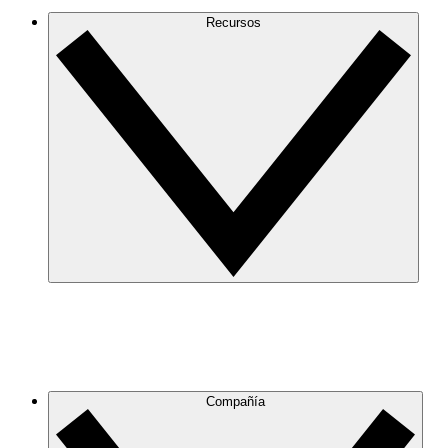
Recursos
Compañía