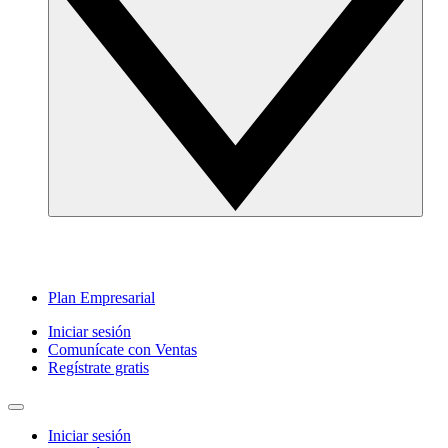
Plan Empresarial
Iniciar sesión
Comunícate con Ventas
Regístrate gratis
Iniciar sesión