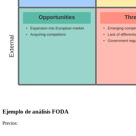
Ejemplo de análisis FODA
Precios: