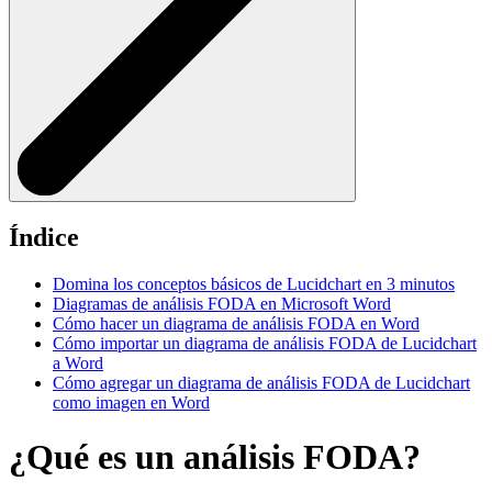
Índice
Domina los conceptos básicos de Lucidchart en 3 minutos
Diagramas de análisis FODA en Microsoft Word
Cómo hacer un diagrama de análisis FODA en Word
Cómo importar un diagrama de análisis FODA de Lucidchart
a Word
Cómo agregar un diagrama de análisis FODA de Lucidchart
como imagen en Word
¿Qué es un análisis FODA?