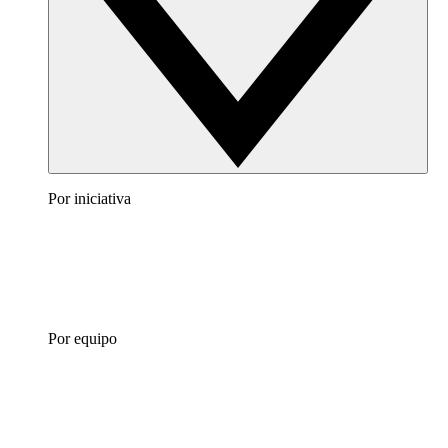
Por iniciativa
Por equipo