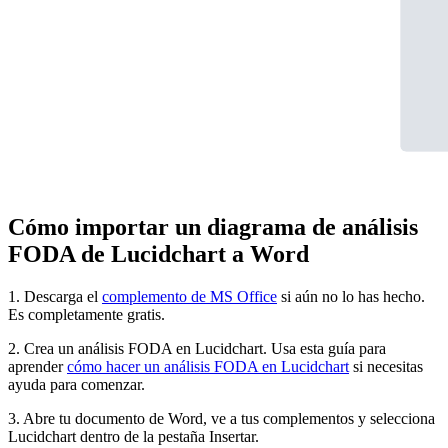
Cómo importar un diagrama de análisis
FODA de Lucidchart a Word
1. Descarga el
complemento de MS Office
si aún no lo has hecho.
Es completamente gratis.
2. Crea un análisis FODA en Lucidchart. Usa esta guía para
aprender
cómo hacer un análisis FODA en Lucidchart
si necesitas
ayuda para comenzar.
3. Abre tu documento de Word, ve a tus complementos y selecciona
Lucidchart dentro de la pestaña Insertar.