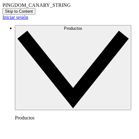
PINGDOM_CANARY_STRING
Skip to Content
Iniciar sesión
Productos
Productos