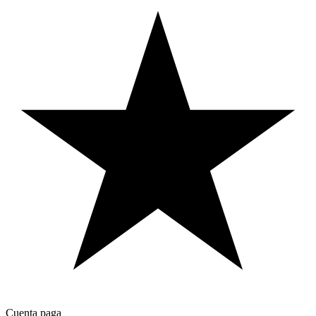
Cuenta paga