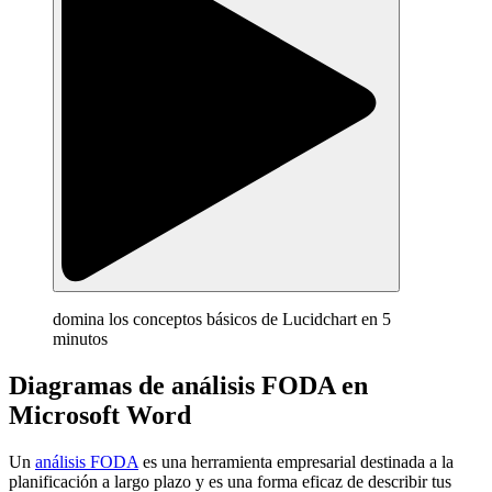
domina los conceptos básicos de Lucidchart en 5
minutos
Diagramas de análisis FODA en
Microsoft Word
Un
análisis FODA
es una herramienta empresarial destinada a la
planificación a largo plazo y es una forma eficaz de describir tus