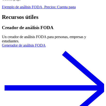
Ejemplo de análisis FODA, Precios: Cuenta paga
Recursos útiles
Creador de análisis FODA
Un creador de análisis FODA para personas, empresas y
estudiantes.
Generador de análisis FODA