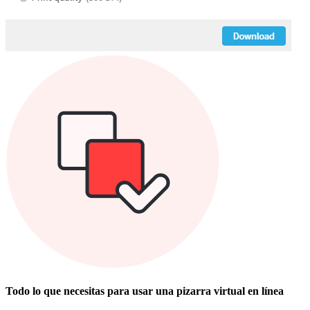
Todo lo que necesitas para usar una pizarra virtual en línea