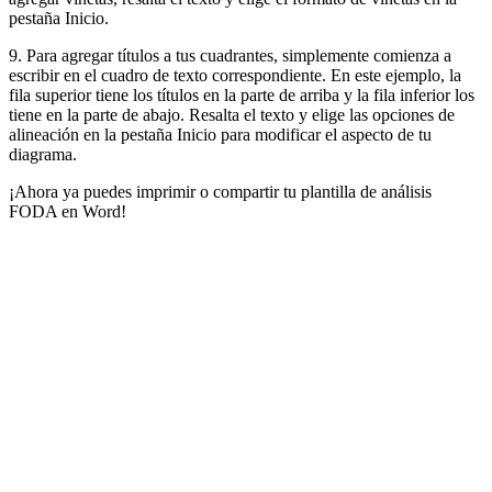
pestaña Inicio.
9. Para agregar títulos a tus cuadrantes, simplemente comienza a
escribir en el cuadro de texto correspondiente. En este ejemplo, la
fila superior tiene los títulos en la parte de arriba y la fila inferior los
tiene en la parte de abajo. Resalta el texto y elige las opciones de
alineación en la pestaña Inicio para modificar el aspecto de tu
diagrama.
¡Ahora ya puedes imprimir o compartir tu plantilla de análisis
FODA en Word!