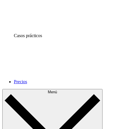
Casos prácticos
Precios
Menú