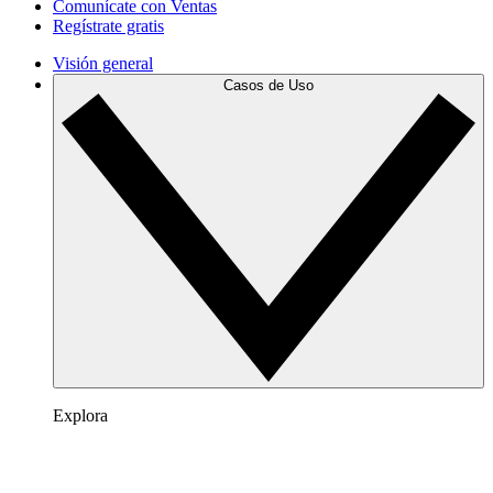
Comunícate con Ventas
Regístrate gratis
Visión general
Casos de Uso
Explora