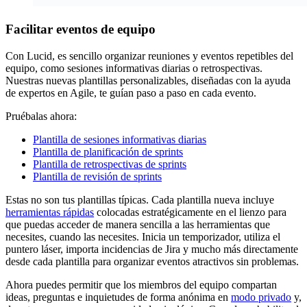
Facilitar eventos de equipo
Con Lucid, es sencillo organizar reuniones y eventos repetibles del
equipo, como sesiones informativas diarias o retrospectivas.
Nuestras nuevas plantillas personalizables, diseñadas con la ayuda
de expertos en Agile, te guían paso a paso en cada evento.
Pruébalas ahora:
Plantilla de sesiones informativas diarias
Plantilla de planificación de sprints
Plantilla de retrospectivas de sprints
Plantilla de revisión de sprints
Estas no son tus plantillas típicas. Cada plantilla nueva incluye
herramientas rápidas
colocadas estratégicamente en el lienzo para
que puedas acceder de manera sencilla a las herramientas que
necesites, cuando las necesites. Inicia un temporizador, utiliza el
puntero láser, importa incidencias de Jira y mucho más directamente
desde cada plantilla para organizar eventos atractivos sin problemas.
Ahora puedes permitir que los miembros del equipo compartan
ideas, preguntas e inquietudes de forma anónima en
modo privado
y,