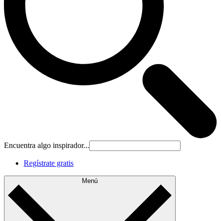
Encuentra algo inspirador...
Regístrate gratis
Menú