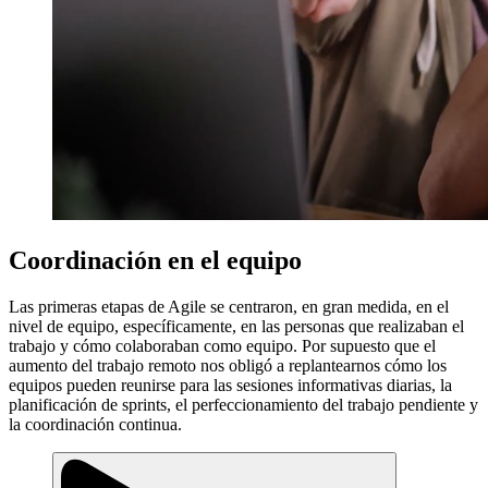
Coordinación en el equipo
Las primeras etapas de Agile se centraron, en gran medida, en el
nivel de equipo, específicamente, en las personas que realizaban el
trabajo y cómo colaboraban como equipo. Por supuesto que el
aumento del trabajo remoto nos obligó a replantearnos cómo los
equipos pueden reunirse para las sesiones informativas diarias, la
planificación de sprints, el perfeccionamiento del trabajo pendiente y
la coordinación continua.