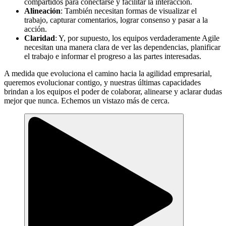
compartidos para conectarse y facilitar la interacción.
Alineación
: También necesitan formas de visualizar el
trabajo, capturar comentarios, lograr consenso y pasar a la
acción.
Claridad
: Y, por supuesto, los equipos verdaderamente Agile
necesitan una manera clara de ver las dependencias, planificar
el trabajo e informar el progreso a las partes interesadas.
A medida que evoluciona el camino hacia la agilidad empresarial,
queremos evolucionar contigo, y nuestras últimas capacidades
brindan a los equipos el poder de colaborar, alinearse y aclarar dudas
mejor que nunca. Echemos un vistazo más de cerca.