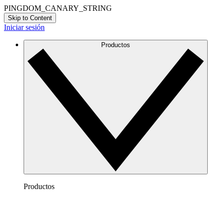
PINGDOM_CANARY_STRING
Skip to Content
Iniciar sesión
Productos
Productos