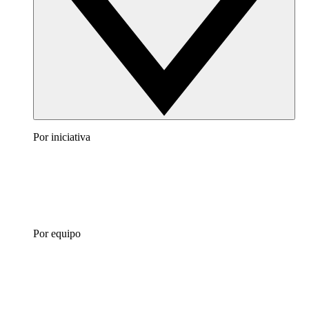
Por iniciativa
Por equipo