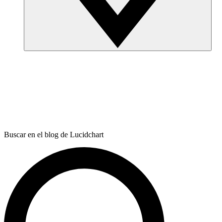
Buscar en el blog de Lucidchart