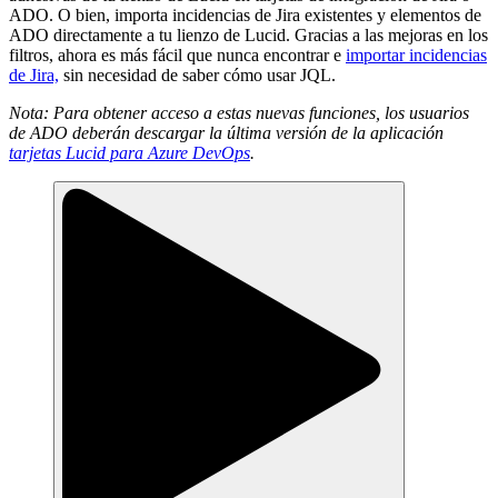
ADO. O bien, importa incidencias de Jira existentes y elementos de
ADO directamente a tu lienzo de Lucid. Gracias a las mejoras en los
filtros, ahora es más fácil que nunca encontrar e
importar incidencias
de Jira,
sin necesidad de saber cómo usar JQL.
Nota: Para obtener acceso a estas nuevas funciones, los usuarios
de ADO deberán descargar la última versión de la aplicación
tarjetas Lucid para Azure DevOps
.