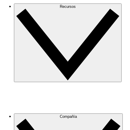
Recursos
Compañía