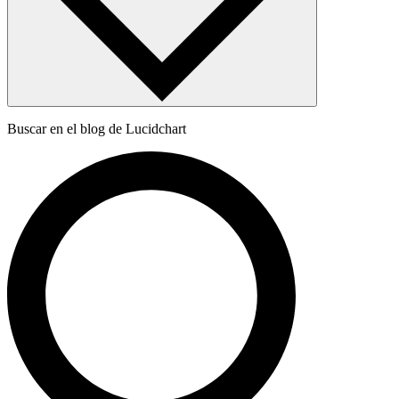
Buscar en el blog de Lucidchart