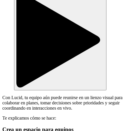
Con Lucid, tu equipo aún puede reunirse en un lienzo visual para
colaborar en planes, tomar decisiones sobre prioridades y seguir
coordinando en interacciones en vivo.
Te explicamos cómo se hace:
Crea un espacio para equipos