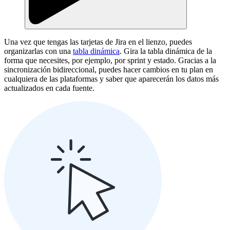
Una vez que tengas las tarjetas de Jira en el lienzo, puedes
organizarlas con una
tabla dinámica
. Gira la tabla dinámica de la
forma que necesites, por ejemplo, por sprint y estado. Gracias a la
sincronización bidireccional, puedes hacer cambios en tu plan en
cualquiera de las plataformas y saber que aparecerán los datos más
actualizados en cada fuente.