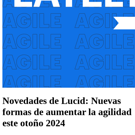
Novedades de Lucid: Nuevas
formas de aumentar la agilidad
este otoño 2024