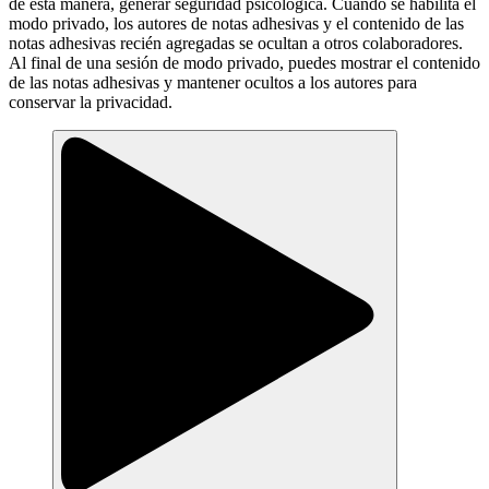
de esta manera, generar seguridad psicológica. Cuando se habilita el
modo privado, los autores de notas adhesivas y el contenido de las
notas adhesivas recién agregadas se ocultan a otros colaboradores.
Al final de una sesión de modo privado, puedes mostrar el contenido
de las notas adhesivas y mantener ocultos a los autores para
conservar la privacidad.