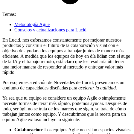
Temas:
Metodología Agile
Consejos y actualizaciones para Lucid
En Lucid, nos esforzamos constantemente por mejorar nuestros
productos y construir el futuro de la colaboración visual con el
objetivo de ayudar a los equipos a trabajar juntos de manera más
eficiente. A medida que los equipos de hoy en día lidian con el auge
de la IA y el trabajo remoto, está claro que les resultaría útil tener
una mejor manera de responder al mercado y entregar valor más
rápido.
Por eso, en esta edición de Novedades de Lucid, presentamos un
conjunto de capacidades diseñadas para
acelerar la agilidad
.
Ya sea que tu equipo se considere un equipo Agile o simplemente
necesite formas de iterar más rápido, podemos ayudar. Después de
todo, ser ágil no se trata de los marcos que sigan, se trata de cómo
trabajan juntos como equipo. Y descubrimos que la receta para un
equipo Agile exitoso incluye lo siguiente:
Colaboración
: Los equipos Agile necesitan espacios visuales