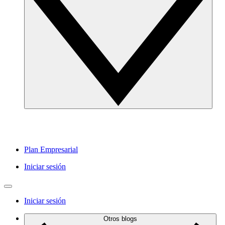
Plan Empresarial
Iniciar sesión
Iniciar sesión
Otros blogs