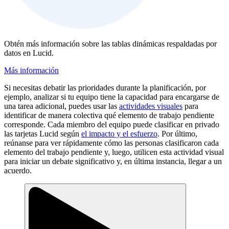
Obtén más información sobre las tablas dinámicas respaldadas por
datos en Lucid.
Más información
Si necesitas debatir las prioridades durante la planificación, por
ejemplo, analizar si tu equipo tiene la capacidad para encargarse de
una tarea adicional, puedes usar las
actividades visuales
para
identificar de manera colectiva qué elemento de trabajo pendiente
corresponde. Cada miembro del equipo puede clasificar en privado
las tarjetas Lucid según
el impacto y el esfuerzo
. Por último,
reúnanse para ver rápidamente cómo las personas clasificaron cada
elemento del trabajo pendiente y, luego, utilicen esta actividad visual
para iniciar un debate significativo y, en última instancia, llegar a un
acuerdo.