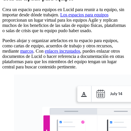
Crea un espacio para equipos en Lucid para reunir a tu equipo, sin
importar desde dónde trabajen.
Los espacios para equipos
proporcionan un lugar virtual para los equipos Agile y replican
muchos de los beneficios de las salas de equipo físicas, plataformas
o salas de crisis que tu equipo pudo haber usado.
Puedes alojar y organizar artefactos en tu espacio para equipos,
como cartas de equipo, acuerdos de trabajo y otros recursos,
mediante
marcos
. Con
enlaces incrustados
, puedes enlazar otros
documentos de Lucid o hacer referencia a documentación en otras
plataformas para que los miembros del equipo tengan un lugar
central para buscar contenido pertinente.