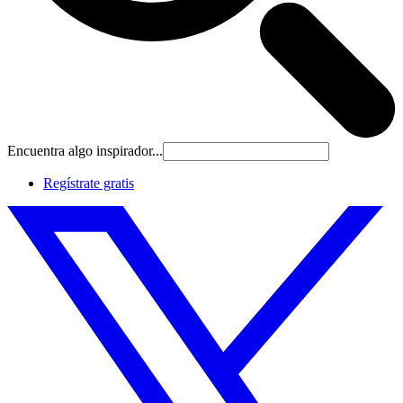
Encuentra algo inspirador...
Regístrate gratis