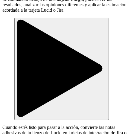
resultados, analizar las opiniones diferentes y aplicar la estimación
acordada a la tarjeta Lucid o Jira.
Cuando estés listo para pasar a la acción, convierte las notas
adhesivas de tu lienzo de Lucid en tarjetas de integración de Jira o