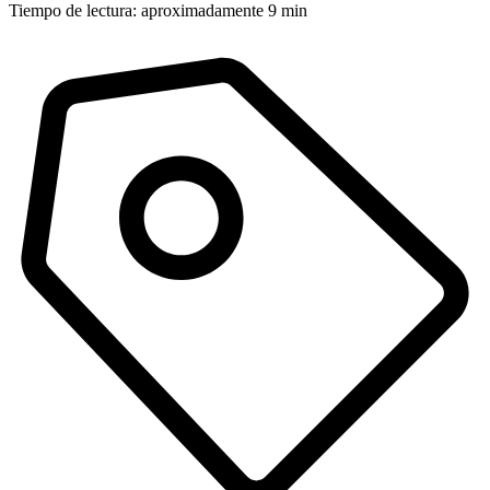
Tiempo de lectura: aproximadamente 9 min