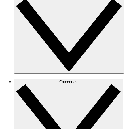
Categorías