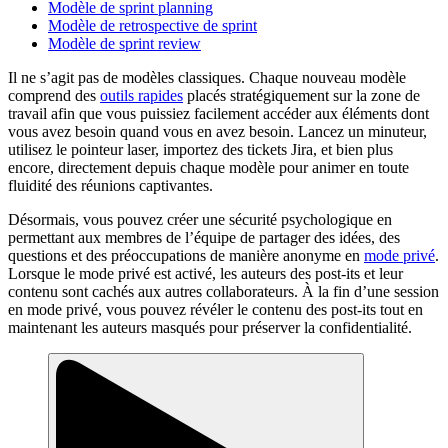
Modèle de sprint planning
Modèle de retrospective de sprint
Modèle de sprint review
Il ne s’agit pas de modèles classiques. Chaque nouveau modèle
comprend des
outils rapides
placés stratégiquement sur la zone de
travail afin que vous puissiez facilement accéder aux éléments dont
vous avez besoin quand vous en avez besoin. Lancez un minuteur,
utilisez le pointeur laser, importez des tickets Jira, et bien plus
encore, directement depuis chaque modèle pour animer en toute
fluidité des réunions captivantes.
Désormais, vous pouvez créer une sécurité psychologique en
permettant aux membres de l’équipe de partager des idées, des
questions et des préoccupations de manière anonyme en
mode privé
.
Lorsque le mode privé est activé, les auteurs des post-its et leur
contenu sont cachés aux autres collaborateurs. À la fin d’une session
en mode privé, vous pouvez révéler le contenu des post-its tout en
maintenant les auteurs masqués pour préserver la confidentialité.