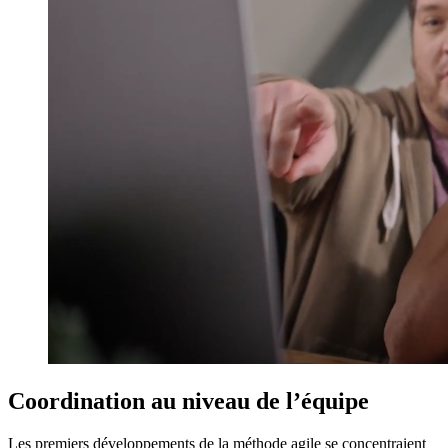
Coordination au niveau de l’équipe
Les premiers développements de la méthode agile se concentraient