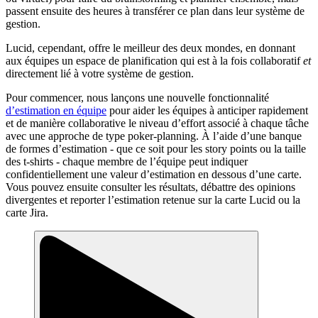
passent ensuite des heures à transférer ce plan dans leur système de
gestion.
Lucid, cependant, offre le meilleur des deux mondes, en donnant
aux équipes un espace de planification qui est à la fois collaboratif
et
directement lié à votre système de gestion.
Pour commencer, nous lançons une nouvelle fonctionnalité
d’estimation en équipe
pour aider les équipes à anticiper rapidement
et de manière collaborative le niveau d’effort associé à chaque tâche
avec une approche de type poker-planning. À l’aide d’une banque
de formes d’estimation - que ce soit pour les story points ou la taille
des t-shirts - chaque membre de l’équipe peut indiquer
confidentiellement une valeur d’estimation en dessous d’une carte.
Vous pouvez ensuite consulter les résultats, débattre des opinions
divergentes et reporter l’estimation retenue sur la carte Lucid ou la
carte Jira.