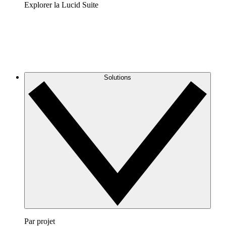
Explorer la Lucid Suite
Solutions
Par projet