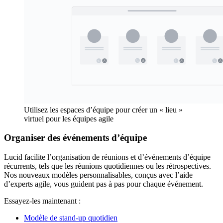
Utilisez les espaces d’équipe pour créer un « lieu »
virtuel pour les équipes agile
Organiser des événements d’équipe
Lucid facilite l’organisation de réunions et d’événements d’équipe
récurrents, tels que les réunions quotidiennes ou les rétrospectives.
Nos nouveaux modèles personnalisables, conçus avec l’aide
d’experts agile, vous guident pas à pas pour chaque événement.
Essayez-les maintenant :
Modèle de stand-up quotidien