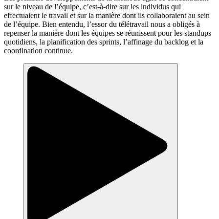
sur le niveau de l’équipe, c’est-à-dire sur les individus qui
effectuaient le travail et sur la manière dont ils collaboraient au sein
de l’équipe. Bien entendu, l’essor du télétravail nous a obligés à
repenser la manière dont les équipes se réunissent pour les standups
quotidiens, la planification des sprints, l’affinage du backlog et la
coordination continue.