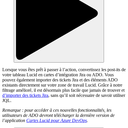
Lorsque vous êtes prêt à passer à l’action, convertissez les post-its de
votre tableau Lucid en cartes d’intégration Jira ou ADO. Vous
pouvez également importer des tickets Jira et des éléments ADO
existants directement sur votre zone de travail Lucid. Grâce à notre
filtrage amélioré, il est désormais plus facile que jamais de trouver et
d’importer des tickets Jira
, sans qu’il soit nécessaire de savoir utiliser
JQL.
Remarque : pour accéder à ces nouvelles fonctionnalités, les
utilisateurs de ADO devront télécharger la dernière version de
l’application
Cartes Lucid pour Azure DevOps
.