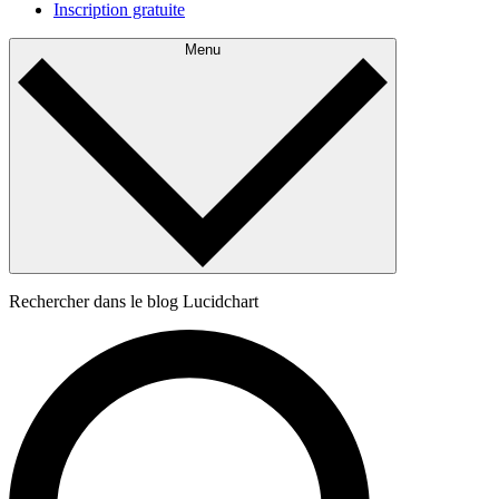
Inscription gratuite
Menu
Rechercher dans le blog Lucidchart