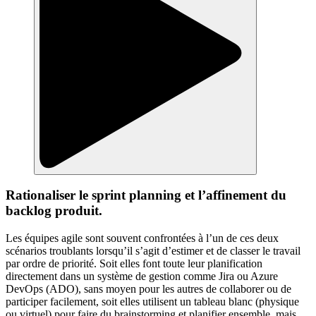
Rationaliser le sprint planning et l’affinement du
backlog produit.
Les équipes agile sont souvent confrontées à l’un de ces deux
scénarios troublants lorsqu’il s’agit d’estimer et de classer le travail
par ordre de priorité. Soit elles font toute leur planification
directement dans un système de gestion comme Jira ou Azure
DevOps (ADO), sans moyen pour les autres de collaborer ou de
participer facilement, soit elles utilisent un tableau blanc (physique
ou virtuel) pour faire du brainstorming et planifier ensemble, mais