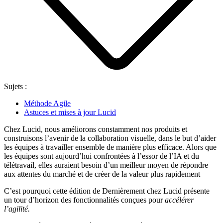
Sujets :
Méthode Agile
Astuces et mises à jour Lucid
Chez Lucid, nous améliorons constamment nos produits et
construisons l’avenir de la collaboration visuelle, dans le but d’aider
les équipes à travailler ensemble de manière plus efficace. Alors que
les équipes sont aujourd’hui confrontées à l’essor de l’IA et du
télétravail, elles auraient besoin d’un meilleur moyen de répondre
aux attentes du marché et de créer de la valeur plus rapidement
C’est pourquoi cette édition de Dernièrement chez Lucid présente
un tour d’horizon des fonctionnalités conçues pour
accélérer
l’agilité.