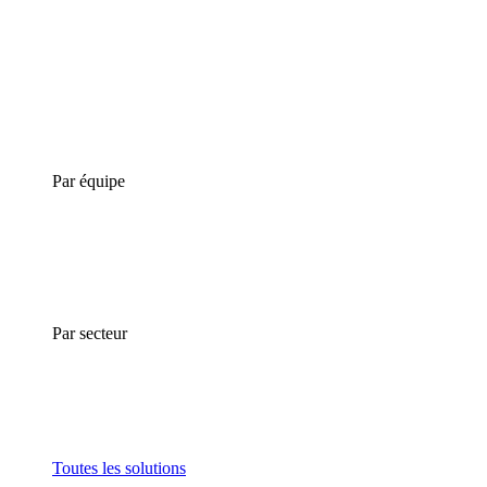
Par équipe
Par secteur
Toutes les solutions