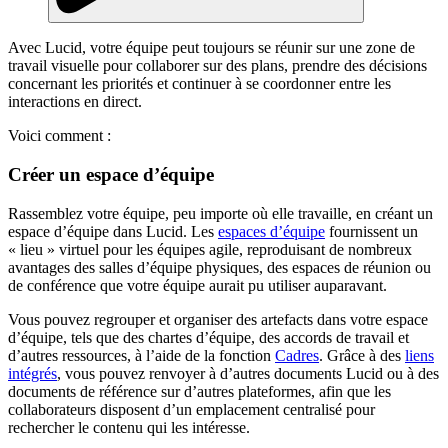
Avec Lucid, votre équipe peut toujours se réunir sur une zone de
travail visuelle pour collaborer sur des plans, prendre des décisions
concernant les priorités et continuer à se coordonner entre les
interactions en direct.
Voici comment :
Créer un espace d’équipe
Rassemblez votre équipe, peu importe où elle travaille, en créant un
espace d’équipe dans Lucid. Les
espaces d’équipe
fournissent un
« lieu » virtuel pour les équipes agile, reproduisant de nombreux
avantages des salles d’équipe physiques, des espaces de réunion ou
de conférence que votre équipe aurait pu utiliser auparavant.
Vous pouvez regrouper et organiser des artefacts dans votre espace
d’équipe, tels que des chartes d’équipe, des accords de travail et
d’autres ressources, à l’aide de la fonction
Cadres
. Grâce à des
liens
intégrés
, vous pouvez renvoyer à d’autres documents Lucid ou à des
documents de référence sur d’autres plateformes, afin que les
collaborateurs disposent d’un emplacement centralisé pour
rechercher le contenu qui les intéresse.