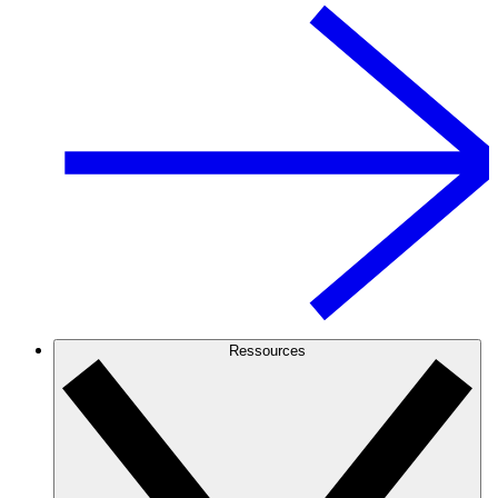
Ressources