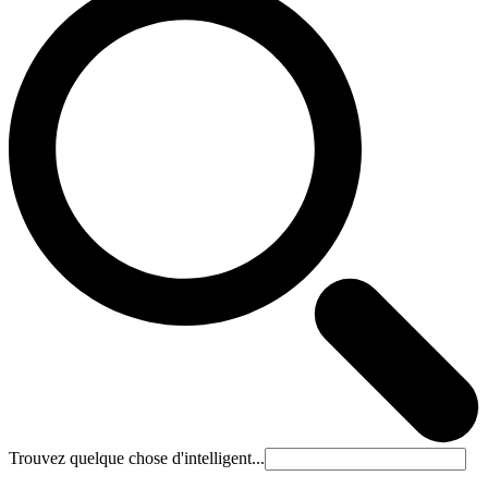
Trouvez quelque chose d'intelligent...