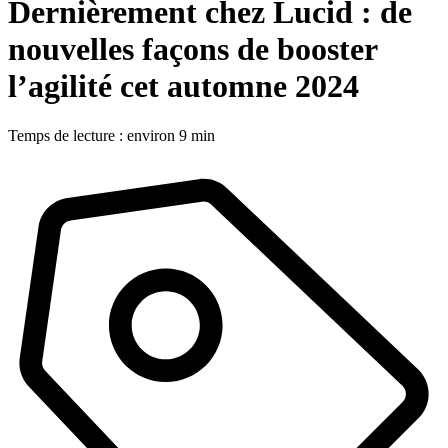
Dernièrement chez Lucid : de
nouvelles façons de booster
l’agilité cet automne 2024
Temps de lecture : environ 9 min