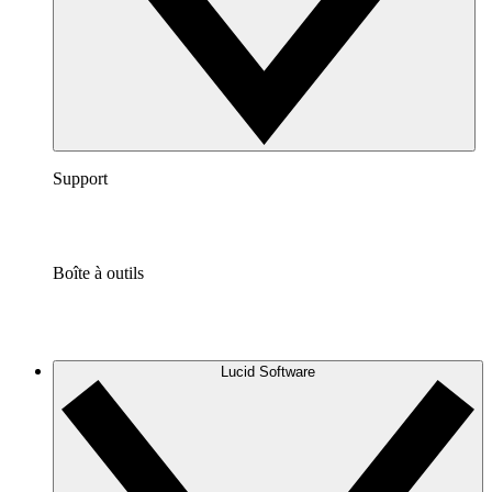
Support
Boîte à outils
Lucid Software