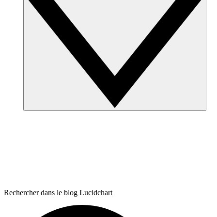
Rechercher dans le blog Lucidchart