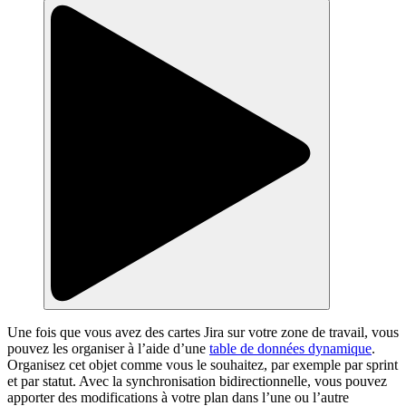
Une fois que vous avez des cartes Jira sur votre zone de travail, vous
pouvez les organiser à l’aide d’une
table de données dynamique
.
Organisez cet objet comme vous le souhaitez, par exemple par sprint
et par statut. Avec la synchronisation bidirectionnelle, vous pouvez
apporter des modifications à votre plan dans l’une ou l’autre