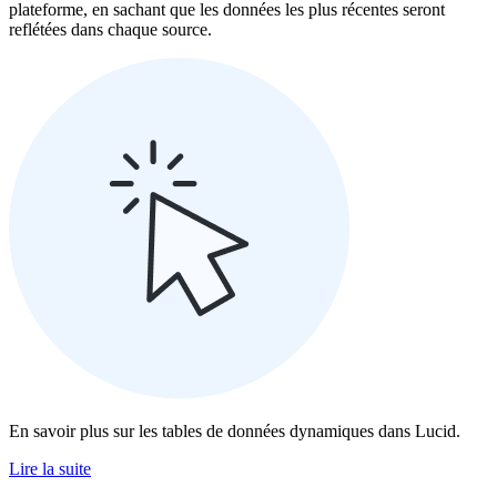
plateforme, en sachant que les données les plus récentes seront
reflétées dans chaque source.
En savoir plus sur les tables de données dynamiques dans Lucid.
Lire la suite