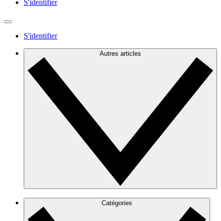
S'identifier
S'identifier
Autres articles
Catégories