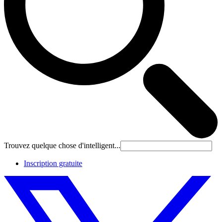
Trouvez quelque chose d'intelligent...
Inscription gratuite