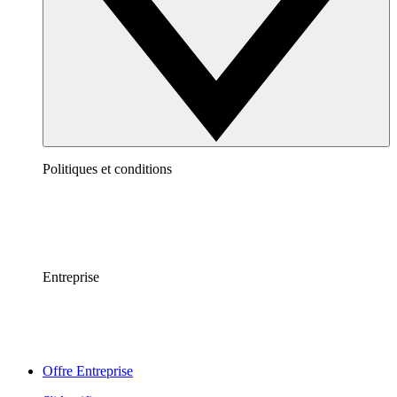
Politiques et conditions
Entreprise
Offre Entreprise