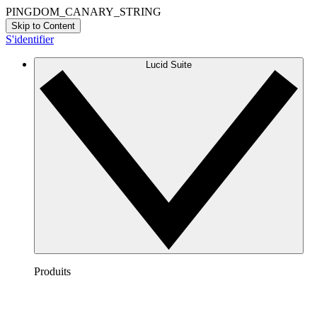
PINGDOM_CANARY_STRING
Skip to Content
S'identifier
Lucid Suite
Produits