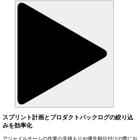
スプリント計画とプロダクトバックログの絞り込
みを効率化
アジャイルチームの作業の見積もりや優先順位付けの際にお