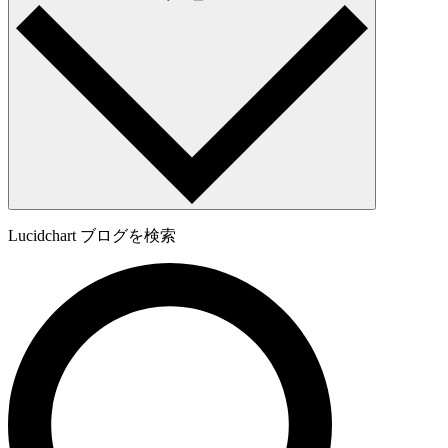
Lucidchart ブログを検索