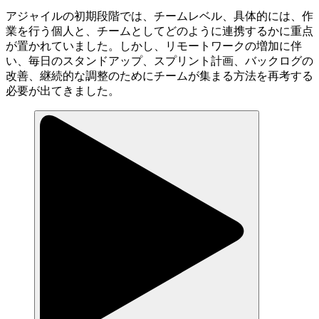
アジャイルの初期段階では、チームレベル、具体的には、作
業を行う個人と、チームとしてどのように連携するかに重点
が置かれていました。しかし、リモートワークの増加に伴
い、毎日のスタンドアップ、スプリント計画、バックログの
改善、継続的な調整のためにチームが集まる方法を再考する
必要が出てきました。