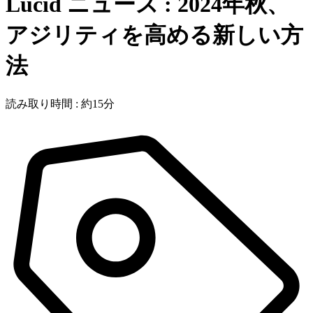
Lucid ニュース : 2024年秋、
アジリティを高める新しい方
法
読み取り時間 : 約15分