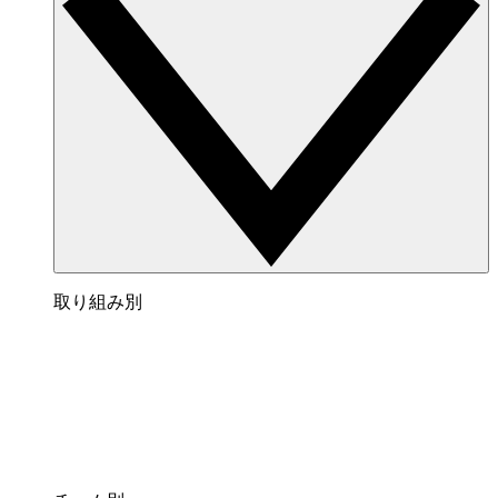
取り組み別