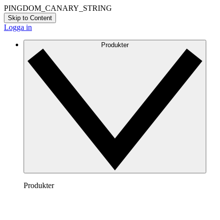
PINGDOM_CANARY_STRING
Skip to Content
Logga in
Produkter
Produkter