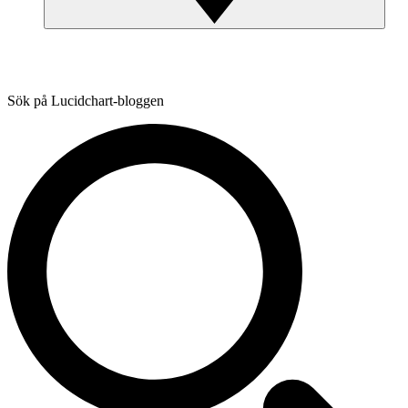
Sök på Lucidchart-bloggen