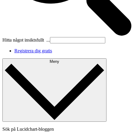
Hitta något insiktsfullt ...
Registrera dig gratis
Meny
Sök på Lucidchart-bloggen