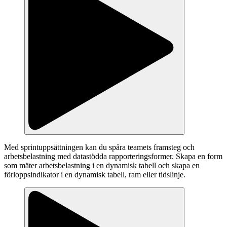
Med sprintuppsättningen kan du spåra teamets framsteg och
arbetsbelastning med datastödda rapporteringsformer. Skapa en form
som mäter arbetsbelastning i en dynamisk tabell och skapa en
förloppsindikator i en dynamisk tabell, ram eller tidslinje.