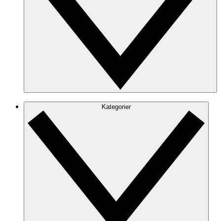
Kategorier