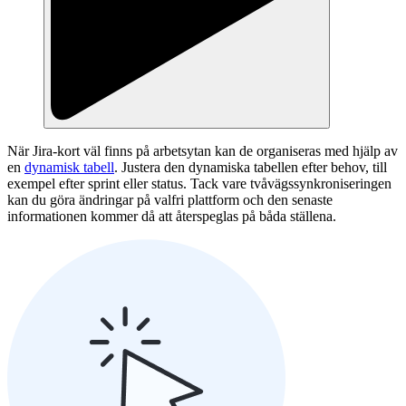
När Jira-kort väl finns på arbetsytan kan de organiseras med hjälp av
en
dynamisk tabell
. Justera den dynamiska tabellen efter behov, till
exempel efter sprint eller status. Tack vare tvåvägssynkroniseringen
kan du göra ändringar på valfri plattform och den senaste
informationen kommer då att återspeglas på båda ställena.