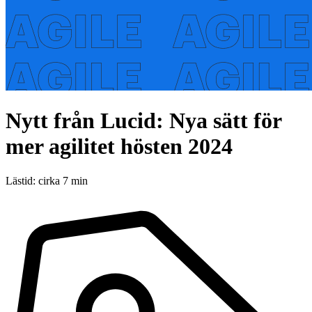
Nytt från Lucid: Nya sätt för
mer agilitet hösten 2024
Lästid: cirka 7 min