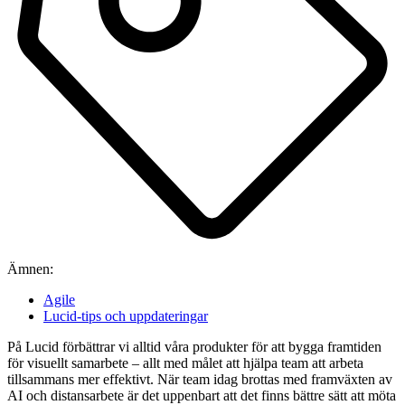
Ämnen:
Agile
Lucid-tips och uppdateringar
På Lucid förbättrar vi alltid våra produkter för att bygga framtiden
för visuellt samarbete – allt med målet att hjälpa team att arbeta
tillsammans mer effektivt. När team idag brottas med framväxten av
AI och distansarbete är det uppenbart att det finns bättre sätt att möta