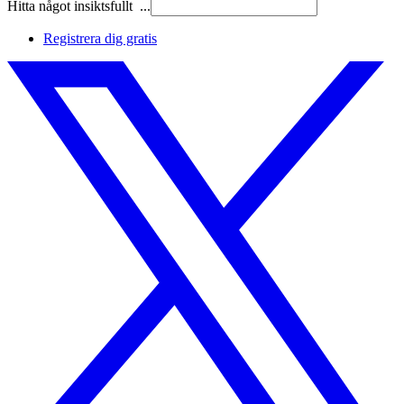
Hitta något insiktsfullt ...
Registrera dig gratis