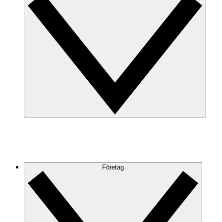
Företag