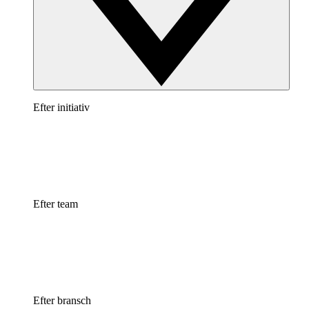
Efter initiativ
Efter team
Efter bransch