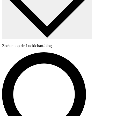
Zoeken op de Lucidchart-blog