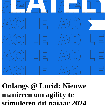
Onlangs @ Lucid: Nieuwe
manieren om agility te
stimuleren dit najaar 2024