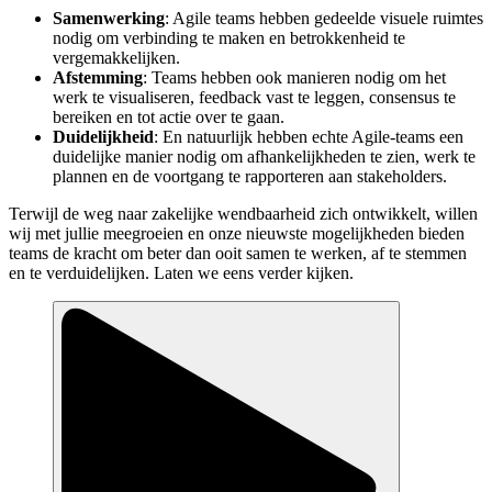
Samenwerking
: Agile teams hebben gedeelde visuele ruimtes
nodig om verbinding te maken en betrokkenheid te
vergemakkelijken.
Afstemming
: Teams hebben ook manieren nodig om het
werk te visualiseren, feedback vast te leggen, consensus te
bereiken en tot actie over te gaan.
Duidelijkheid
: En natuurlijk hebben echte Agile-teams een
duidelijke manier nodig om afhankelijkheden te zien, werk te
plannen en de voortgang te rapporteren aan stakeholders.
Terwijl de weg naar zakelijke wendbaarheid zich ontwikkelt, willen
wij met jullie meegroeien en onze nieuwste mogelijkheden bieden
teams de kracht om beter dan ooit samen te werken, af te stemmen
en te verduidelijken. Laten we eens verder kijken.