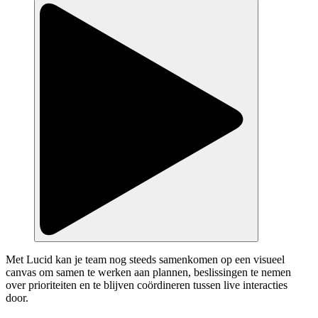
Met Lucid kan je team nog steeds samenkomen op een visueel
canvas om samen te werken aan plannen, beslissingen te nemen
over prioriteiten en te blijven coördineren tussen live interacties
door.