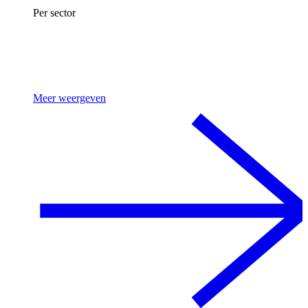
Per sector
Meer weergeven