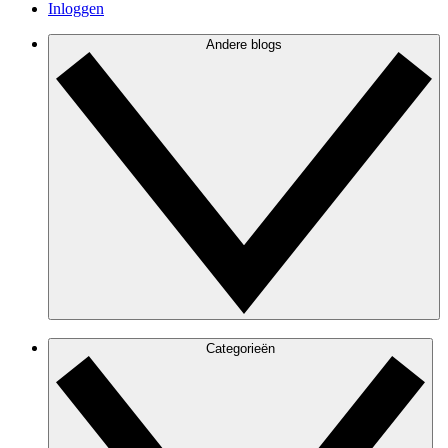
Inloggen
Andere blogs
Categorieën