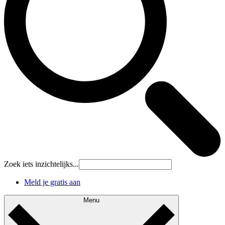
Zoek iets inzichtelijks...
Meld je gratis aan
Menu