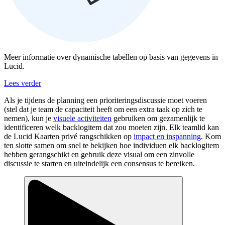
Meer informatie over dynamische tabellen op basis van gegevens in
Lucid.
Lees verder
Als je tijdens de planning een prioriteringsdiscussie moet voeren
(stel dat je team de capaciteit heeft om een extra taak op zich te
nemen), kun je
visuele activiteiten
gebruiken om gezamenlijk te
identificeren welk backlogitem dat zou moeten zijn. Elk teamlid kan
de Lucid Kaarten privé rangschikken op
impact en inspanning
. Kom
ten slotte samen om snel te bekijken hoe individuen elk backlogitem
hebben gerangschikt en gebruik deze visual om een zinvolle
discussie te starten en uiteindelijk een consensus te bereiken.