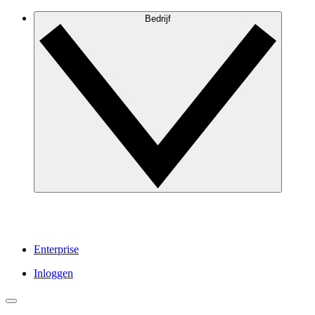
Bedrijf
Enterprise
Inloggen