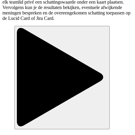
elk teamlid privé een schattingswaarde onder een kaart plaatsen.
Vervolgens kun je de resultaten bekijken, eventuele afwijkende
meningen bespreken en de overeengekomen schatting toepassen op
de Lucid Card of Jira Card.