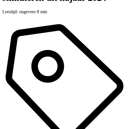
Leestijd: ongeveer 8 min