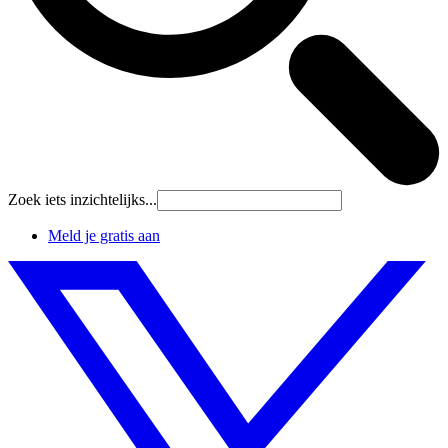
Zoek iets inzichtelijks...
Meld je gratis aan