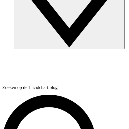
Zoeken op de Lucidchart-blog