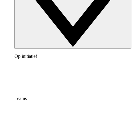
Op initiatief
Teams