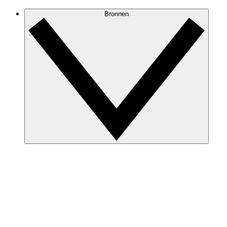
Bronnen