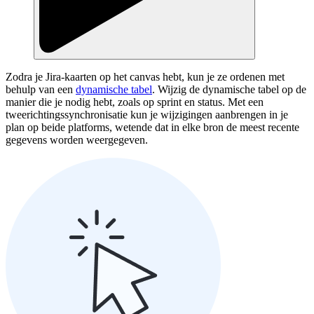
Zodra je Jira-kaarten op het canvas hebt, kun je ze ordenen met
behulp van een
dynamische tabel
. Wijzig de dynamische tabel op de
manier die je nodig hebt, zoals op sprint en status. Met een
tweerichtingssynchronisatie kun je wijzigingen aanbrengen in je
plan op beide platforms, wetende dat in elke bron de meest recente
gegevens worden weergegeven.