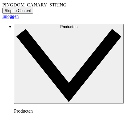
PINGDOM_CANARY_STRING
Skip to Content
Inloggen
Producten
Producten