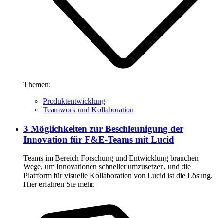
Themen:
Produktentwicklung
Teamwork und Kollaboration
3 Möglichkeiten zur Beschleunigung der
Innovation für F&E-Teams mit Lucid
Teams im Bereich Forschung und Entwicklung brauchen
Wege, um Innovationen schneller umzusetzen, und die
Plattform für visuelle Kollaboration von Lucid ist die Lösung.
Hier erfahren Sie mehr.