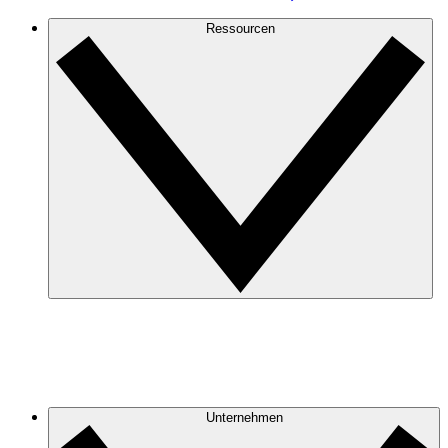
Ressourcen
Unternehmen