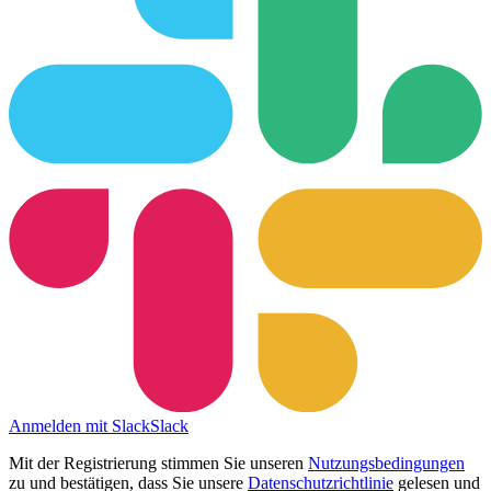
Anmelden mit Slack
Slack
Mit der Registrierung stimmen Sie unseren
Nutzungsbedingungen
zu und bestätigen, dass Sie unsere
Datenschutzrichtlinie
gelesen und