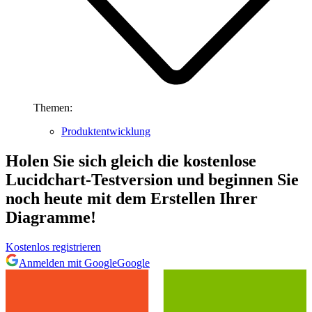
Themen:
Produktentwicklung
Holen Sie sich gleich die kostenlose
Lucidchart-Testversion und beginnen Sie
noch heute mit dem Erstellen Ihrer
Diagramme!
Kostenlos registrieren
Anmelden mit Google
Google