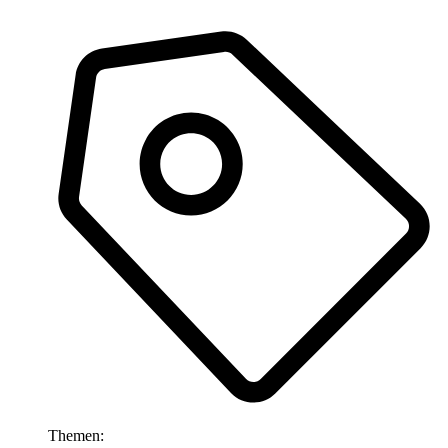
Themen: