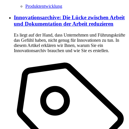
Produktentwicklung
Innovationsarchive: Die Lücke zwischen Arbeit
und Dokumentation der Arbeit reduzieren
Es liegt auf der Hand, dass Unternehmen und Führungskräfte
das Gefühl haben, nicht genug für Innovationen zu tun. In
diesem Artikel erklären wir Ihnen, warum Sie ein
Innovationsarchiv brauchen und wie Sie es erstellen.