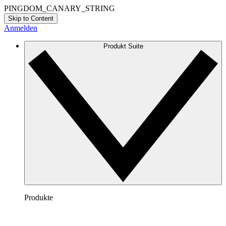
PINGDOM_CANARY_STRING
Skip to Content
Anmelden
Produkt Suite
Produkte