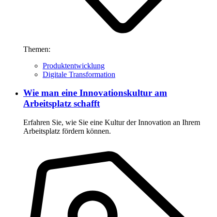
Themen:
Produktentwicklung
Digitale Transformation
Wie man eine Innovationskultur am
Arbeitsplatz schafft
Erfahren Sie, wie Sie eine Kultur der Innovation an Ihrem
Arbeitsplatz fördern können.