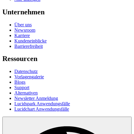
Unternehmen
Über uns
Newsroom
Karriere
Kundeneinblicke
Barrierefreiheit
Ressourcen
Datenschutz
Vorlagengalerie
Blogs
Support
Alternativen
Newsletter Anmeldung
Lucidspark Anwendungsfälle
Lucidchart Anwendungsfälle