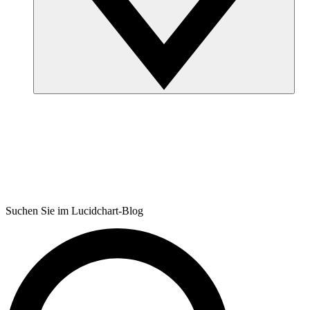
Suchen Sie im Lucidchart-Blog