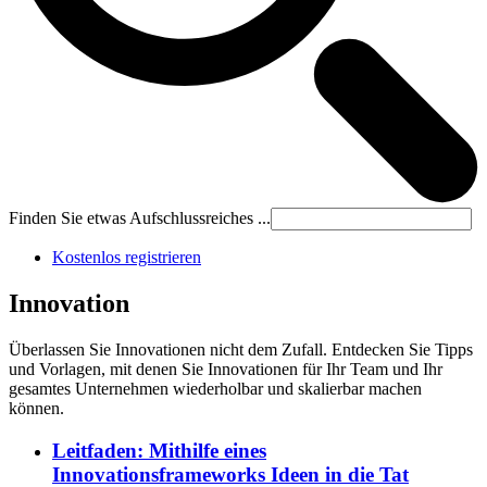
Finden Sie etwas Aufschlussreiches ...
Kostenlos registrieren
Innovation
Überlassen Sie Innovationen nicht dem Zufall. Entdecken Sie Tipps
und Vorlagen, mit denen Sie Innovationen für Ihr Team und Ihr
gesamtes Unternehmen wiederholbar und skalierbar machen
können.
Leitfaden: Mithilfe eines
Innovationsframeworks Ideen in die Tat