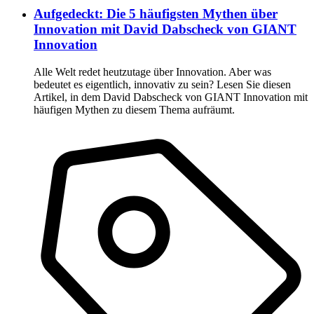
Aufgedeckt: Die 5 häufigsten Mythen über
Innovation mit David Dabscheck von GIANT
Innovation
Alle Welt redet heutzutage über Innovation. Aber was
bedeutet es eigentlich, innovativ zu sein? Lesen Sie diesen
Artikel, in dem David Dabscheck von GIANT Innovation mit
häufigen Mythen zu diesem Thema aufräumt.