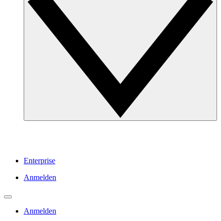
Enterprise
Anmelden
Anmelden