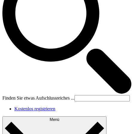
Finden Sie etwas Aufschlussreiches ...
Kostenlos registrieren
Menü