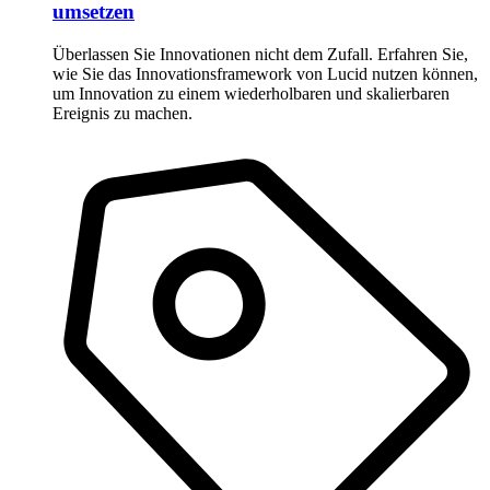
umsetzen
Überlassen Sie Innovationen nicht dem Zufall. Erfahren Sie,
wie Sie das Innovationsframework von Lucid nutzen können,
um Innovation zu einem wiederholbaren und skalierbaren
Ereignis zu machen.