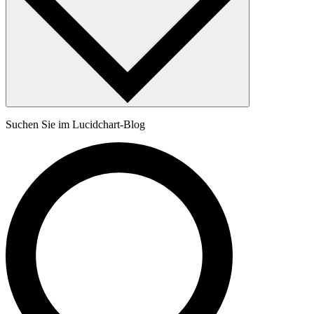
Suchen Sie im Lucidchart-Blog