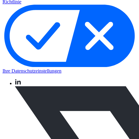
Richtlinie
Ihre Datenschutzeinstellungen