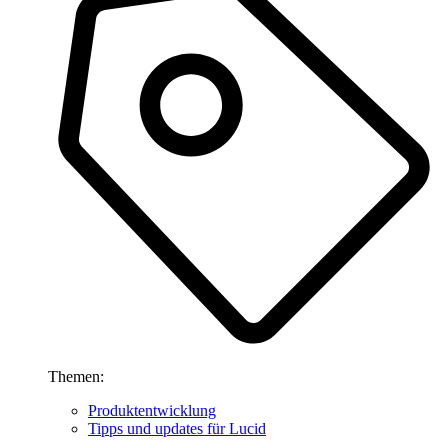
Themen:
Produktentwicklung
Tipps und updates für Lucid