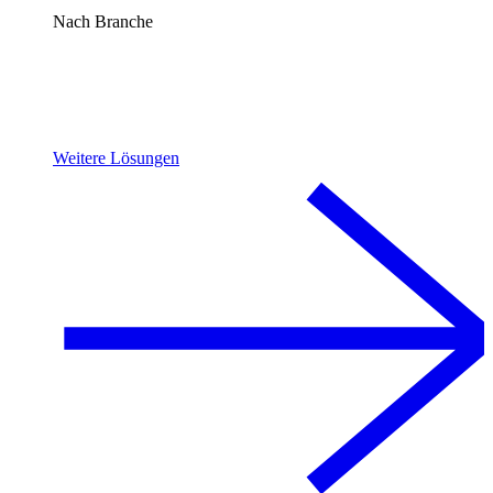
Nach Branche
Weitere Lösungen