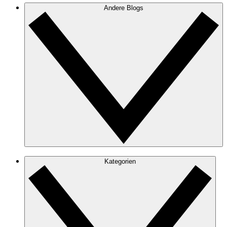
Andere Blogs
Kategorien