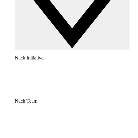
Nach Initiative
Nach Team