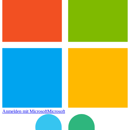
Anmelden mit Microsoft
Microsoft