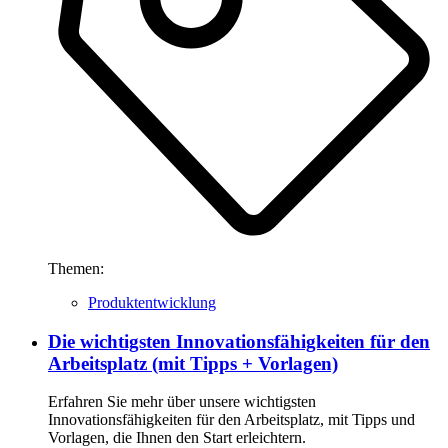
Themen:
Produktentwicklung
Die wichtigsten Innovationsfähigkeiten für den
Arbeitsplatz (mit Tipps + Vorlagen)
Erfahren Sie mehr über unsere wichtigsten
Innovationsfähigkeiten für den Arbeitsplatz, mit Tipps und
Vorlagen, die Ihnen den Start erleichtern.