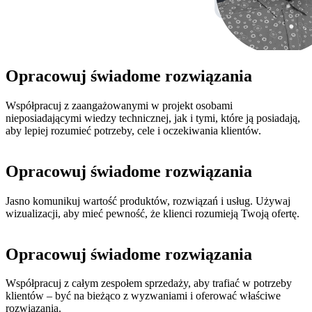
Opracowuj świadome rozwiązania
Współpracuj z zaangażowanymi w projekt osobami
nieposiadającymi wiedzy technicznej, jak i tymi, które ją posiadają,
aby lepiej rozumieć potrzeby, cele i oczekiwania klientów.
Opracowuj świadome rozwiązania
Jasno komunikuj wartość produktów, rozwiązań i usług. Używaj
wizualizacji, aby mieć pewność, że klienci rozumieją Twoją ofertę.
Opracowuj świadome rozwiązania
Współpracuj z całym zespołem sprzedaży, aby trafiać w potrzeby
klientów – być na bieżąco z wyzwaniami i oferować właściwe
rozwiązania.