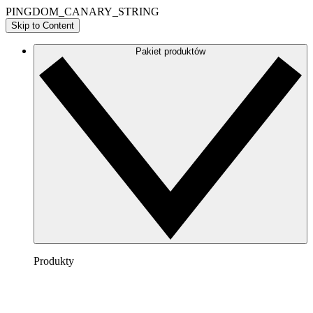
PINGDOM_CANARY_STRING
Skip to Content
Pakiet produktów
Produkty