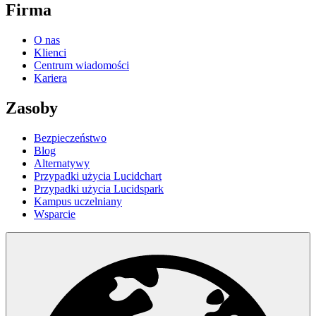
Firma
O nas
Klienci
Centrum wiadomości
Kariera
Zasoby
Bezpieczeństwo
Blog
Alternatywy
Przypadki użycia Lucidchart
Przypadki użycia Lucidspark
Kampus uczelniany
Wsparcie