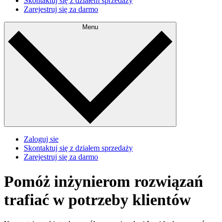
Skontaktuj się z działem sprzedaży
Zarejestruj się za darmo
Menu
Zaloguj sie
Skontaktuj się z działem sprzedaży
Zarejestruj się za darmo
Pomóż inżynierom rozwiązań
trafiać w potrzeby klientów