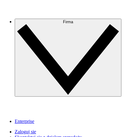
Firma
Enterprise
Zaloguj sie