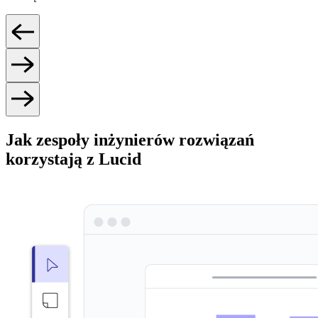
Jak zespoły inżynierów rozwiązań
korzystają z Lucid