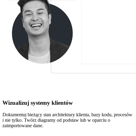
Wizualizuj systemy klientów
Dokumentuj bieżący stan architektury klienta, bazy kodu, procesów
i nie tylko. Twórz diagramy od podstaw lub w oparciu o
zaimportowane dane.