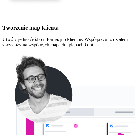
Tworzenie map klienta
Utwórz jedno źródło informacji o kliencie. Współpracuj z działem
sprzedaży na wspólnych mapach i planach kont.