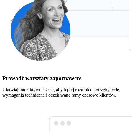
Prowadź warsztaty zapoznawcze
Ułatwiaj interaktywne sesje, aby lepiej rozumieć potrzeby, cele,
wymagania techniczne i oczekiwane ramy czasowe klientów.