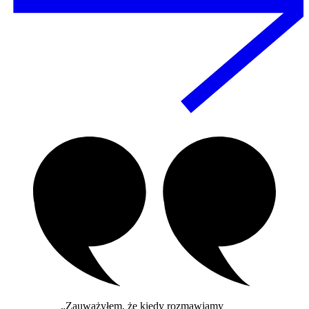
„Zauważyłem, że kiedy rozmawiamy