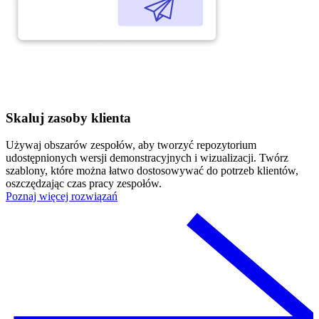
Skaluj zasoby klienta
Używaj obszarów zespołów, aby tworzyć repozytorium
udostępnionych wersji demonstracyjnych i wizualizacji. Twórz
szablony, które można łatwo dostosowywać do potrzeb klientów,
oszczędzając czas pracy zespołów.
Poznaj więcej rozwiązań