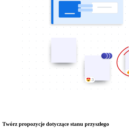
Twórz propozycje dotyczące stanu przyszłego