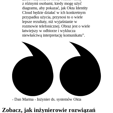
z różnymi osobami, kiedy mogę użyć
diagramu, aby pokazać, jak Okta Identity
Cloud będzie działać w ich konkretnym
przypadku użycia, przynosi to o wiele
lepsze rezultaty, niż wyjaśnianie w
rozmowie telefonicznej. Obraz jest o wiele
łatwiejszy w odbiorze i wyklucza
niewłaściwą interpretację komunikatu”.
- Dan Marma - Inżynier ds. systemów Okta
Zobacz, jak inżynierowie rozwiązań