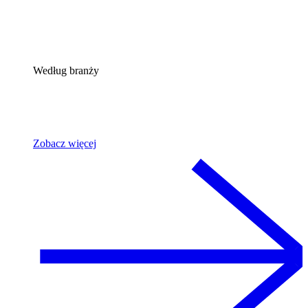
Według branży
Zobacz więcej