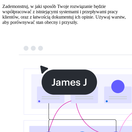
Zademonstruj, w jaki sposób Twoje rozwiązanie będzie
współpracować z istniejącymi systemami i przepływami pracy
klientów, oraz z łatwością dokumentuj ich opinie. Używaj warstw,
aby porównywać stan obecny i przyszły.