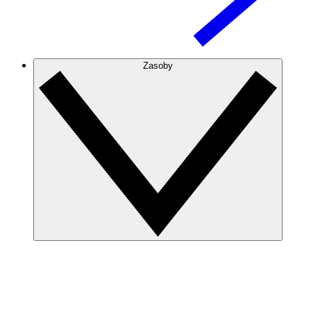
Zasoby