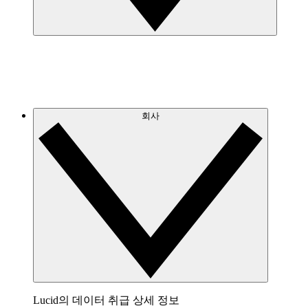
회사
Lucid의 데이터 취급 상세 정보