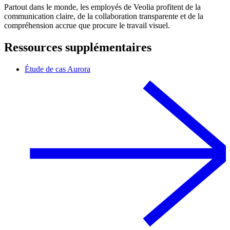
Partout dans le monde, les employés de Veolia profitent de la
communication claire, de la collaboration transparente et de la
compréhension accrue que procure le travail visuel.
Ressources supplémentaires
Étude de cas Aurora