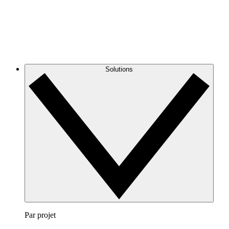
Solutions
Par projet