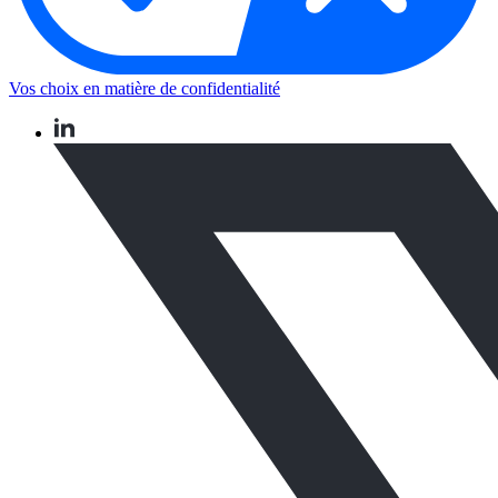
Vos choix en matière de confidentialité