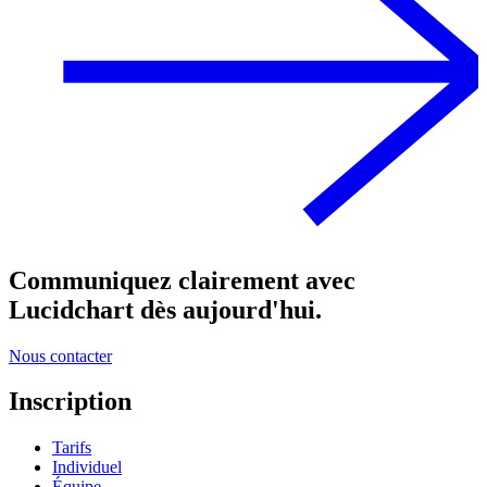
Communiquez clairement avec
Lucidchart dès aujourd'hui.
Nous contacter
Inscription
Tarifs
Individuel
Équipe