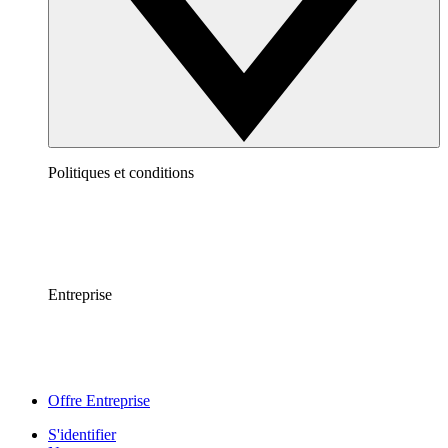
Politiques et conditions
Entreprise
Offre Entreprise
S'identifier