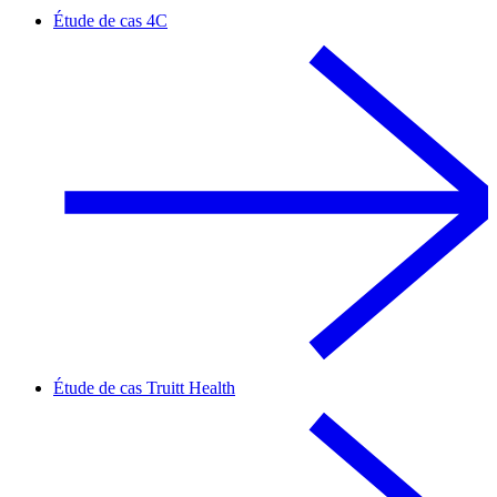
Étude de cas 4C
Étude de cas Truitt Health