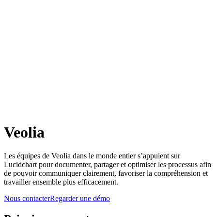
Veolia
Les équipes de Veolia dans le monde entier s’appuient sur
Lucidchart pour documenter, partager et optimiser les processus afin
de pouvoir communiquer clairement, favoriser la compréhension et
travailler ensemble plus efficacement.
Nous contacter
Regarder une démo