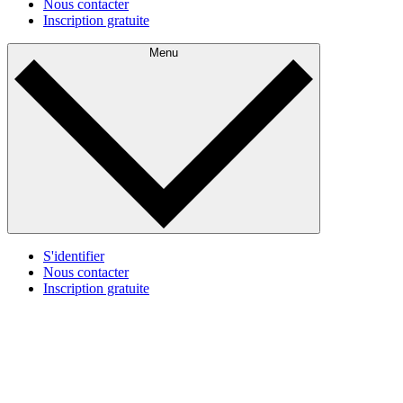
Nous contacter
Inscription gratuite
Menu
S'identifier
Nous contacter
Inscription gratuite