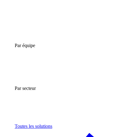
Par équipe
Par secteur
Toutes les solutions