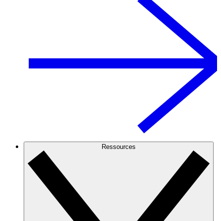
Ressources