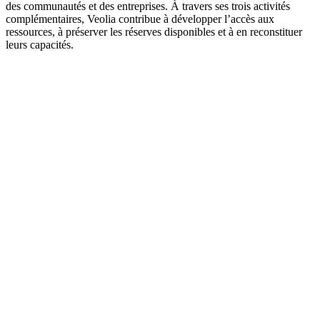
des communautés et des entreprises. À travers ses trois activités
complémentaires, Veolia contribue à développer l’accès aux
ressources, à préserver les réserves disponibles et à en reconstituer
leurs capacités.