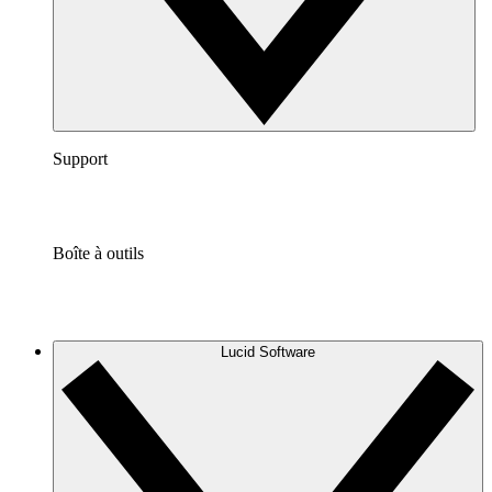
Support
Boîte à outils
Lucid Software