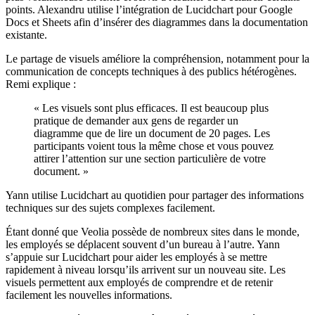
points. Alexandru utilise l’intégration de Lucidchart pour Google
Docs et Sheets afin d’insérer des diagrammes dans la documentation
existante.
Le partage de visuels améliore la compréhension, notamment pour la
communication de concepts techniques à des publics hétérogènes.
Remi explique :
« Les visuels sont plus efficaces. Il est beaucoup plus
pratique de demander aux gens de regarder un
diagramme que de lire un document de 20 pages. Les
participants voient tous la même chose et vous pouvez
attirer l’attention sur une section particulière de votre
document. »
Yann utilise Lucidchart au quotidien pour partager des informations
techniques sur des sujets complexes facilement.
Étant donné que Veolia possède de nombreux sites dans le monde,
les employés se déplacent souvent d’un bureau à l’autre. Yann
s’appuie sur Lucidchart pour aider les employés à se mettre
rapidement à niveau lorsqu’ils arrivent sur un nouveau site. Les
visuels permettent aux employés de comprendre et de retenir
facilement les nouvelles informations.