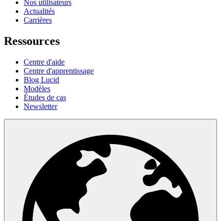
Nos utilisateurs
Actualités
Carrières
Ressources
Centre d'aide
Centre d'apprentissage
Blog Lucid
Modèles
Études de cas
Newsletter