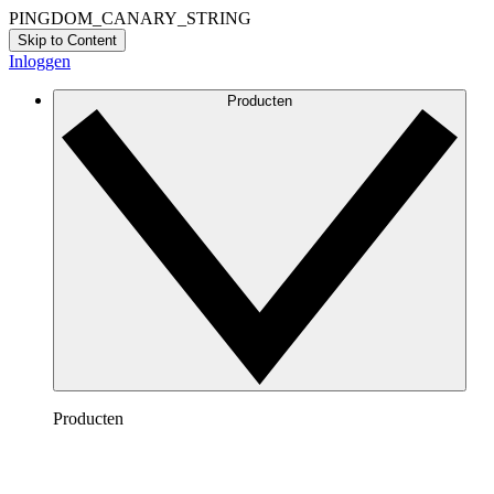
PINGDOM_CANARY_STRING
Skip to Content
Inloggen
Producten
Producten