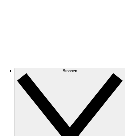
Bronnen