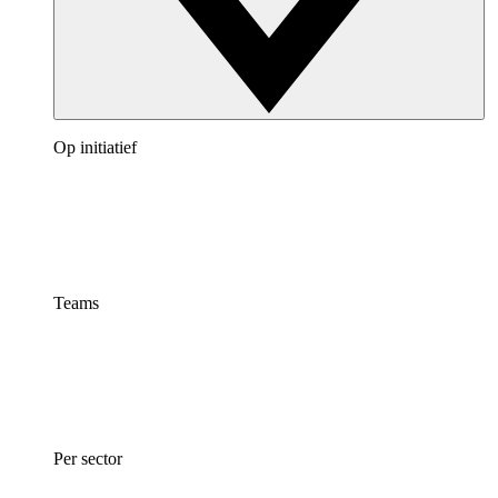
Op initiatief
Teams
Per sector