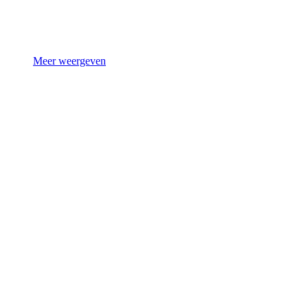
Meer weergeven