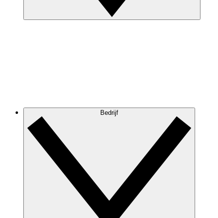
Bedrijf