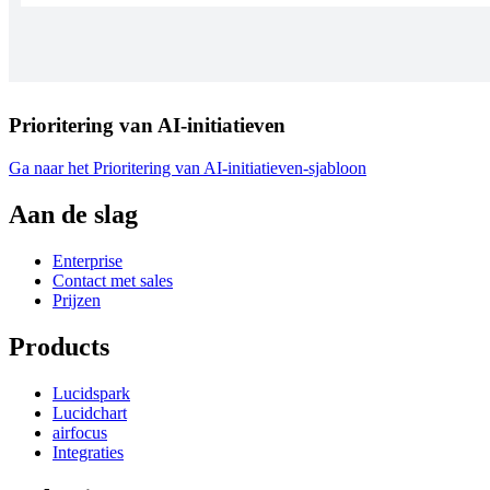
Prioritering van AI-initiatieven
Ga naar het Prioritering van AI-initiatieven-sjabloon
Aan de slag
Enterprise
Contact met sales
Prijzen
Products
Lucidspark
Lucidchart
airfocus
Integraties