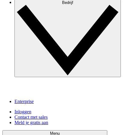
Bedrijf
Enterprise
Inloggen
Contact met sales
Meld je gratis aan
Menu