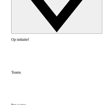
Op initiatief
Teams