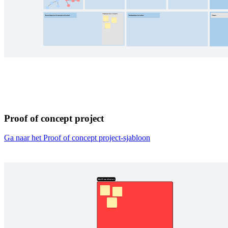
Proof of concept project
Ga naar het Proof of concept project-sjabloon