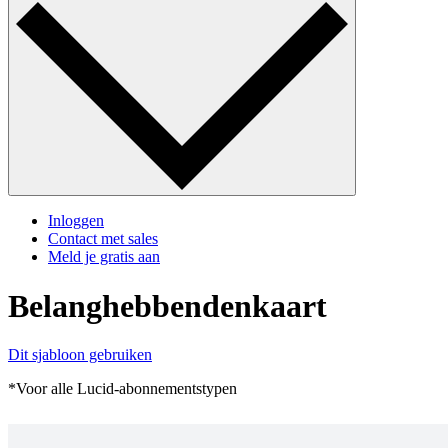
Inloggen
Contact met sales
Meld je gratis aan
Belanghebbendenkaart
Dit sjabloon gebruiken
*Voor alle Lucid-abonnementstypen