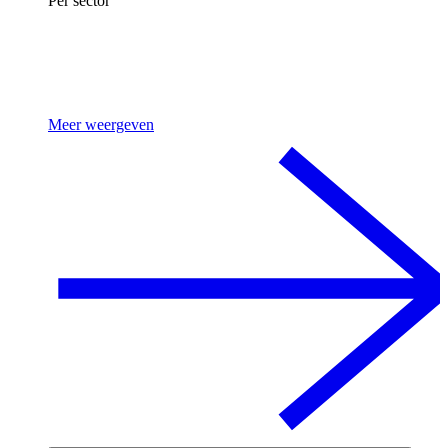
Per sector
Meer weergeven