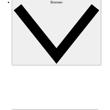
Bronnen