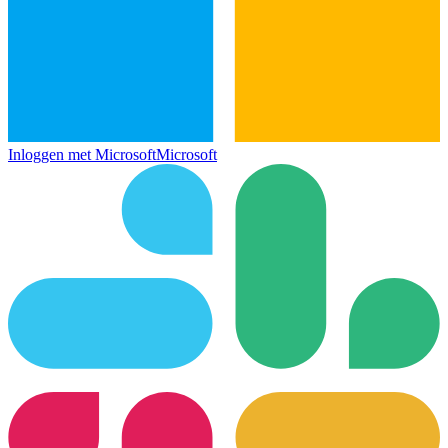
Inloggen met Microsoft
Microsoft