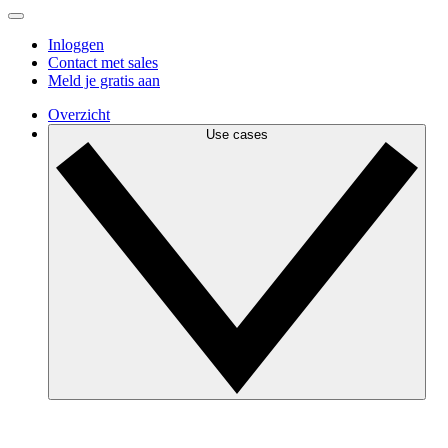
Inloggen
Contact met sales
Meld je gratis aan
Overzicht
Use cases