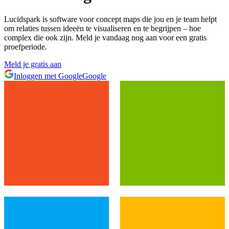
Lucidspark is software voor concept maps die jou en je team helpt
om relaties tussen ideeën te visualiseren en te begrijpen – hoe
complex die ook zijn. Meld je vandaag nog aan voor een gratis
proefperiode.
Meld je gratis aan
Inloggen met Google
Google