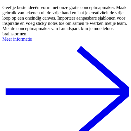
Geef je beste ideeën vorm met onze gratis conceptmapmaker. Maak
gebruik van tekenen uit de vrije hand en laat je creativiteit de vrije
loop op een oneindig canvas. Importeer aanpasbare sjablonen voor
inspiratie en voeg sticky notes toe om samen te werken met je team.
Met de conceptmapmaker van Lucidspark kun je moeiteloos
brainstormen.
Meer informatie