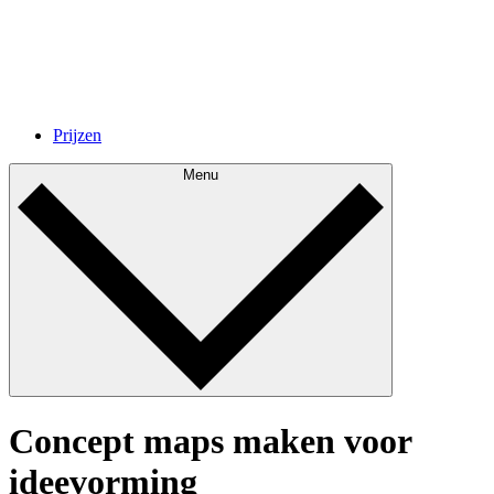
Prijzen
Menu
Concept maps maken voor
ideevorming