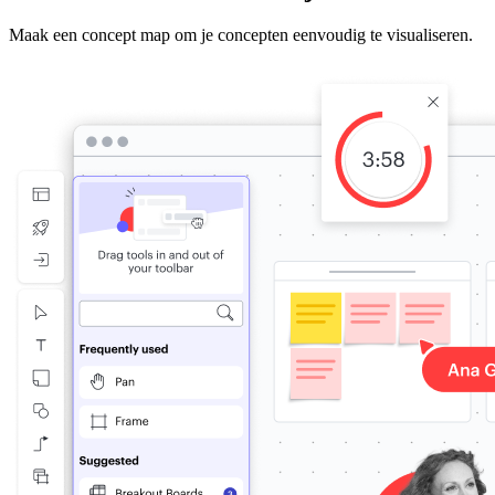
Maak een concept map om je concepten eenvoudig te visualiseren.