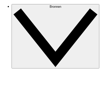
Bronnen