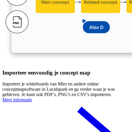
Importeer eenvoudig je concept map
Importeer je whiteboards van Miro en andere online
conceptmapsoftware in Lucidspark en ga verder waar je was
gebleven. Je kunt ook PDF's, PNG's en CSV's importeren.
Meer informatie