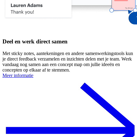
Deel en werk direct samen
Met sticky notes, aantekeningen en andere samenwerkingstools kun
je direct feedback verzamelen en inzichten delen met je team. Werk
vandaag nog samen aan een concept map om jullie ideeën en
concepten op elkaar af te stemmen.
Meer informatie