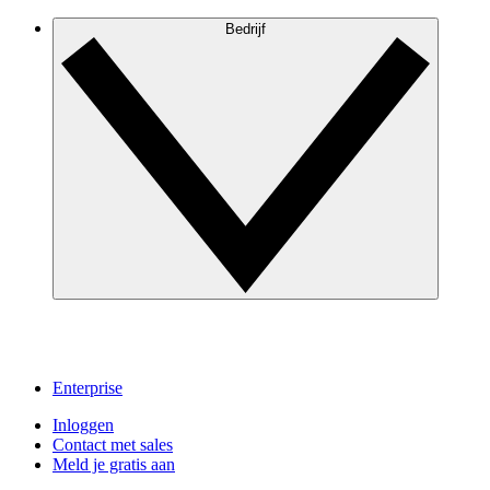
Bedrijf
Enterprise
Inloggen
Contact met sales
Meld je gratis aan