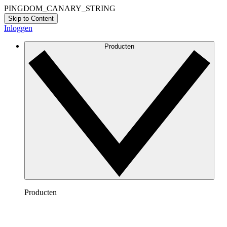
PINGDOM_CANARY_STRING
Skip to Content
Inloggen
Producten
Producten