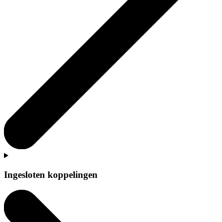
Ingesloten koppelingen