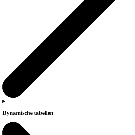
Dynamische tabellen