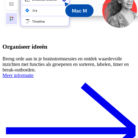
Organiseer ideeën
Breng orde aan in je brainstormsessies en ontdek waardevolle
inzichten met functies als groeperen en sorteren, labelen, timer en
break-outborden.
Meer informatie