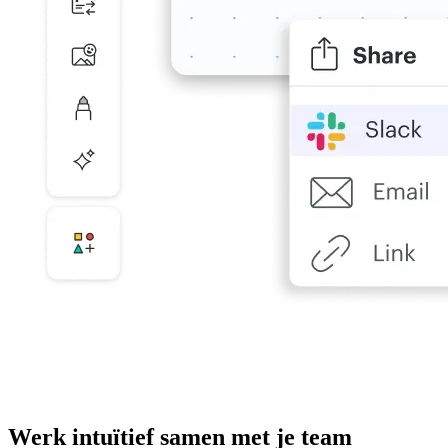
Werk intuïtief samen met je team