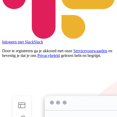
Inloggen met Slack
Slack
Door te registreren ga je akkoord met onze
Servicevoorwaarden
en
bevestig je dat je ons
Privacybeleid
gelezen hebt en begrijpt.