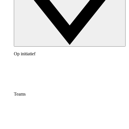
Op initiatief
Teams