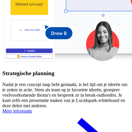
Strategische planning
Nadat je een concept map hebt gemaakt, is het tijd om je ideeën om
te zetten in actie. Stem als team op je favoriete ideeën, groepeer
veelvoorkomende thema's en bespreek ze in break-outborden. Je
kunt zelfs een presentatie maken van je Lucidspark-whiteboard en
deze delen met anderen.
Meer informatie