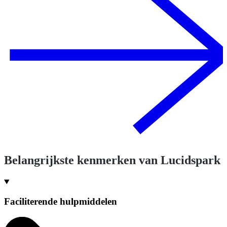
Belangrijkste kenmerken van Lucidspark
Faciliterende hulpmiddelen