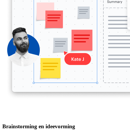
Brainstorming en ideevorming