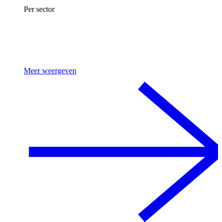
Per sector
Meer weergeven