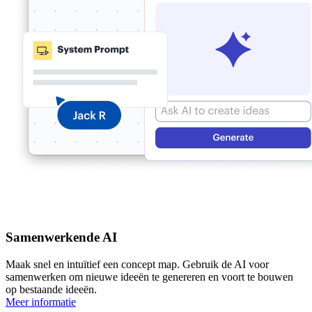
Samenwerkende AI
Maak snel en intuïtief een concept map. Gebruik de AI voor
samenwerken om nieuwe ideeën te genereren en voort te bouwen
op bestaande ideeën.
Meer informatie