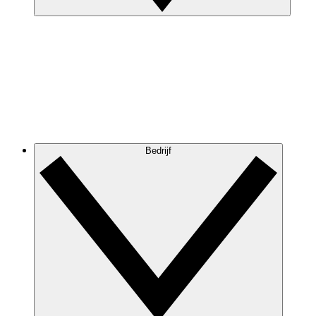
Bedrijf