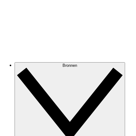
Bronnen