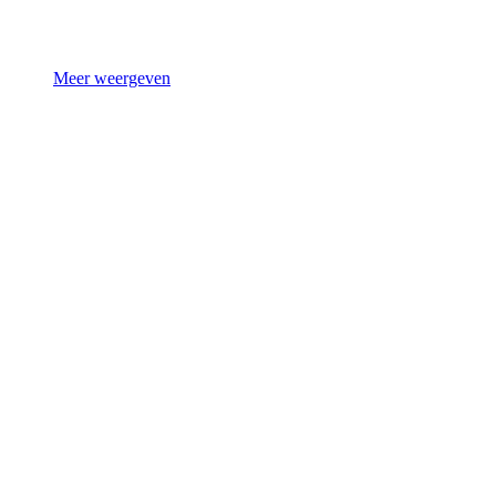
Meer weergeven