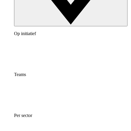
Op initiatief
Teams
Per sector