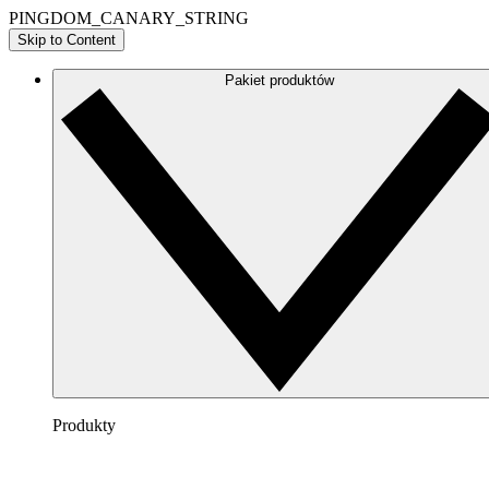
PINGDOM_CANARY_STRING
Skip to Content
Pakiet produktów
Produkty