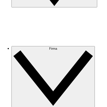
Firma