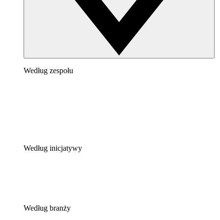
Według zespołu
Według inicjatywy
Według branży