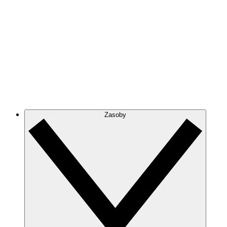
Zasoby