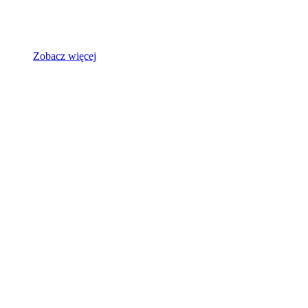
Zobacz więcej