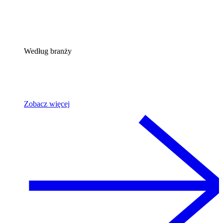
Według branży
Zobacz więcej