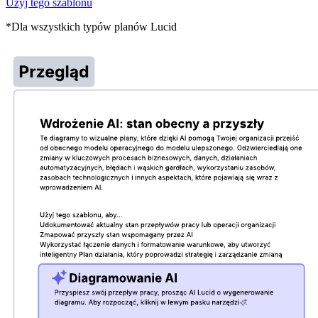
Użyj tego szablonu
*Dla wszystkich typów planów Lucid