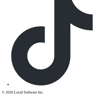
©
2026 Lucid Software Inc.