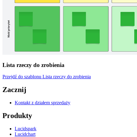
Lista rzeczy do zrobienia
Przejdź do szablonu Lista rzeczy do zrobienia
Zacznij
Kontakt z działem sprzedaży
Produkty
Lucidspark
Lucidchart