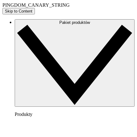
PINGDOM_CANARY_STRING
Skip to Content
Pakiet produktów
Produkty