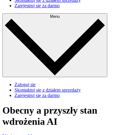
Skontaktuj się z działem sprzedaży
Zarejestruj się za darmo
Menu
Zaloguj sie
Skontaktuj się z działem sprzedaży
Zarejestruj się za darmo
Obecny a przyszły stan
wdrożenia AI