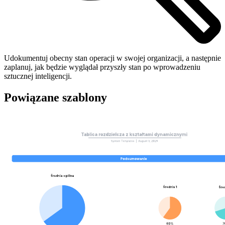
Udokumentuj obecny stan operacji w swojej organizacji, a następnie
zaplanuj, jak będzie wyglądał przyszły stan po wprowadzeniu
sztucznej inteligencji.
Powiązane szablony