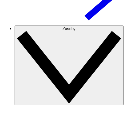
Zasoby