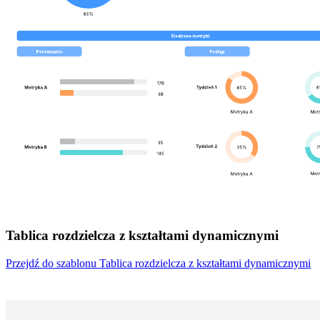
Tablica rozdzielcza z kształtami dynamicznymi
Przejdź do szablonu Tablica rozdzielcza z kształtami dynamicznymi