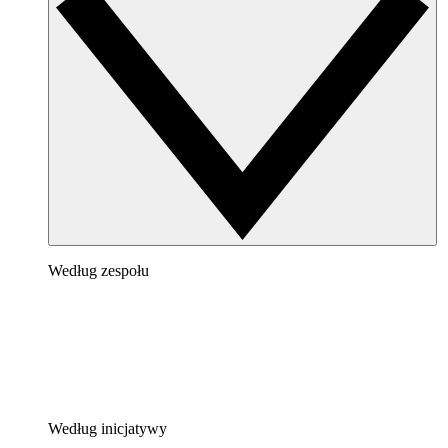
Według zespołu
Według inicjatywy