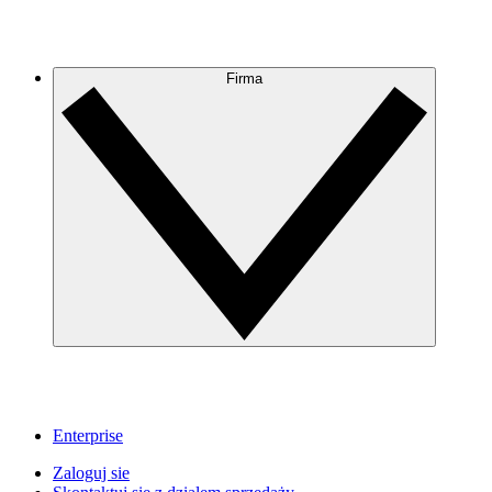
Firma
Enterprise
Zaloguj sie