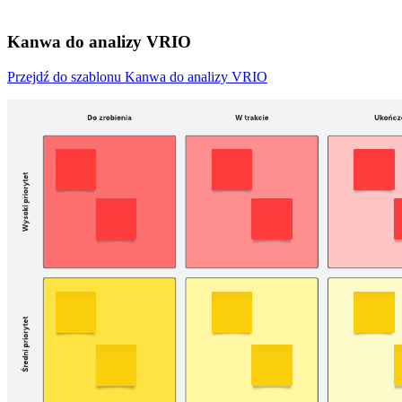
Kanwa do analizy VRIO
Przejdź do szablonu Kanwa do analizy VRIO