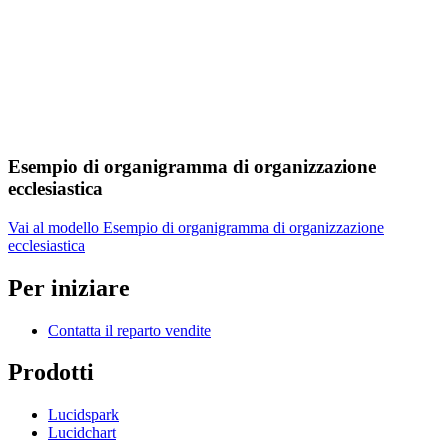
Esempio di organigramma di organizzazione
ecclesiastica
Vai al modello Esempio di organigramma di organizzazione
ecclesiastica
Per iniziare
Contatta il reparto vendite
Prodotti
Lucidspark
Lucidchart