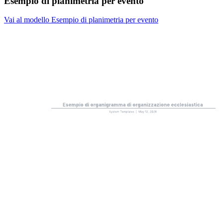
Esempio di planimetria per evento
Vai al modello Esempio di planimetria per evento