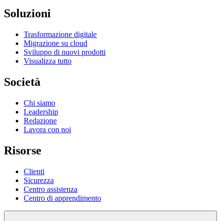
Soluzioni
Trasformazione digitale
Migrazione su cloud
Sviluppo di nuovi prodotti
Visualizza tutto
Società
Chi siamo
Leadership
Redazione
Lavora con noi
Risorse
Clienti
Sicurezza
Centro assistenza
Centro di apprendimento