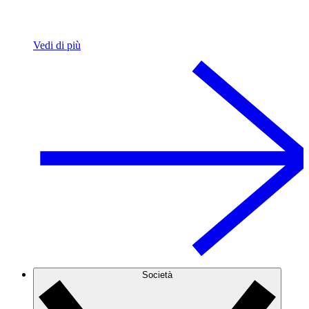
Vedi di più
Società