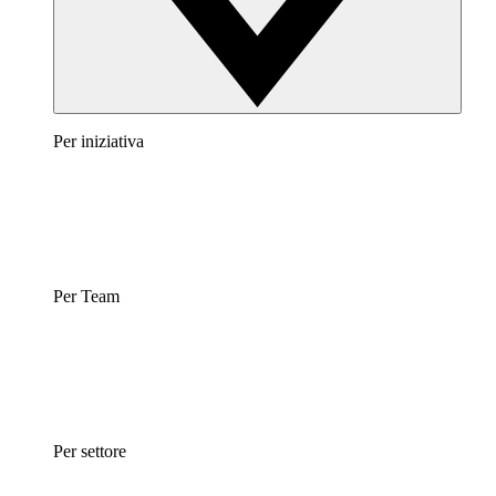
Per iniziativa
Per Team
Per settore