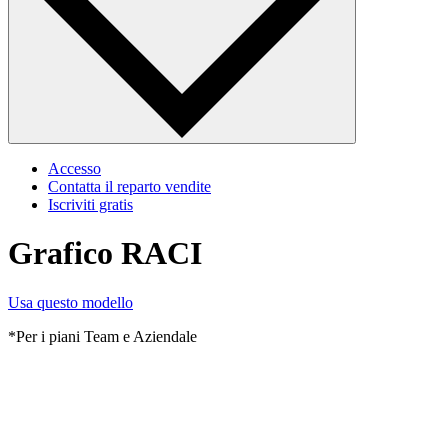
Accesso
Contatta il reparto vendite
Iscriviti gratis
Grafico RACI
Usa questo modello
*Per i piani Team e Aziendale