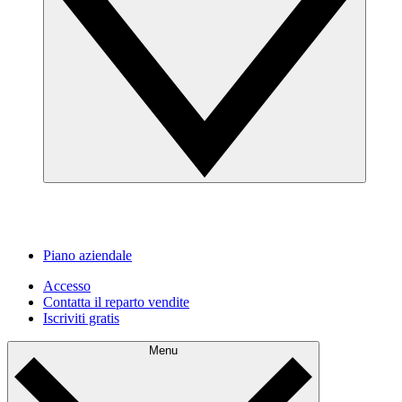
Piano aziendale
Accesso
Contatta il reparto vendite
Iscriviti gratis
Menu