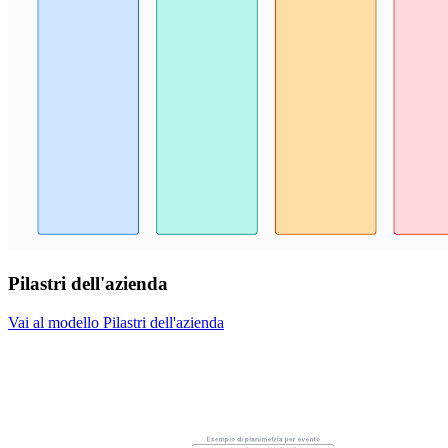
Pilastri dell'azienda
Vai al modello Pilastri dell'azienda