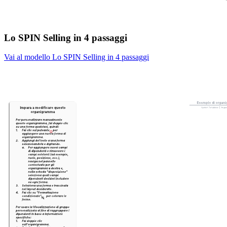
Lo SPIN Selling in 4 passaggi
Vai al modello Lo SPIN Selling in 4 passaggi