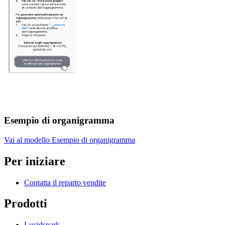
Esempio di organigramma
Vai al modello Esempio di organigramma
Per iniziare
Contatta il reparto vendite
Prodotti
Lucidspark