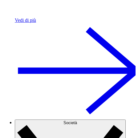
Vedi di più
Società