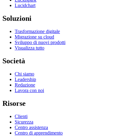
Lucidchart
Soluzioni
Trasformazione digitale
Migrazione su cloud
Sviluppo di nuovi prodotti
Visualizza tutto
Società
Chi siamo
Leadership
Redazione
Lavora con noi
Risorse
Clienti
Sicurezza
Centro assistenza
Centro di apprendimento