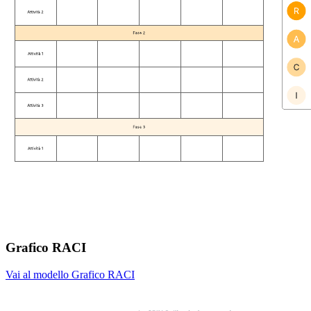
Grafico RACI
Vai al modello Grafico RACI