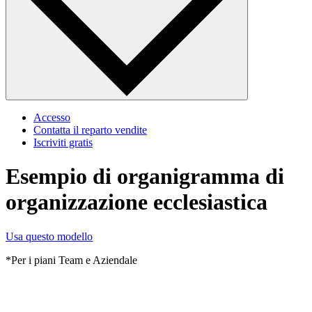
Accesso
Contatta il reparto vendite
Iscriviti gratis
Esempio di organigramma di
organizzazione ecclesiastica
Usa questo modello
*Per i piani Team e Aziendale