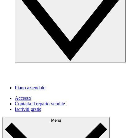
Piano aziendale
Accesso
Contatta il reparto vendite
Iscriviti gratis
Menu