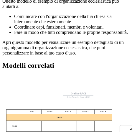
Questo modello di esempio di organizzazione ecclesiastica può
aiutarti a:
Comunicare con l'organizzazione della tua chiesa sia
internamente che esternamente.
Coordinare capi, funzionari, membri e volontari.
Fare in modo che tutti comprendano le proprie responsabilità.
Apri questo modello per visualizzare un esempio dettagliato di un
organigramma di organizzazione ecclesiastica, che puoi
personalizzare in base al tuo caso d'uso.
Modelli correlati