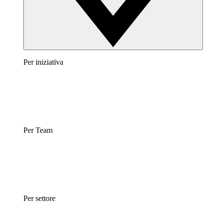
Per iniziativa
Per Team
Per settore