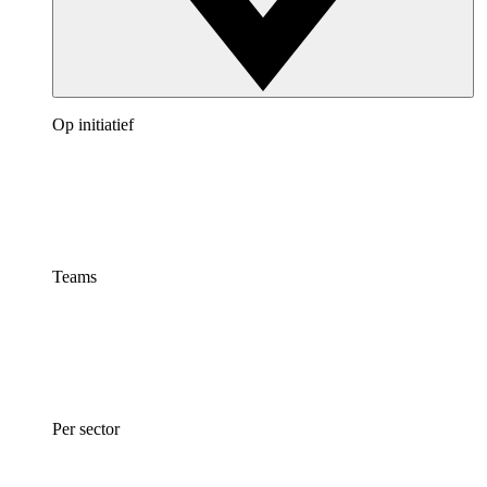
Op initiatief
Teams
Per sector