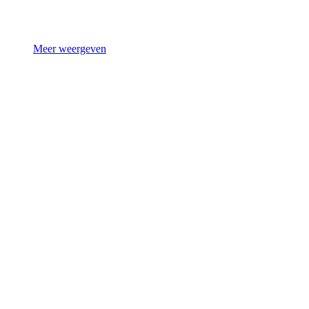
Meer weergeven