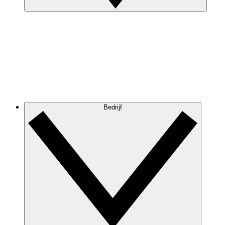
Bedrijf