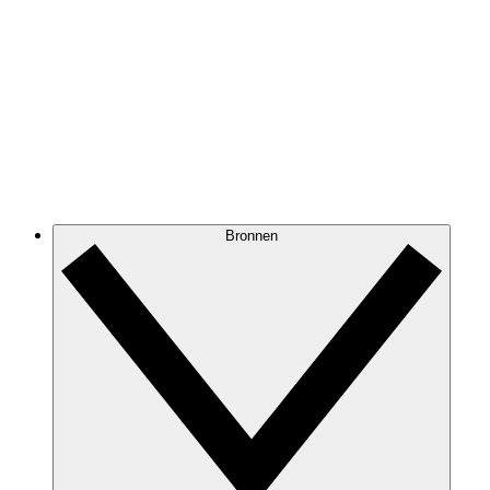
Bronnen