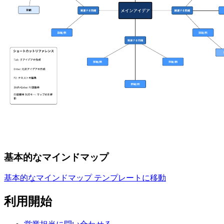
基本的なマインドマップ
基本的なマインドマップ テンプレートに移動
利用開始