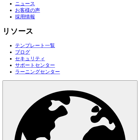
ニュース
お客様の声
採用情報
リソース
テンプレート一覧
ブログ
セキュリティ
サポートセンター
ラーニングセンター