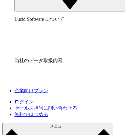
Lucid Software について
当社のデータ取扱内容
企業向けプラン
ログイン
セールス担当に問い合わせる
無料ではじめる
メニュー