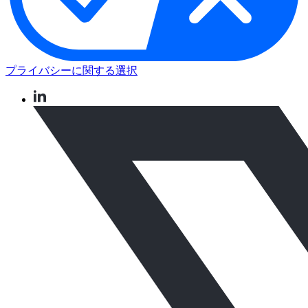
プライバシーに関する選択