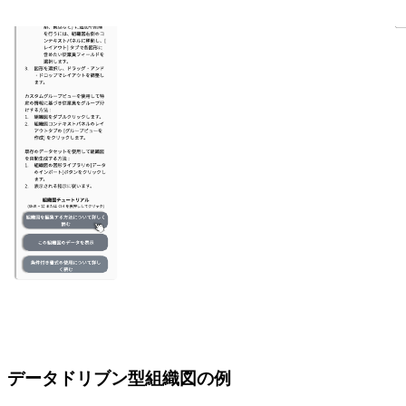
データドリブン型組織図の例