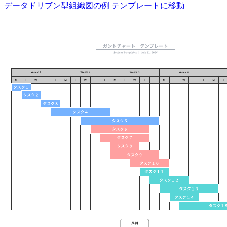
データドリブン型組織図の例 テンプレートに移動