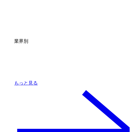
業界別
もっと見る