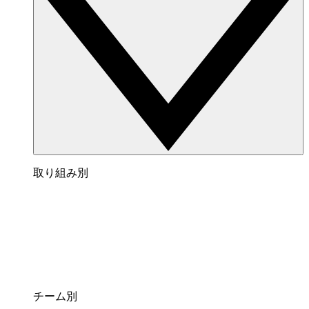
取り組み別
チーム別