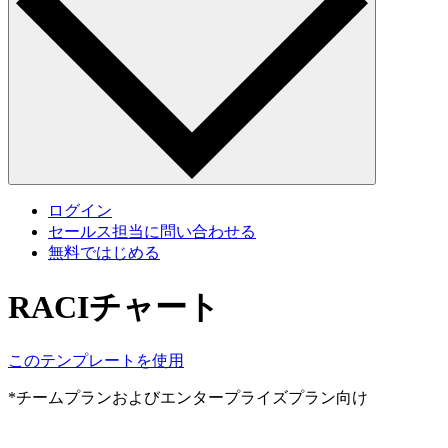
ログイン
セールス担当に問い合わせる
無料ではじめる
RACIチャート
このテンプレートを使用
*チームプランおよびエンタープライズプラン向け