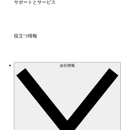
サポートとサービス
役立つ情報
会社情報