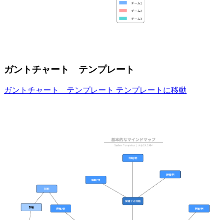
ガントチャート テンプレート
ガントチャート テンプレート テンプレートに移動