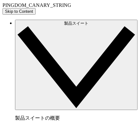
PINGDOM_CANARY_STRING
Skip to Content
製品スイート
製品スイートの概要