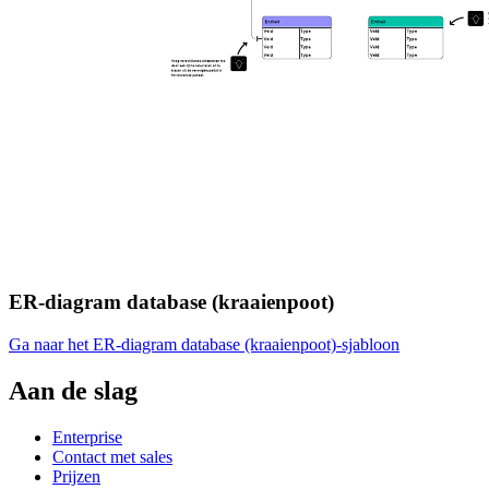
ER-diagram database (kraaienpoot)
Ga naar het ER-diagram database (kraaienpoot)-sjabloon
Aan de slag
Enterprise
Contact met sales
Prijzen