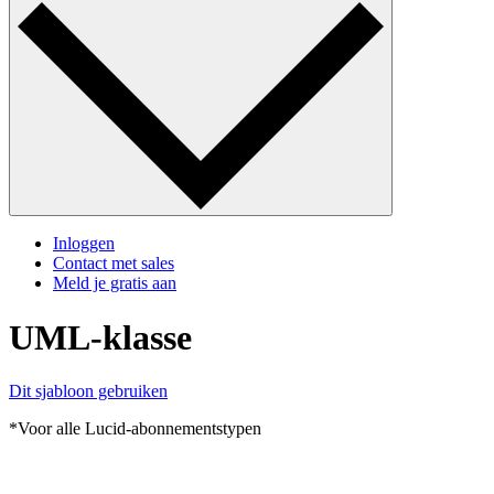
Inloggen
Contact met sales
Meld je gratis aan
UML-klasse
Dit sjabloon gebruiken
*Voor alle Lucid-abonnementstypen