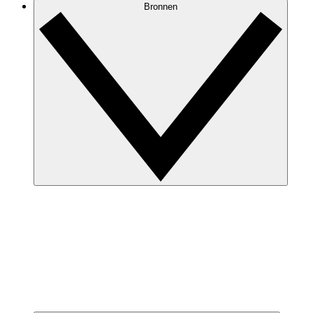
Bronnen