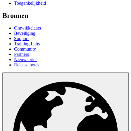
Toegankelijkheid
Bronnen
Ontwikkelaars
Beveiliging
Support
Training Labs
Community
Partners
Nieuwsbrief
Release notes