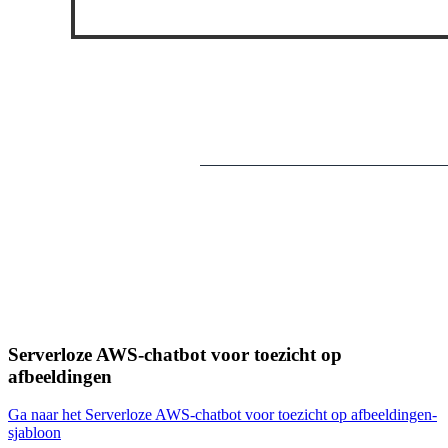
Serverloze AWS-chatbot voor toezicht op
afbeeldingen
Ga naar het Serverloze AWS-chatbot voor toezicht op afbeeldingen-
sjabloon