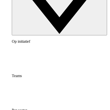
Op initiatief
Teams