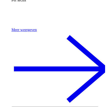
Per sector
Meer weergeven