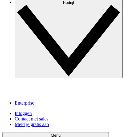
Bedrijf
Enterprise
Inloggen
Contact met sales
Meld je gratis aan
Menu