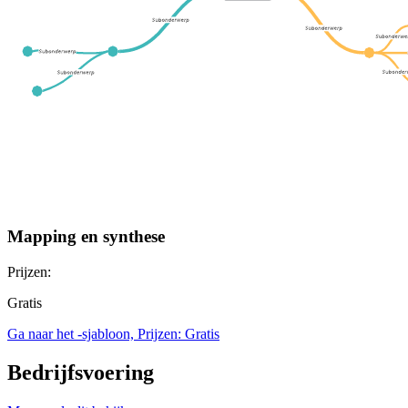
Mapping en synthese
Prijzen:
Gratis
Ga naar het -sjabloon, Prijzen: Gratis
Bedrijfsvoering