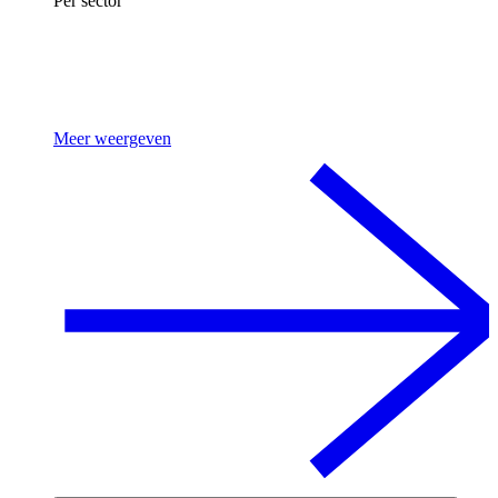
Per sector
Meer weergeven