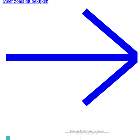
Meer zoals dit bekijken