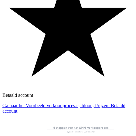
Betaald account
Ga naar het Voorbeeld verkoopproces-sjabloon, Prijzen: Betaald
account