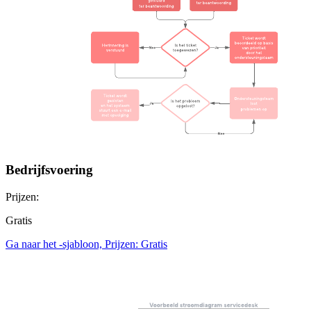
Bedrijfsvoering
Prijzen:
Gratis
Ga naar het -sjabloon, Prijzen: Gratis