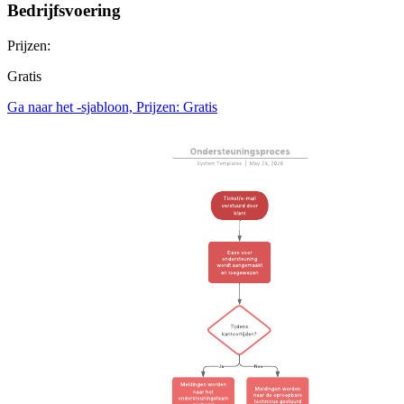
Bedrijfsvoering
Prijzen:
Gratis
Ga naar het -sjabloon, Prijzen: Gratis