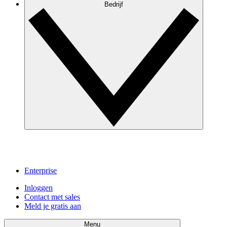
Bedrijf
Enterprise
Inloggen
Contact met sales
Meld je gratis aan
Menu