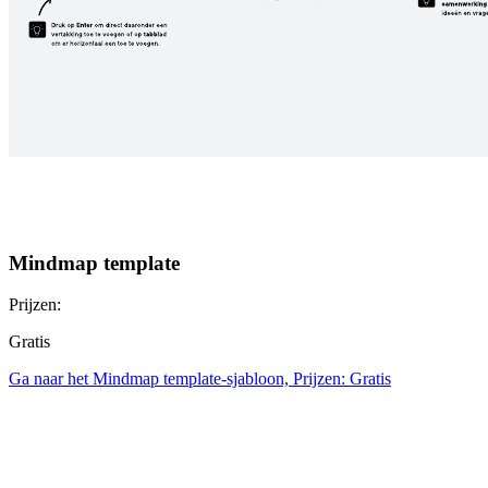
Mindmap template
Prijzen:
Gratis
Ga naar het Mindmap template-sjabloon, Prijzen: Gratis