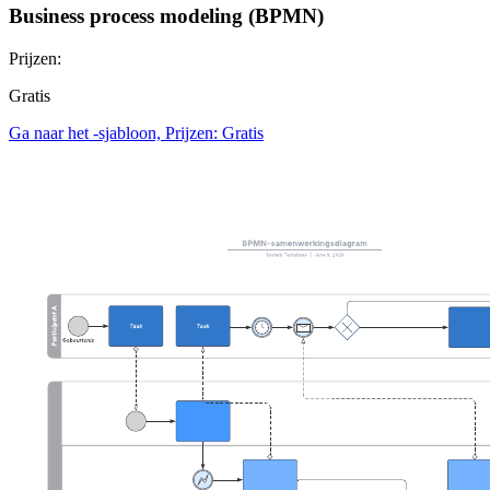
Business process modeling (BPMN)
Prijzen:
Gratis
Ga naar het -sjabloon, Prijzen: Gratis