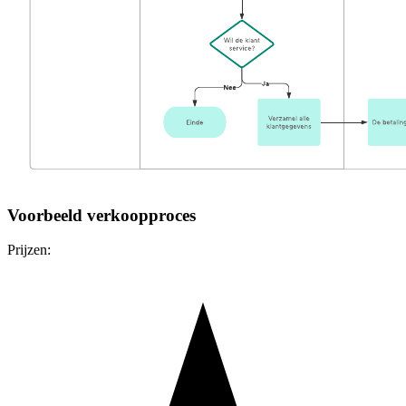
Voorbeeld verkoopproces
Prijzen: