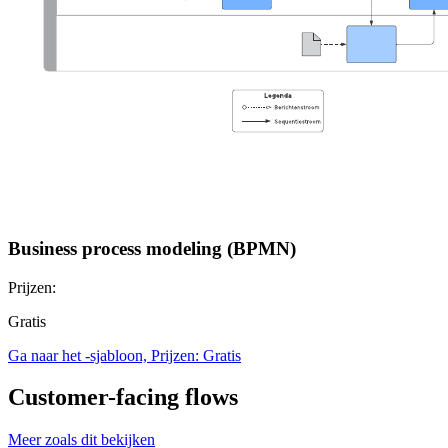
Business process modeling (BPMN)
Prijzen:
Gratis
Ga naar het -sjabloon, Prijzen: Gratis
Customer-facing flows
Meer zoals dit bekijken