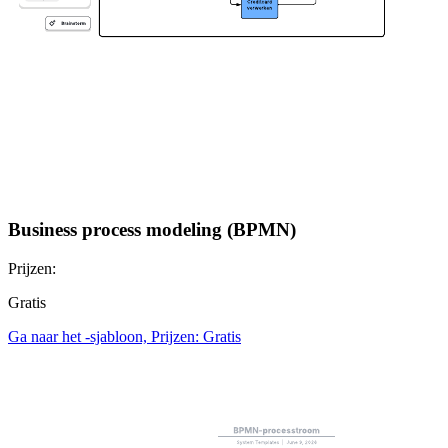
Business process modeling (BPMN)
Prijzen:
Gratis
Ga naar het -sjabloon, Prijzen: Gratis