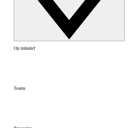
Op initiatief
Teams