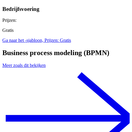
Bedrijfsvoering
Prijzen:
Gratis
Ga naar het -sjabloon, Prijzen: Gratis
Business process modeling (BPMN)
Meer zoals dit bekijken