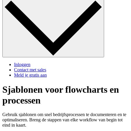
Inloggen
Contact met sales
Meld je gratis aan
Sjablonen voor flowcharts en
processen
Gebruik sjablonen om snel bedrijfsprocessen te documenteren en te
optimaliseren. Breng de stappen van elke workflow van begin tot
eind in kaart.