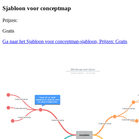
Sjabloon voor conceptmap
Prijzen:
Gratis
Ga naar het Sjabloon voor conceptmap-sjabloon, Prijzen: Gratis