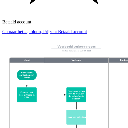
Betaald account
Ga naar het -sjabloon, Prijzen: Betaald account