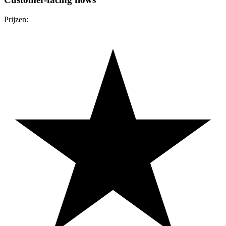
Prijzen: