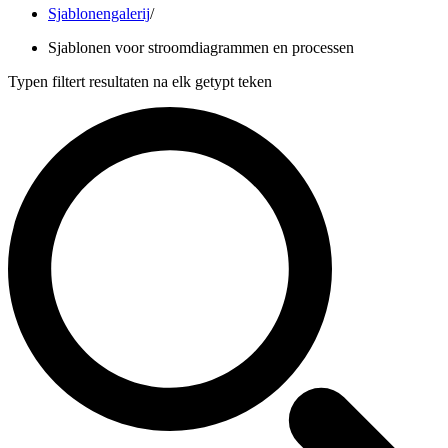
Sjablonengalerij
/
Sjablonen voor stroomdiagrammen en processen
Typen filtert resultaten na elk getypt teken