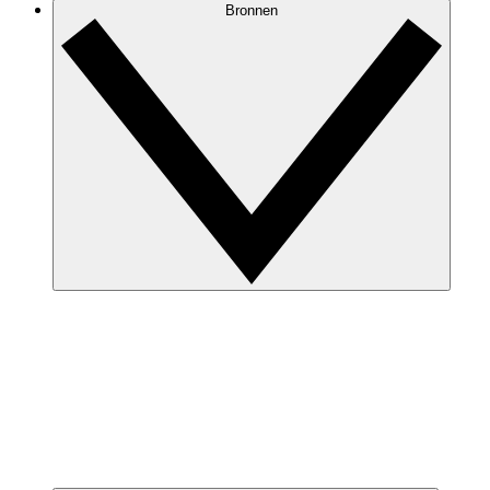
Bronnen