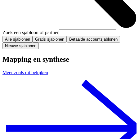
Zoek een sjabloon of partner
Alle sjablonen
Gratis sjablonen
Betaalde accountsjablonen
Nieuwe sjablonen
Mapping en synthese
Meer zoals dit bekijken