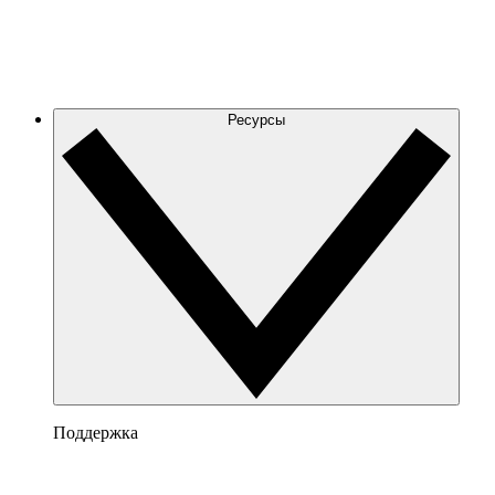
Ресурсы
Поддержка