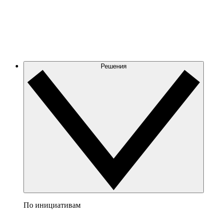
Решения
По инициативам