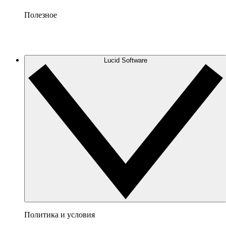
Полезное
Lucid Software
Политика и условия