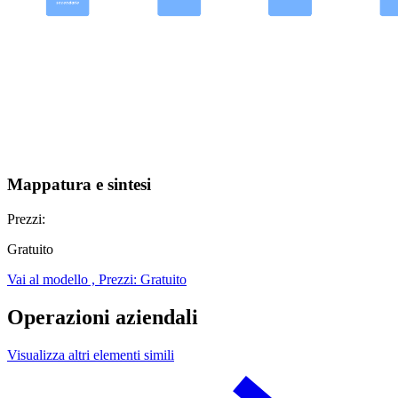
Mappatura e sintesi
Prezzi:
Gratuito
Vai al modello , Prezzi: Gratuito
Operazioni aziendali
Visualizza altri elementi simili