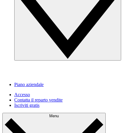
Piano aziendale
Accesso
Contatta il reparto vendite
Iscriviti gratis
Menu