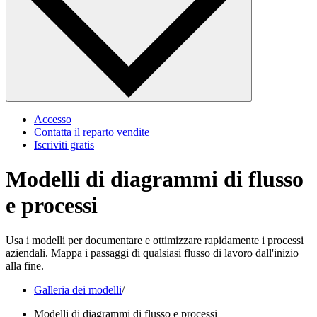
Accesso
Contatta il reparto vendite
Iscriviti gratis
Modelli di diagrammi di flusso
e processi
Usa i modelli per documentare e ottimizzare rapidamente i processi
aziendali. Mappa i passaggi di qualsiasi flusso di lavoro dall'inizio
alla fine.
Galleria dei modelli
/
Modelli di diagrammi di flusso e processi