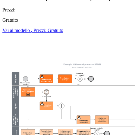
Prezzi:
Gratuito
Vai al modello , Prezzi: Gratuito