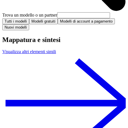
Trova un modello o un partner
Tutti i modelli
Modelli gratuiti
Modelli di account a pagamento
Nuovi modelli
Mappatura e sintesi
Visualizza altri elementi simili