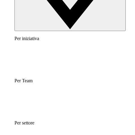
Per iniziativa
Per Team
Per settore