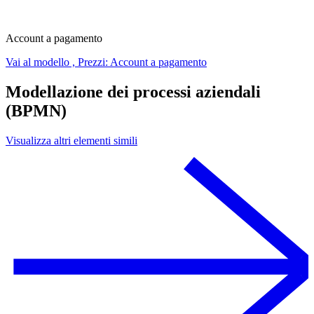
Account a pagamento
Vai al modello , Prezzi: Account a pagamento
Modellazione dei processi aziendali
(BPMN)
Visualizza altri elementi simili