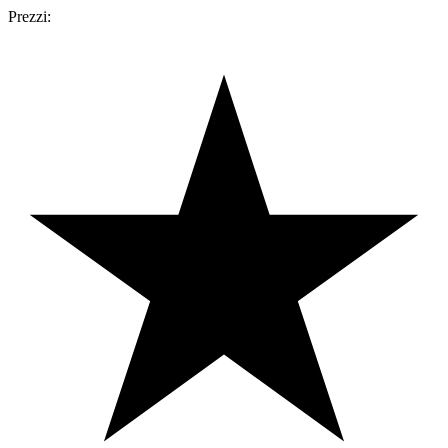
Prezzi: