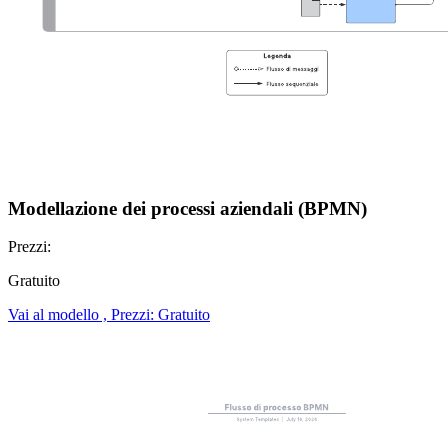
Modellazione dei processi aziendali (BPMN)
Prezzi:
Gratuito
Vai al modello , Prezzi: Gratuito