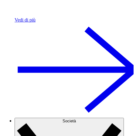
Vedi di più
Società