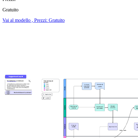
Gratuito
Vai al modello , Prezzi: Gratuito