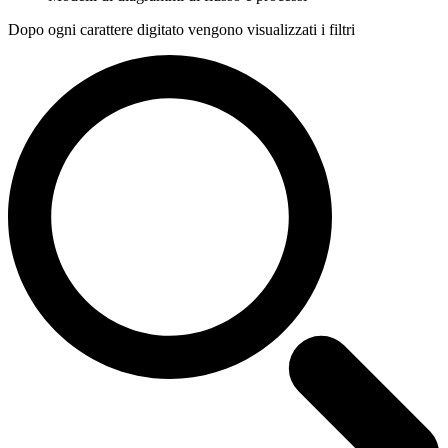
Dopo ogni carattere digitato vengono visualizzati i filtri