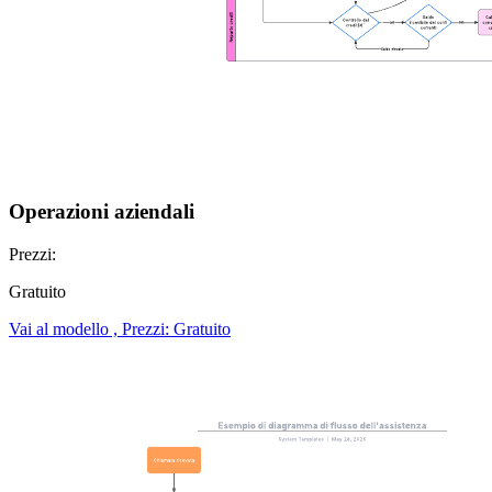
Operazioni aziendali
Prezzi:
Gratuito
Vai al modello , Prezzi: Gratuito