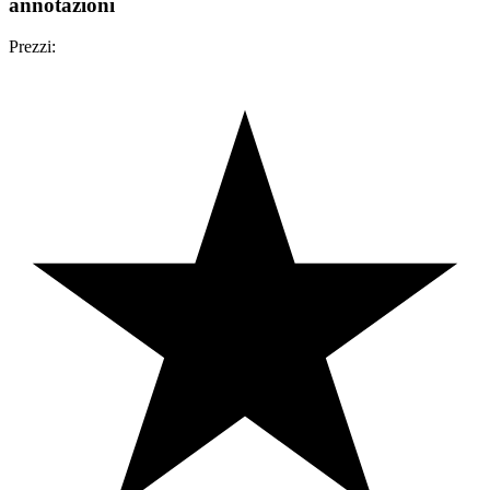
annotazioni
Prezzi: