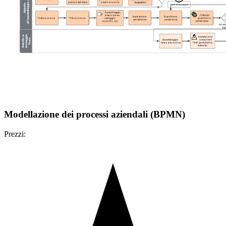
Modellazione dei processi aziendali (BPMN)
Prezzi: