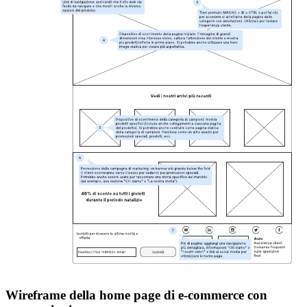
Wireframe della home page di e-commerce con