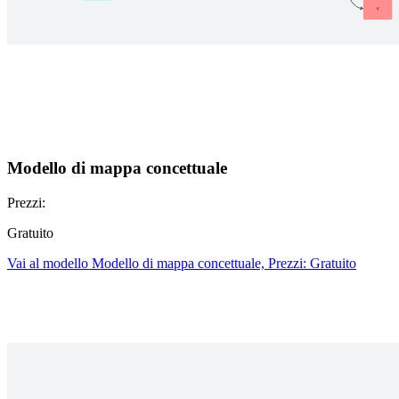
Modello di mappa concettuale
Prezzi:
Gratuito
Vai al modello Modello di mappa concettuale, Prezzi: Gratuito