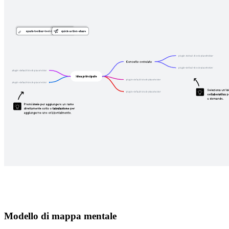
Modello di mappa mentale