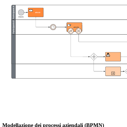
Modellazione dei processi aziendali (BPMN)