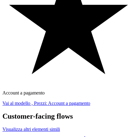
Account a pagamento
Vai al modello , Prezzi: Account a pagamento
Customer-facing flows
Visualizza altri elementi simili