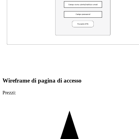
Wireframe di pagina di accesso
Prezzi: