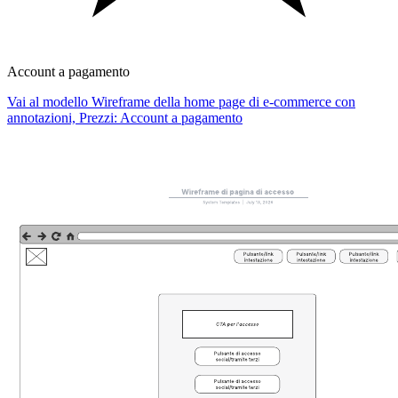
Account a pagamento
Vai al modello Wireframe della home page di e-commerce con
annotazioni, Prezzi: Account a pagamento