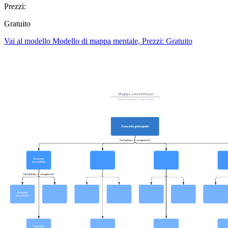
Prezzi:
Gratuito
Vai al modello Modello di mappa mentale, Prezzi: Gratuito