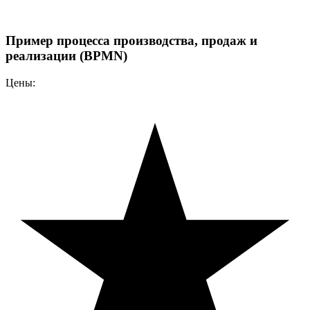
Пример процесса производства, продаж и
реализации (BPMN)
Цены: