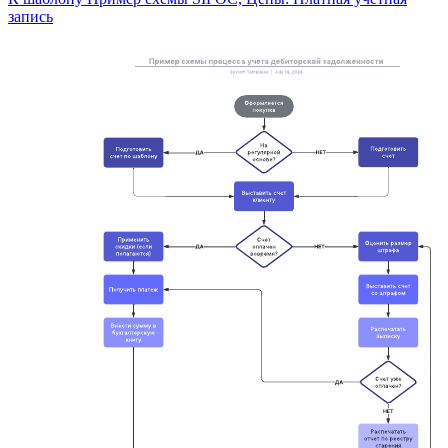
запись