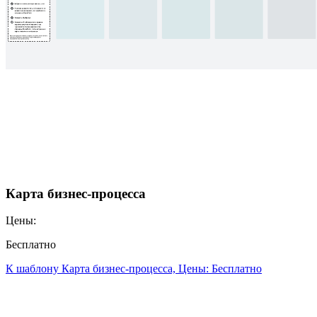
Карта бизнес-процесса
Цены:
Бесплатно
К шаблону Карта бизнес-процесса, Цены: Бесплатно