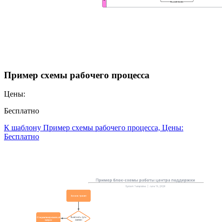
Пример схемы рабочего процесса
Цены:
Бесплатно
К шаблону Пример схемы рабочего процесса, Цены:
Бесплатно