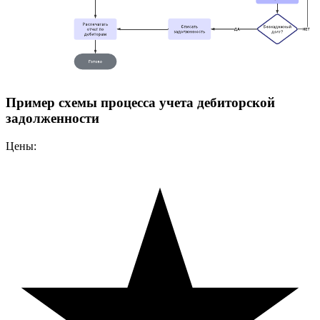
Пример схемы процесса учета дебиторской
задолженности
Цены: