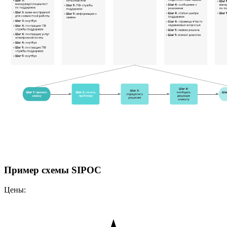
Пример схемы SIPOC
Цены: