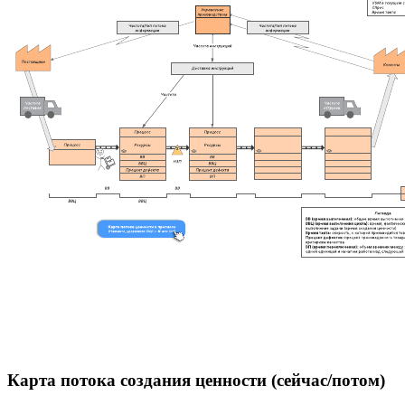
Карта потока создания ценности (сейчас/потом)