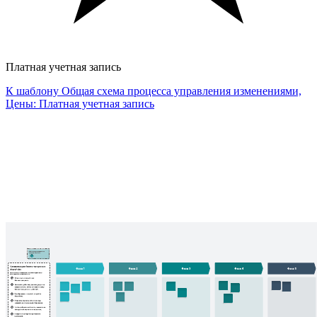
Платная учетная запись
К шаблону Общая схема процесса управления изменениями,
Цены: Платная учетная запись