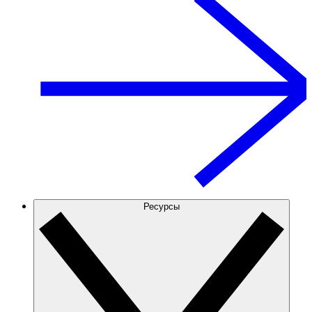
Ресурсы