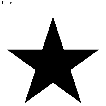
Цены: