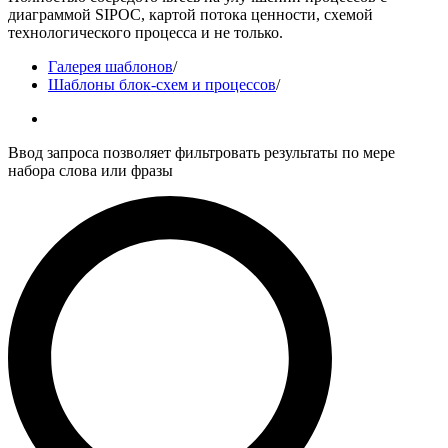
диаграммой SIPOC, картой потока ценности, схемой
технологического процесса и не только.
Галерея шаблонов
/
Шаблоны блок-схем и процессов
/
Ввод запроса позволяет фильтровать результаты по мере
набора слова или фразы