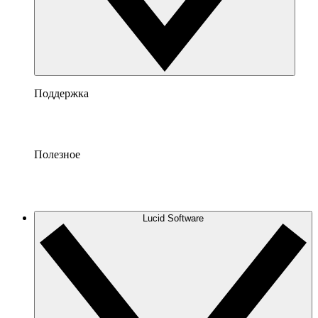
Поддержка
Полезное
Lucid Software