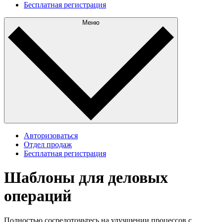
Бесплатная регистрация
Меню
Авторизоваться
Отдел продаж
Бесплатная регистрация
Шаблоны для деловых
операций
Полностью сосредоточьтесь на улучшении процессов с