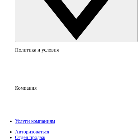
Политика и условия
Компания
Услуги компаниям
Авторизоваться
Отдел продаж