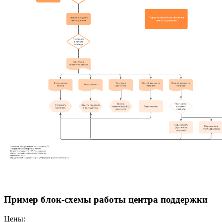
Пример блок-схемы работы центра поддержки
Цены: