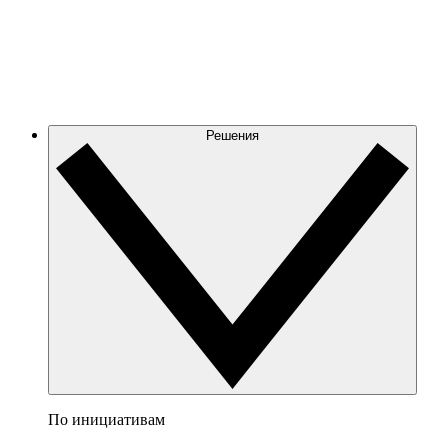
Решения
По инициативам