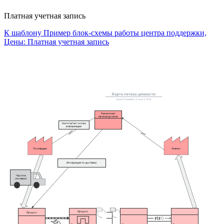
Платная учетная запись
К шаблону Пример блок-схемы работы центра поддержки,
Цены: Платная учетная запись