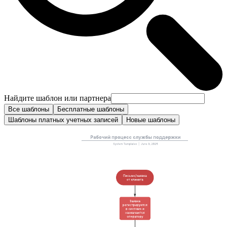
Найдите шаблон или партнера
Все шаблоны
Бесплатные шаблоны
Шаблоны платных учетных записей
Новые шаблоны