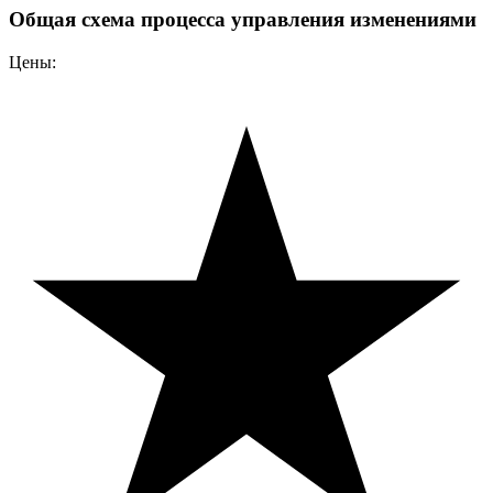
Общая схема процесса управления изменениями
Цены: