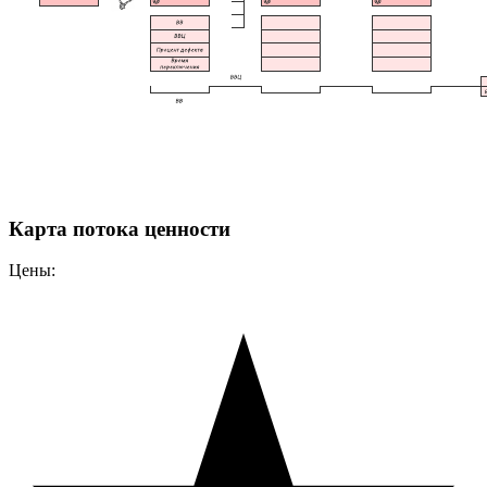
Карта потока ценности
Цены: