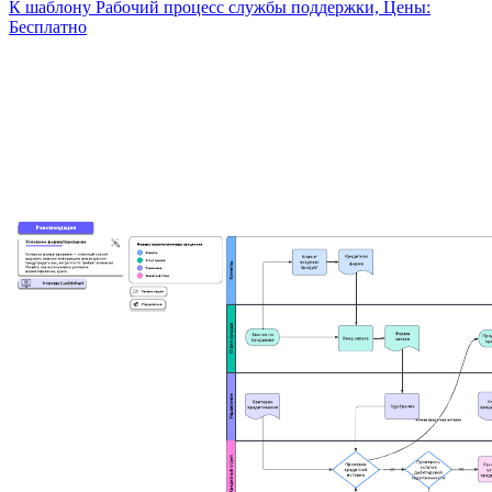
К шаблону Рабочий процесс службы поддержки, Цены:
Бесплатно