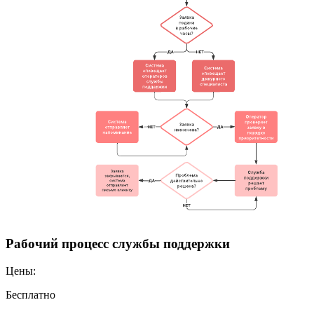
Рабочий процесс службы поддержки
Цены:
Бесплатно