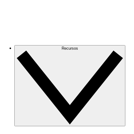
Recursos