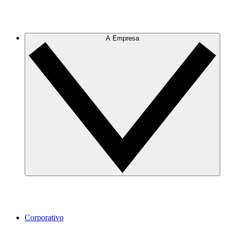
A Empresa
Corporativo