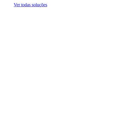
Ver todas soluções