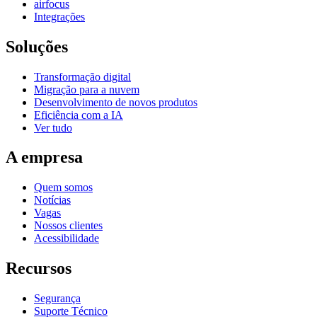
airfocus
Integrações
Soluções
Transformação digital
Migração para a nuvem
Desenvolvimento de novos produtos
Eficiência com a IA
Ver tudo
A empresa
Quem somos
Notícias
Vagas
Nossos clientes
Acessibilidade
Recursos
Segurança
Suporte Técnico