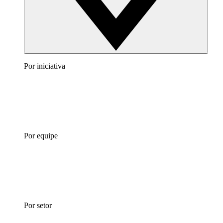
Por iniciativa
Por equipe
Por setor