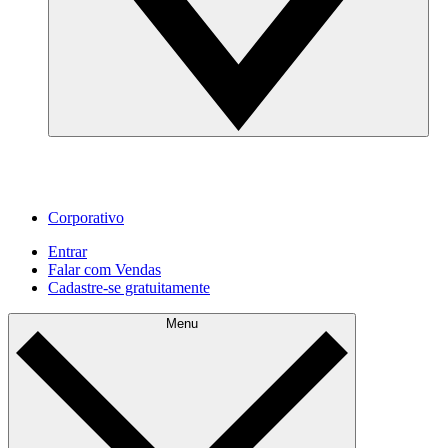
Corporativo
Entrar
Falar com Vendas
Cadastre‐se gratuitamente
Menu