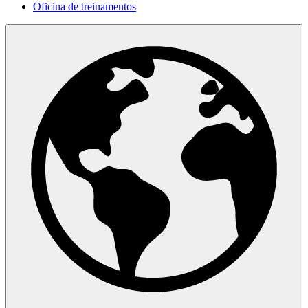
Oficina de treinamentos