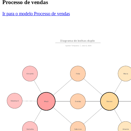
Processo de vendas
Ir para o modelo Processo de vendas