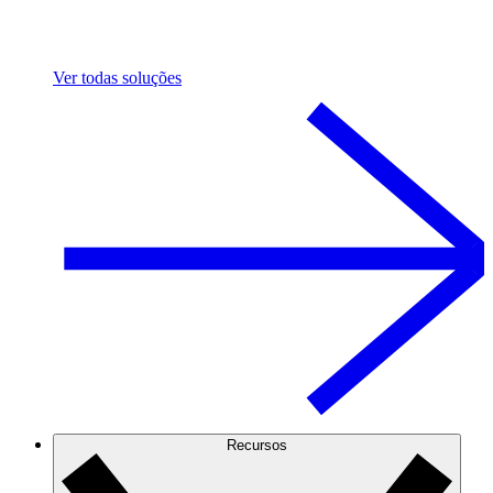
Ver todas soluções
Recursos