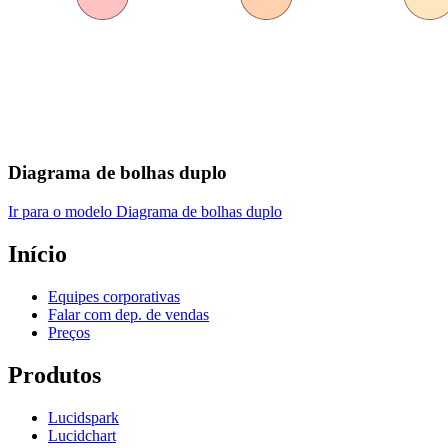
Diagrama de bolhas duplo
Ir para o modelo Diagrama de bolhas duplo
Início
Equipes corporativas
Falar com dep. de vendas
Preços
Produtos
Lucidspark
Lucidchart