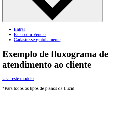
Entrar
Falar com Vendas
Cadastre‐se gratuitamente
Exemplo de fluxograma de
atendimento ao cliente
Usar este modelo
*Para todos os tipos de planos da Lucid