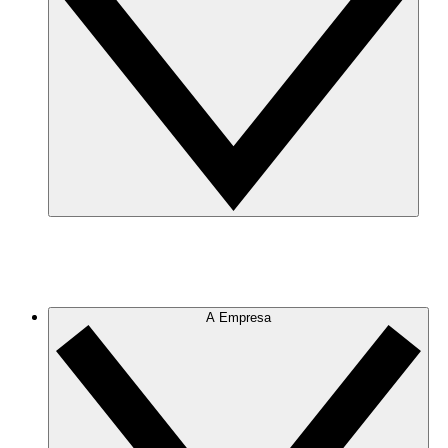
A Empresa