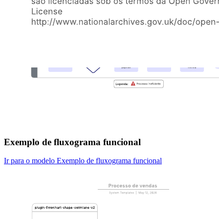
Exemplo de fluxograma funcional
Ir para o modelo Exemplo de fluxograma funcional