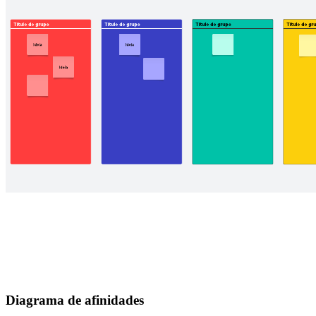
Diagrama de afinidades