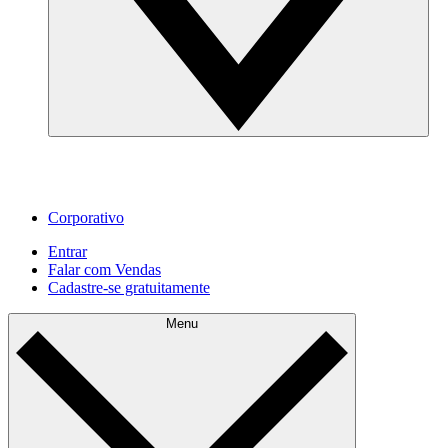
Corporativo
Entrar
Falar com Vendas
Cadastre‐se gratuitamente
Menu