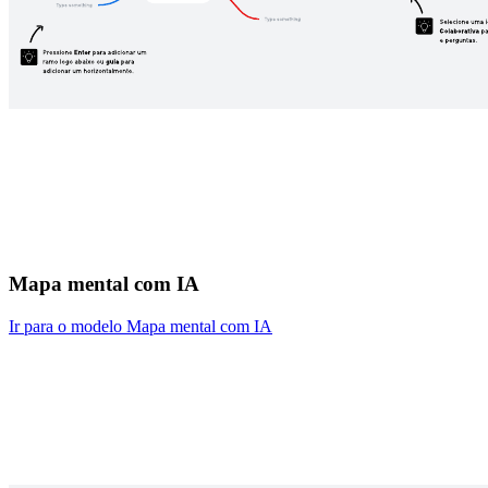
Mapa mental com IA
Ir para o modelo Mapa mental com IA