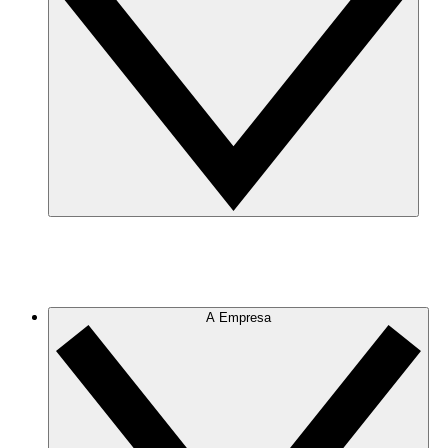
A Empresa