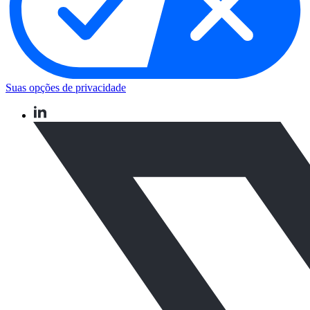
Suas opções de privacidade