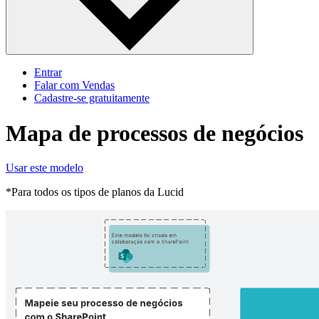
Entrar
Falar com Vendas
Cadastre‐se gratuitamente
Mapa de processos de negócios
Usar este modelo
*Para todos os tipos de planos da Lucid