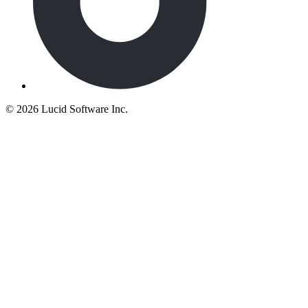
©
2026 Lucid Software Inc.