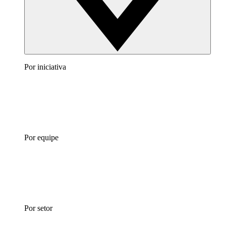
Por iniciativa
Por equipe
Por setor