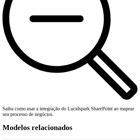
Saiba como usar a integração do Lucidspark SharePoint ao mapear
seu processo de negócios.
Modelos relacionados