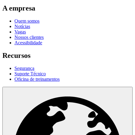
A empresa
Quem somos
Notícias
Vagas
Nossos clientes
Acessibilidade
Recursos
Segurança
Suporte Técnico
Oficina de treinamentos