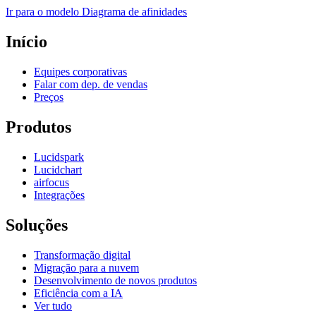
Ir para o modelo Diagrama de afinidades
Início
Equipes corporativas
Falar com dep. de vendas
Preços
Produtos
Lucidspark
Lucidchart
airfocus
Integrações
Soluções
Transformação digital
Migração para a nuvem
Desenvolvimento de novos produtos
Eficiência com a IA
Ver tudo