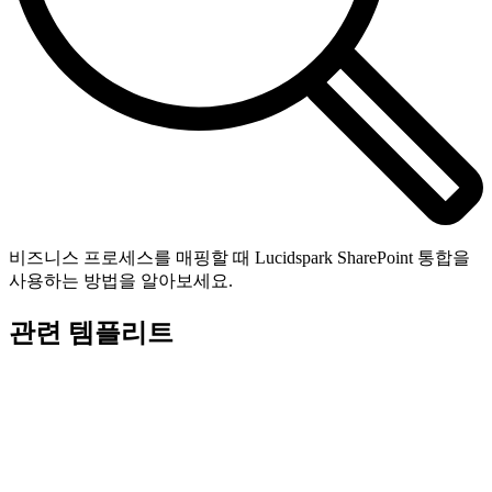
비즈니스 프로세스를 매핑할 때 Lucidspark SharePoint 통합을
사용하는 방법을 알아보세요.
관련 템플리트