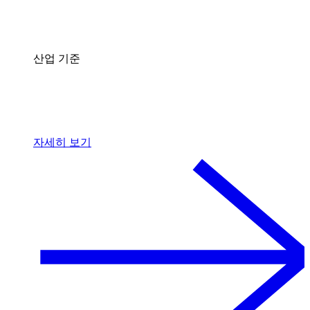
산업 기준
자세히 보기