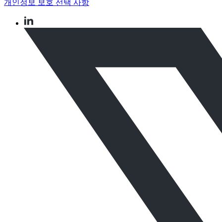
개인정보 보호 선택 사항