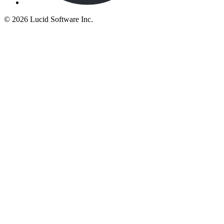
©
2026 Lucid Software Inc.