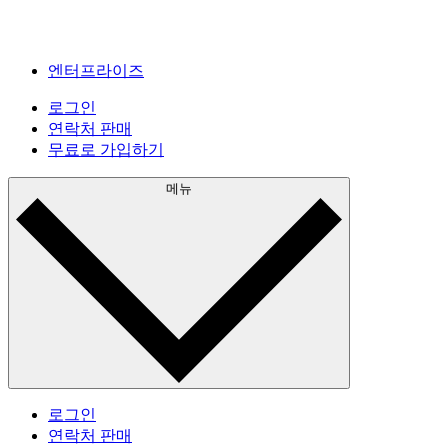
엔터프라이즈
로그인
연락처 판매
무료로 가입하기
메뉴
로그인
연락처 판매