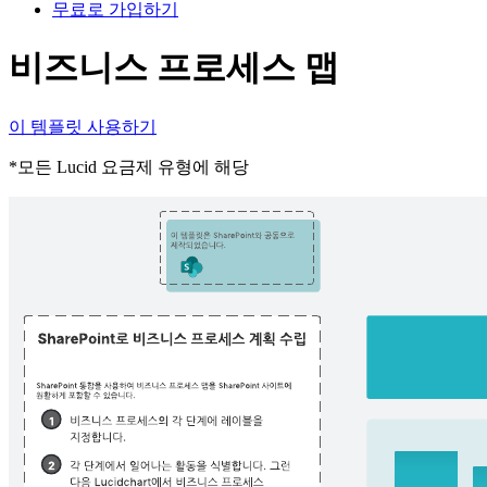
무료로 가입하기
비즈니스 프로세스 맵
이 템플릿 사용하기
*모든 Lucid 요금제 유형에 해당