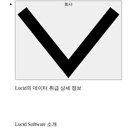
회사
Lucid의 데이터 취급 상세 정보
Lucid Software 소개