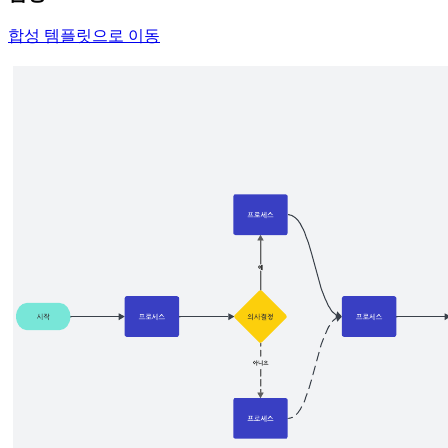
합성 템플릿으로 이동