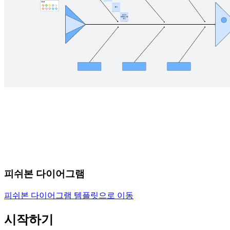
피쉬본 다이어그램
피쉬본 다이어그램 템플릿으로 이동
시작하기