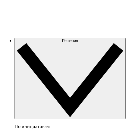
Решения
По инициативам