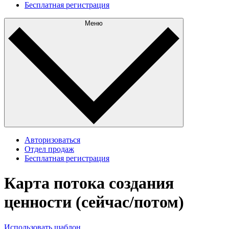
Бесплатная регистрация
Меню
Авторизоваться
Отдел продаж
Бесплатная регистрация
Карта потока создания
ценности (сейчас/потом)
Использовать шаблон