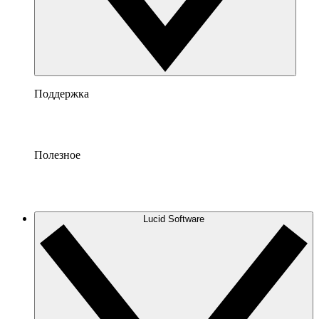
Поддержка
Полезное
Lucid Software