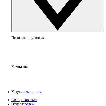
Политика и условия
Компания
Услуги компаниям
Авторизоваться
Отдел продаж