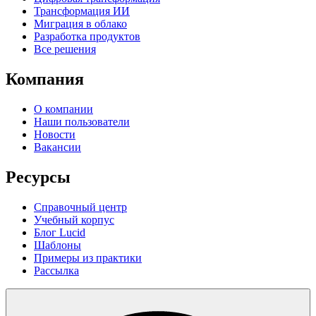
Трансформация ИИ
Миграция в облако
Разработка продуктов
Все решения
Компания
О компании
Наши пользователи
Новости
Вакансии
Ресурсы
Справочный центр
Учебный корпус
Блог Lucid
Шаблоны
Примеры из практики
Рассылка