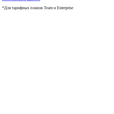
*Для тарифных планов Team и Enterprise