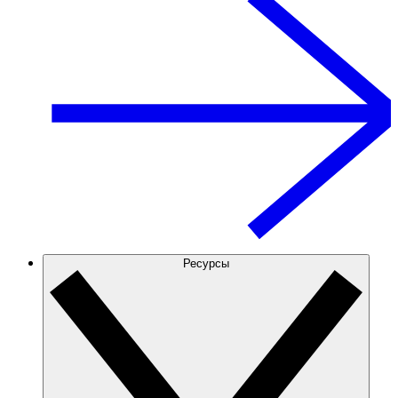
Ресурсы