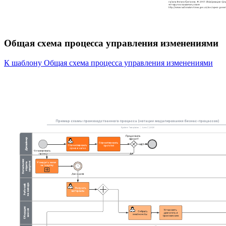
Общая схема процесса управления изменениями
К шаблону Общая схема процесса управления изменениями