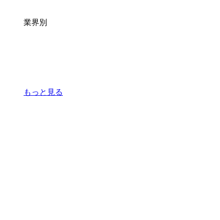
業界別
もっと見る