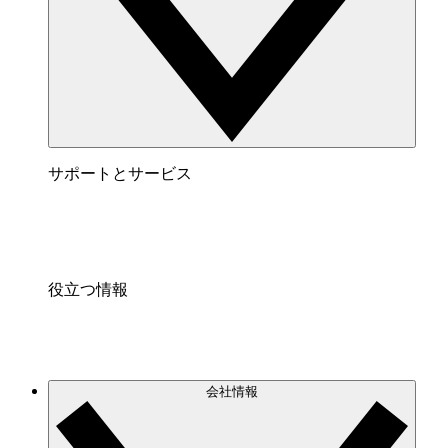
サポートとサービス
役立つ情報
会社情報