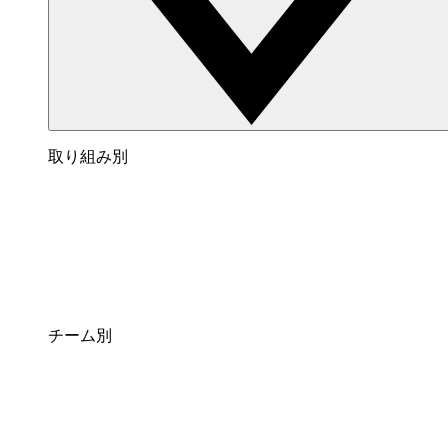
取り組み別
チーム別