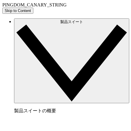
PINGDOM_CANARY_STRING
Skip to Content
製品スイート
製品スイートの概要