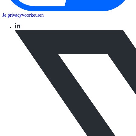
Je privacyvoorkeuren