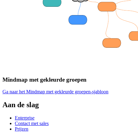
Mindmap met gekleurde groepen
Ga naar het Mindmap met gekleurde groepen-sjabloon
Aan de slag
Enterprise
Contact met sales
Prijzen