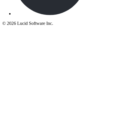
©
2026 Lucid Software Inc.