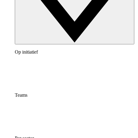
Op initiatief
Teams