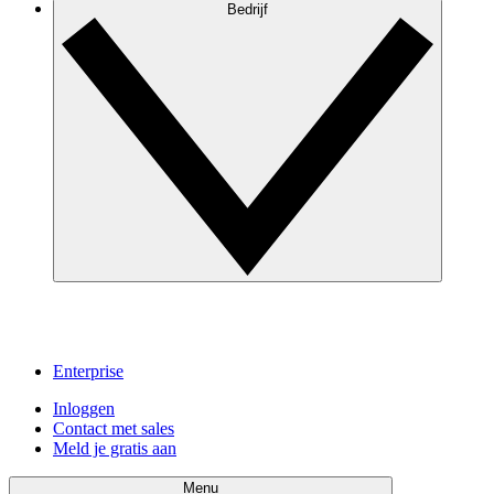
Bedrijf
Enterprise
Inloggen
Contact met sales
Meld je gratis aan
Menu