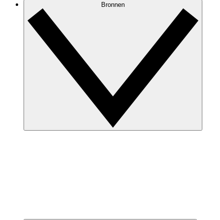
Bronnen