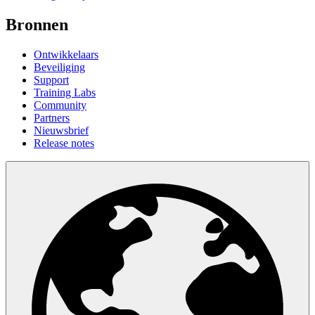
Bronnen
Ontwikkelaars
Beveiliging
Support
Training Labs
Community
Partners
Nieuwsbrief
Release notes