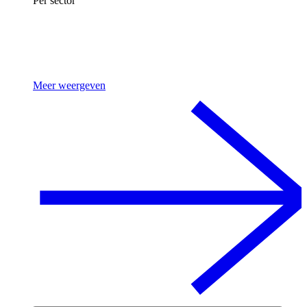
Per sector
Meer weergeven