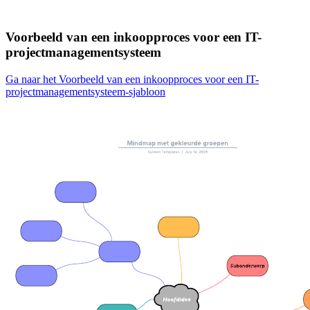
Voorbeeld van een inkoopproces voor een IT-
projectmanagementsysteem
Ga naar het Voorbeeld van een inkoopproces voor een IT-
projectmanagementsysteem-sjabloon