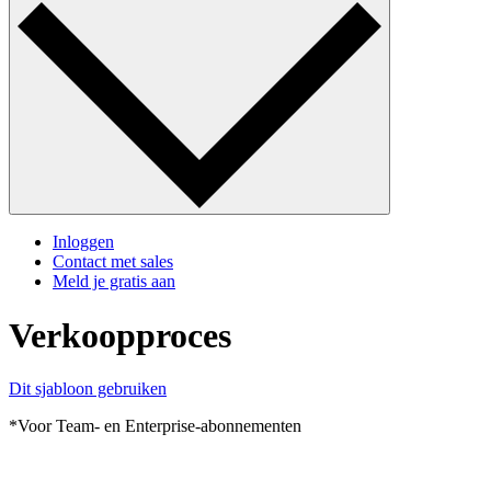
Inloggen
Contact met sales
Meld je gratis aan
Verkoopproces
Dit sjabloon gebruiken
*Voor Team- en Enterprise-abonnementen