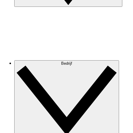
Bedrijf