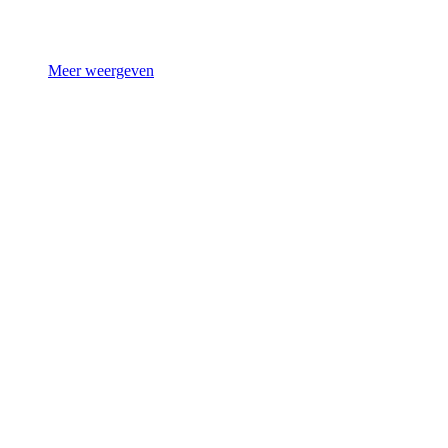
Meer weergeven