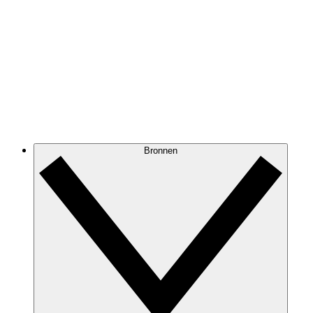
Bronnen