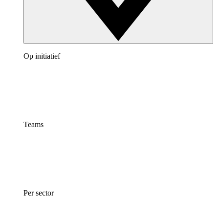
Op initiatief
Teams
Per sector