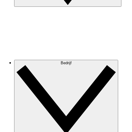
Bedrijf