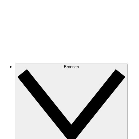
Bronnen