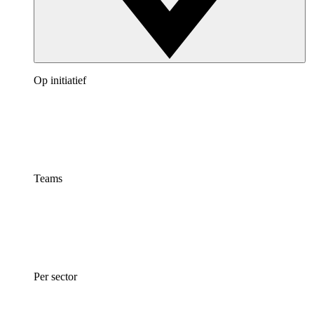
Op initiatief
Teams
Per sector