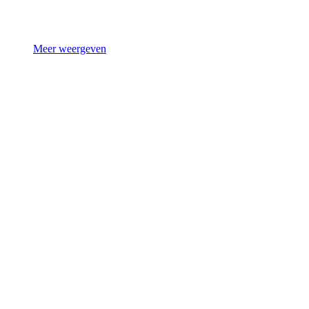
Meer weergeven