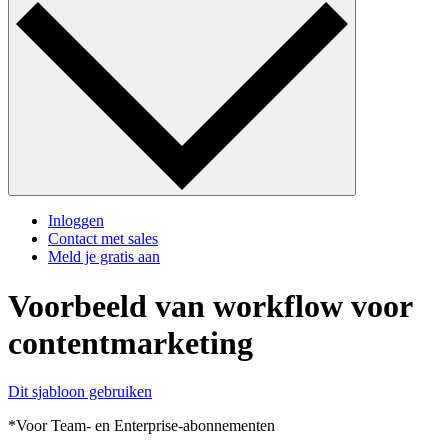
Inloggen
Contact met sales
Meld je gratis aan
Voorbeeld van workflow voor
contentmarketing
Dit sjabloon gebruiken
*Voor Team- en Enterprise-abonnementen