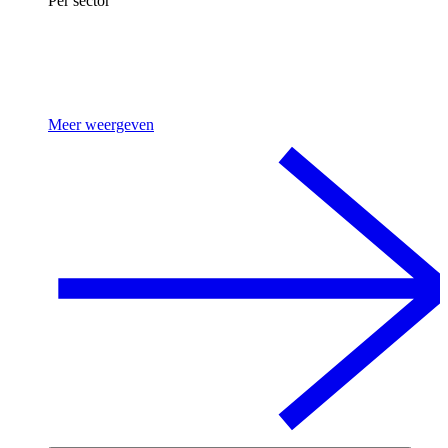
Per sector
Meer weergeven