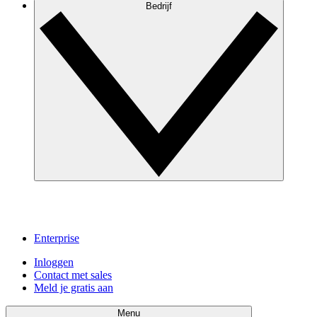
Bedrijf
Enterprise
Inloggen
Contact met sales
Meld je gratis aan
Menu