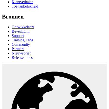
Klantverhalen
Toegankelijkheid
Bronnen
Ontwikkelaars
Beveiliging
Support
Training Labs
Community
Partners
Nieuwsbrief
Release notes