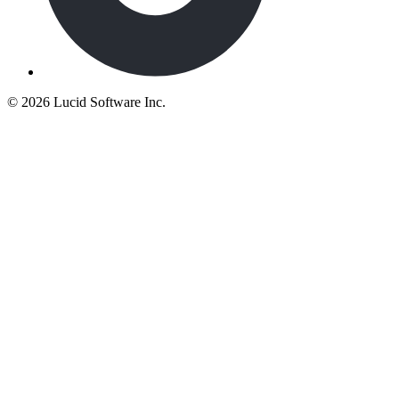
©
2026 Lucid Software Inc.