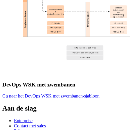
DevOps WSK met zwembanen
Ga naar het DevOps WSK met zwembanen-sjabloon
Aan de slag
Enterprise
Contact met sales