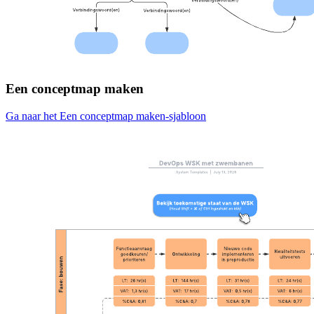
Een conceptmap maken
Ga naar het Een conceptmap maken-sjabloon