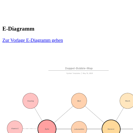
E-Diagramm
Zur Vorlage E-Diagramm gehen