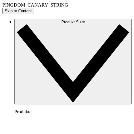
PINGDOM_CANARY_STRING
Skip to Content
Produkt Suite
Produkte