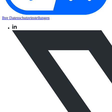
Ihre Datenschutzeinstellungen