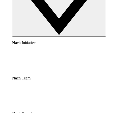
Nach Initiative
Nach Team