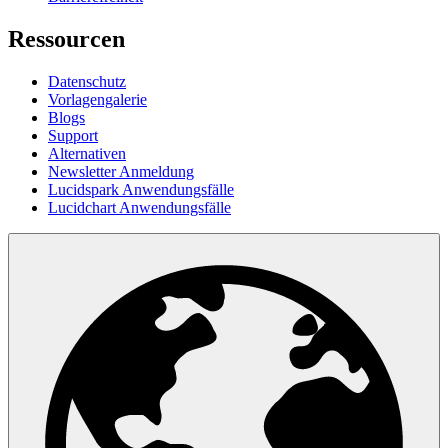
Ressourcen
Datenschutz
Vorlagengalerie
Blogs
Support
Alternativen
Newsletter Anmeldung
Lucidspark Anwendungsfälle
Lucidchart Anwendungsfälle