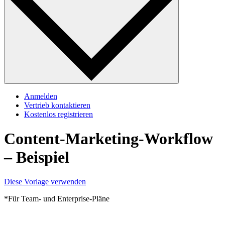
Anmelden
Vertrieb kontaktieren
Kostenlos registrieren
Content-Marketing-Workflow
– Beispiel
Diese Vorlage verwenden
*Für Team- und Enterprise-Pläne