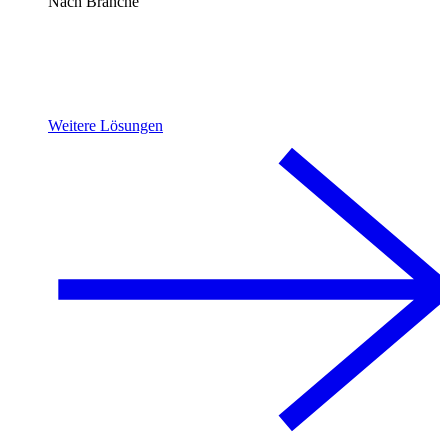
Nach Branche
Weitere Lösungen