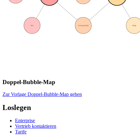
Doppel-Bubble-Map
Zur Vorlage Doppel-Bubble-Map gehen
Loslegen
Enterprise
Vertrieb kontaktieren
Tarife