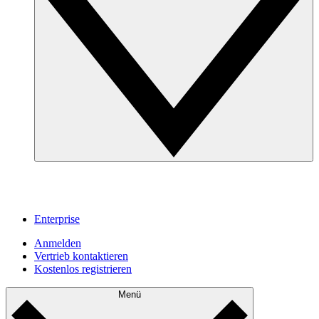
Enterprise
Anmelden
Vertrieb kontaktieren
Kostenlos registrieren
Menü