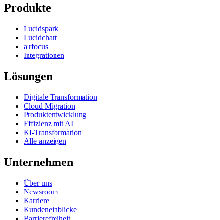
Produkte
Lucidspark
Lucidchart
airfocus
Integrationen
Lösungen
Digitale Transformation
Cloud Migration
Produktentwicklung
Effizienz mit AI
KI-Transformation
Alle anzeigen
Unternehmen
Über uns
Newsroom
Karriere
Kundeneinblicke
Barrierefreiheit