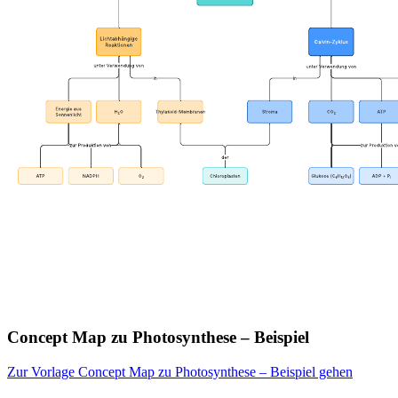
Concept Map zu Photosynthese – Beispiel
Zur Vorlage Concept Map zu Photosynthese – Beispiel gehen