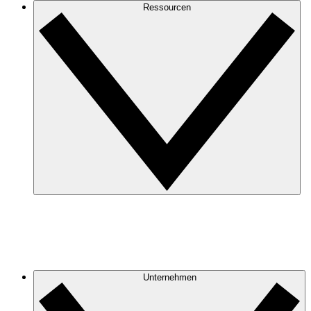
Ressourcen
Unternehmen