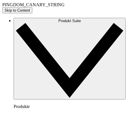
PINGDOM_CANARY_STRING
Skip to Content
Produkt Suite
Produkte