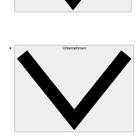
Unternehmen