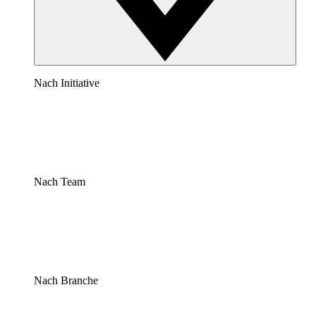
Nach Initiative
Nach Team
Nach Branche