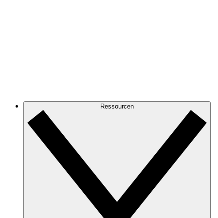
Ressourcen