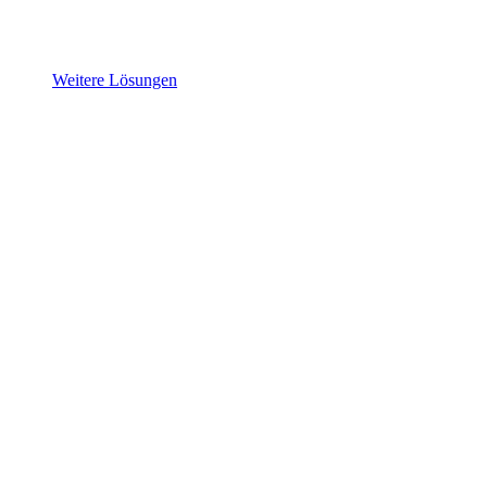
Weitere Lösungen