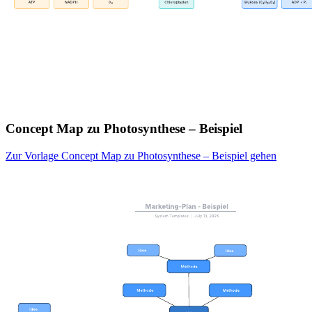
Concept Map zu Photosynthese – Beispiel
Zur Vorlage Concept Map zu Photosynthese – Beispiel gehen