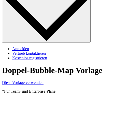
Anmelden
Vertrieb kontaktieren
Kostenlos registrieren
Doppel-Bubble-Map Vorlage
Diese Vorlage verwenden
*Für Team- und Enterprise-Pläne