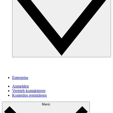
Enterprise
Anmelden
Vertrieb kontaktieren
Kostenlos registrieren
Menü