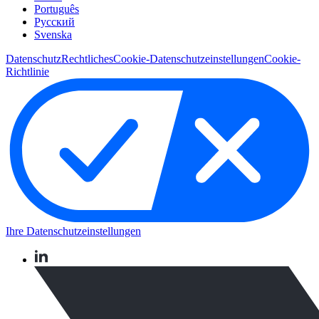
Português
Pусский
Svenska
Datenschutz
Rechtliches
Cookie-Datenschutzeinstellungen
Cookie-
Richtlinie
Ihre Datenschutzeinstellungen