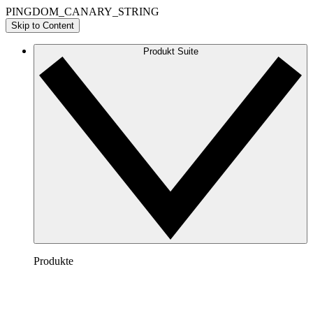
PINGDOM_CANARY_STRING
Skip to Content
Produkt Suite
Produkte