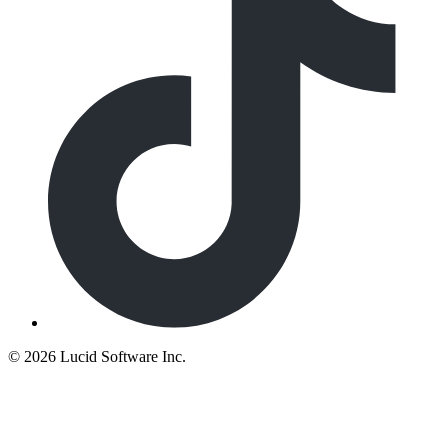
©
2026 Lucid Software Inc.