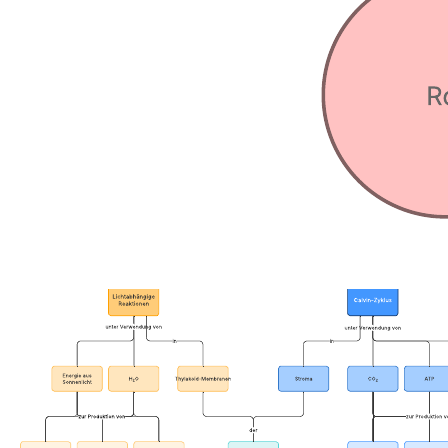
beschreiben, die Gemeinsamkeiten und Unterschiede aufweisen.
Verwandte Vorlagen