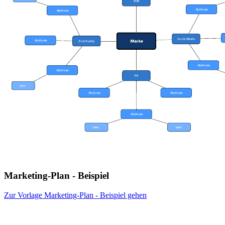
Marketing-Plan - Beispiel
Zur Vorlage Marketing-Plan - Beispiel gehen