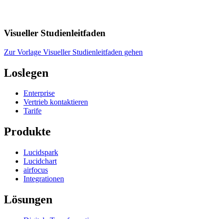
Visueller Studienleitfaden
Zur Vorlage Visueller Studienleitfaden gehen
Loslegen
Enterprise
Vertrieb kontaktieren
Tarife
Produkte
Lucidspark
Lucidchart
airfocus
Integrationen
Lösungen