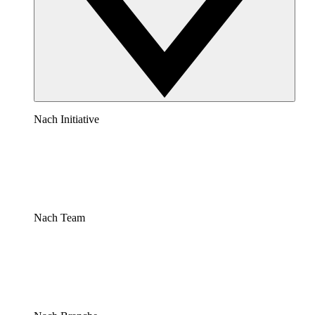
Nach Initiative
Nach Team