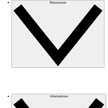
Ressourcen
Unternehmen