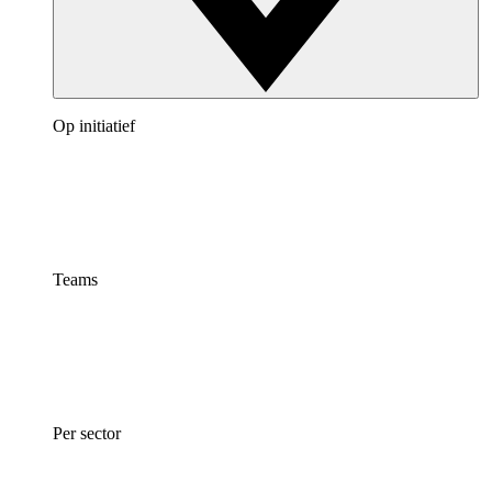
Op initiatief
Teams
Per sector