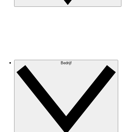
Bedrijf