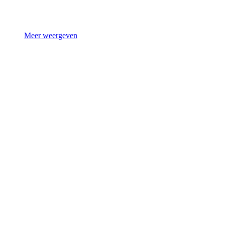
Meer weergeven