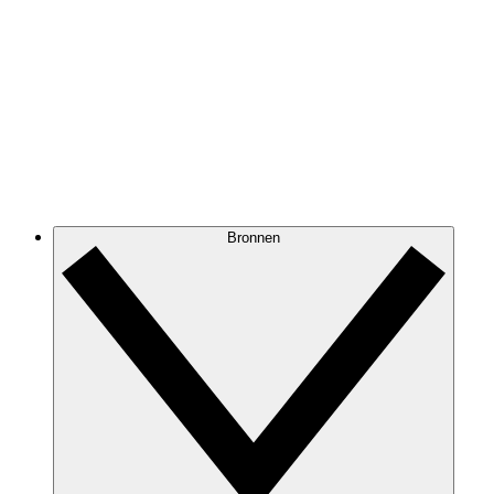
Bronnen