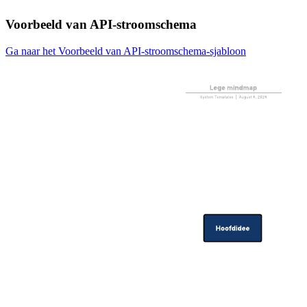
Voorbeeld van API-stroomschema
Ga naar het Voorbeeld van API-stroomschema-sjabloon