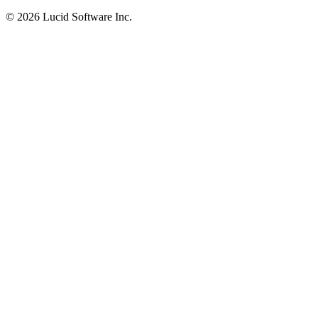
©
2026 Lucid Software Inc.