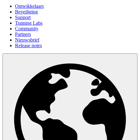
Ontwikkelaars
Beveiliging
Support
Training Labs
Community
Partners
Nieuwsbrief
Release notes