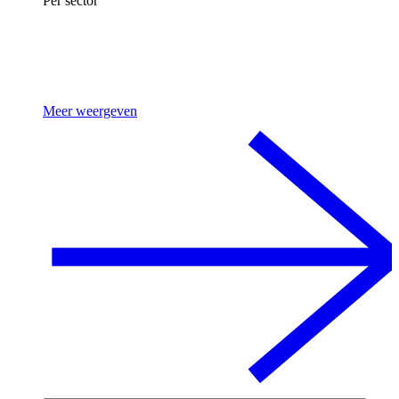
Per sector
Meer weergeven