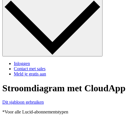
Inloggen
Contact met sales
Meld je gratis aan
Stroomdiagram met CloudApp
Dit sjabloon gebruiken
*Voor alle Lucid-abonnementstypen