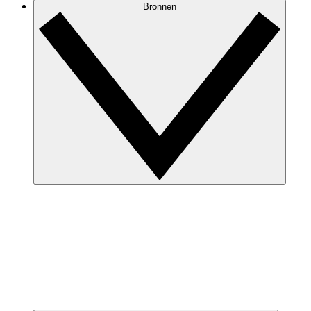
Bronnen