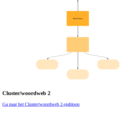
Cluster/woordweb 2
Ga naar het Cluster/woordweb 2-sjabloon