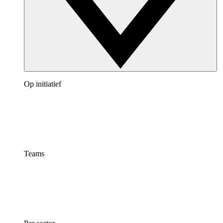
Op initiatief
Teams