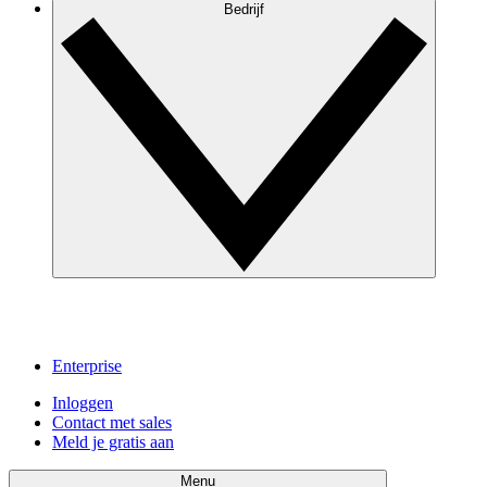
Bedrijf
Enterprise
Inloggen
Contact met sales
Meld je gratis aan
Menu