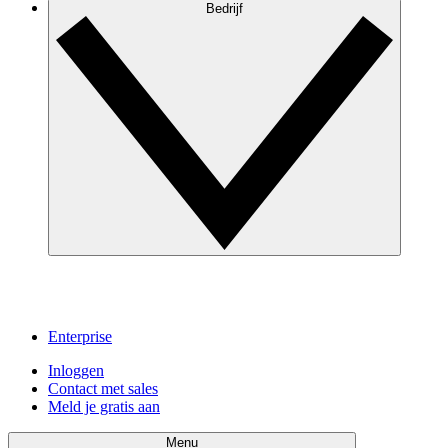
Bedrijf
Enterprise
Inloggen
Contact met sales
Meld je gratis aan
Menu