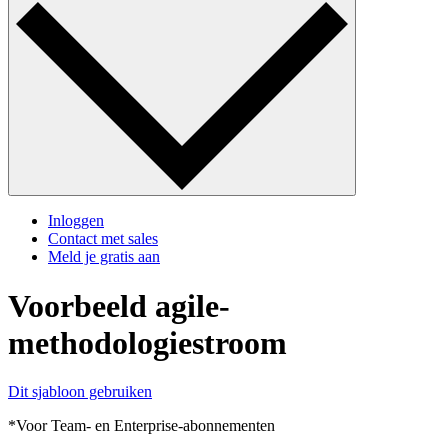
Inloggen
Contact met sales
Meld je gratis aan
Voorbeeld agile-
methodologiestroom
Dit sjabloon gebruiken
*Voor Team- en Enterprise-abonnementen