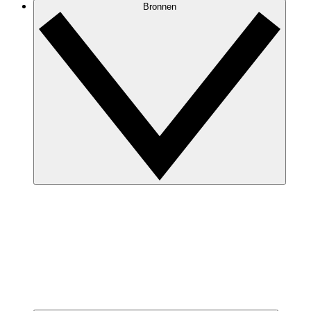
Bronnen