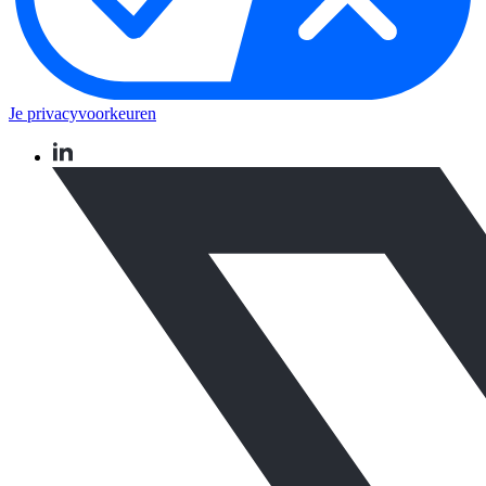
Je privacyvoorkeuren