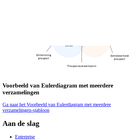
Voorbeeld van Eulerdiagram met meerdere
verzamelingen
Ga naar het Voorbeeld van Eulerdiagram met meerdere
verzamelingen-sjabloon
Aan de slag
Enterprise