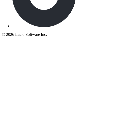
©
2026 Lucid Software Inc.