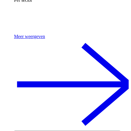
Per sector
Meer weergeven