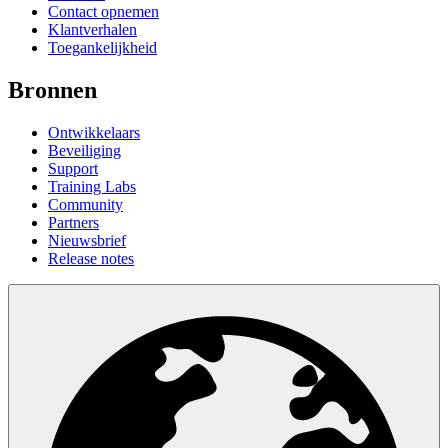
Contact opnemen
Klantverhalen
Toegankelijkheid
Bronnen
Ontwikkelaars
Beveiliging
Support
Training Labs
Community
Partners
Nieuwsbrief
Release notes