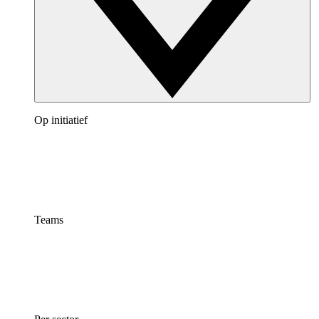
Op initiatief
Teams