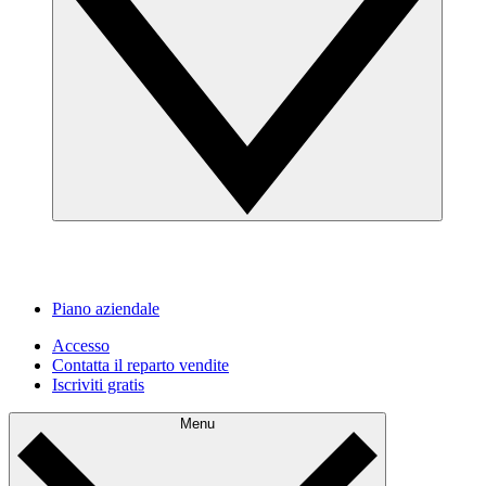
Piano aziendale
Accesso
Contatta il reparto vendite
Iscriviti gratis
Menu