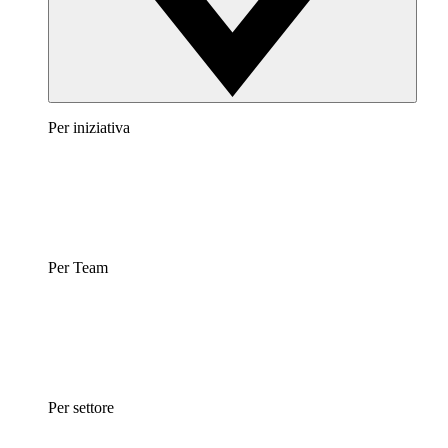
Per iniziativa
Per Team
Per settore