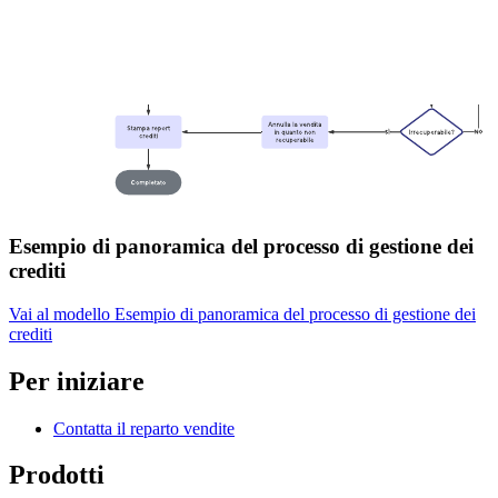
Esempio di panoramica del processo di gestione dei
crediti
Vai al modello Esempio di panoramica del processo di gestione dei
crediti
Per iniziare
Contatta il reparto vendite
Prodotti