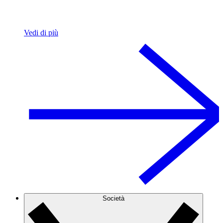
Vedi di più
Società