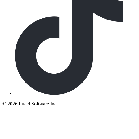
©
2026 Lucid Software Inc.