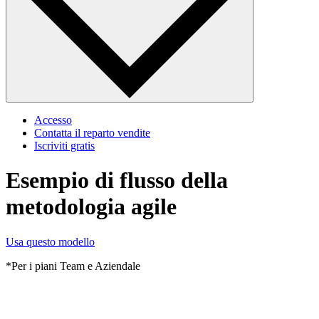
Accesso
Contatta il reparto vendite
Iscriviti gratis
Esempio di flusso della
metodologia agile
Usa questo modello
*Per i piani Team e Aziendale