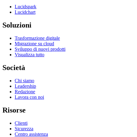
Lucidspark
Lucidchart
Soluzioni
Trasformazione digitale
Migrazione su cloud
Sviluppo di nuovi prodotti
Visualizza tutto
Società
Chi siamo
Leadership
Redazione
Lavora con noi
Risorse
Clienti
Sicurezza
Centro assistenza