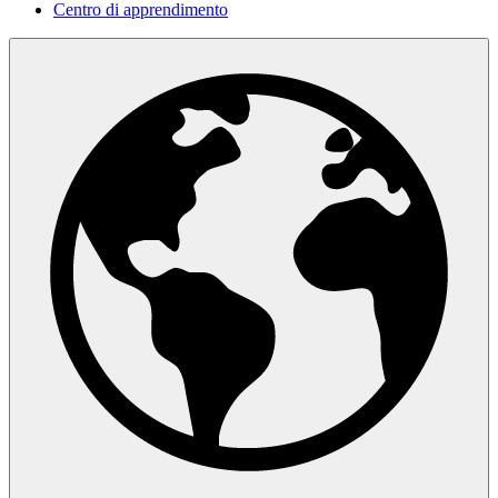
Centro di apprendimento