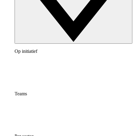
Op initiatief
Teams