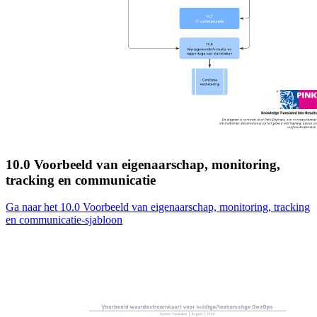
10.0 Voorbeeld van eigenaarschap, monitoring,
tracking en communicatie
Ga naar het 10.0 Voorbeeld van eigenaarschap, monitoring, tracking
en communicatie-sjabloon