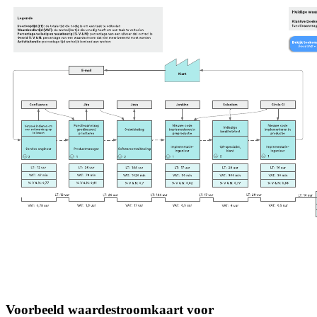
Voorbeeld waardestroomkaart voor