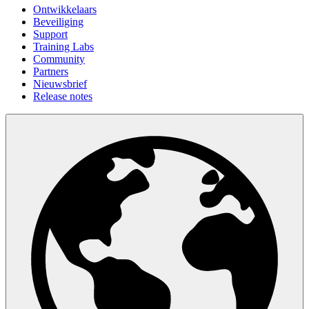
Ontwikkelaars
Beveiliging
Support
Training Labs
Community
Partners
Nieuwsbrief
Release notes