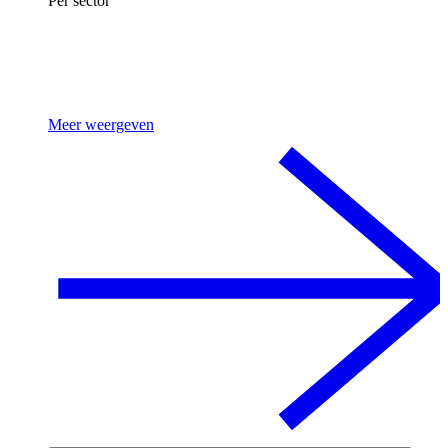
Per sector
Meer weergeven