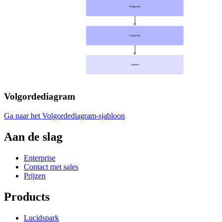
Volgordediagram
Ga naar het Volgordediagram-sjabloon
Aan de slag
Enterprise
Contact met sales
Prijzen
Products
Lucidspark