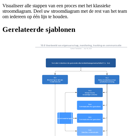
Visualiseer alle stappen van een proces met het klassieke
stroomdiagram. Deel uw stroomdiagram met de rest van het team
om iedereen op één lijn te houden.
Gerelateerde sjablonen