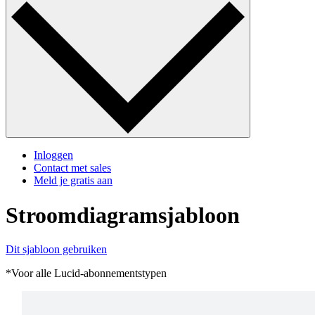
Inloggen
Contact met sales
Meld je gratis aan
Stroomdiagramsjabloon
Dit sjabloon gebruiken
*Voor alle Lucid-abonnementstypen