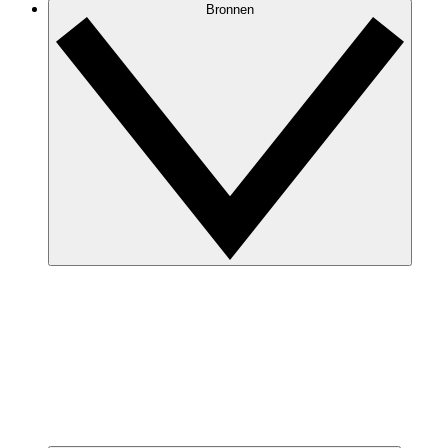
Bronnen