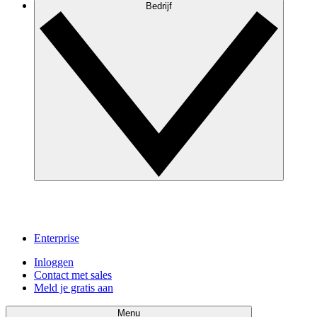
Bedrijf
Enterprise
Inloggen
Contact met sales
Meld je gratis aan
Menu