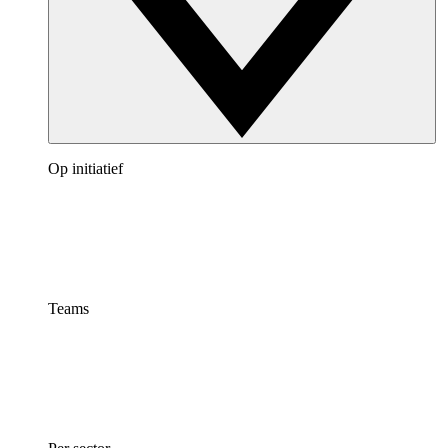
Op initiatief
Teams