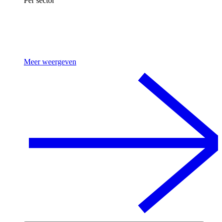
Per sector
Meer weergeven