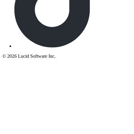
©
2026 Lucid Software Inc.