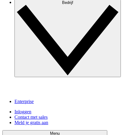
Bedrijf
Enterprise
Inloggen
Contact met sales
Meld je gratis aan
Menu