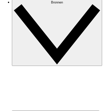
Bronnen