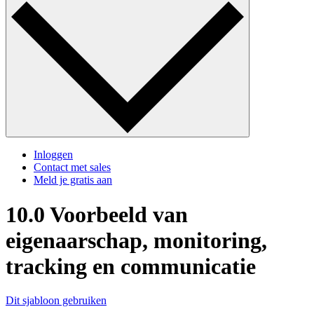
Inloggen
Contact met sales
Meld je gratis aan
10.0 Voorbeeld van
eigenaarschap, monitoring,
tracking en communicatie
Dit sjabloon gebruiken