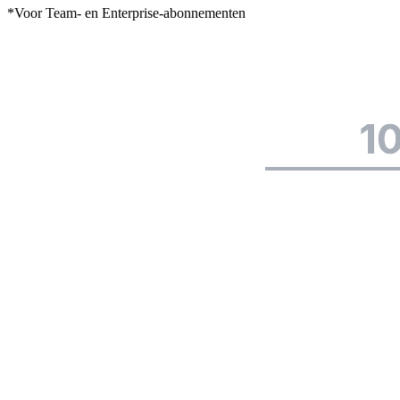
*Voor Team- en Enterprise-abonnementen