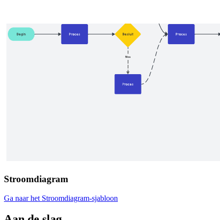
Stroomdiagram
Ga naar het Stroomdiagram-sjabloon
Aan de slag