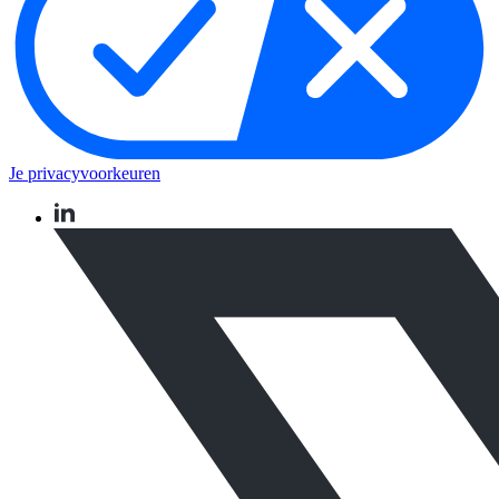
Je privacyvoorkeuren