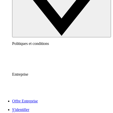
Politiques et conditions
Entreprise
Offre Entreprise
S'identifier