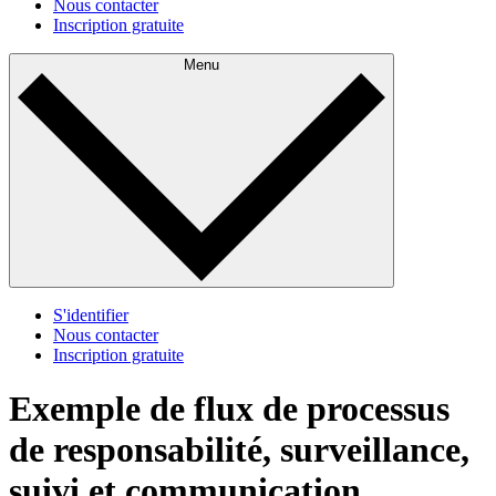
Nous contacter
Inscription gratuite
Menu
S'identifier
Nous contacter
Inscription gratuite
Exemple de flux de processus
de responsabilité, surveillance,
suivi et communication