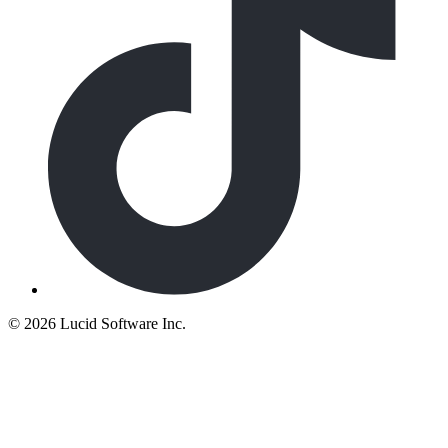
©
2026 Lucid Software Inc.