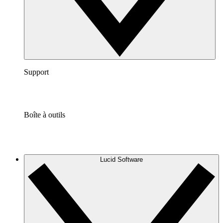
Support
Boîte à outils
Lucid Software