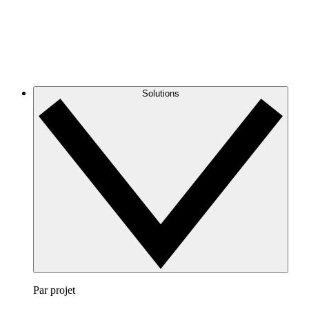
Solutions
Par projet