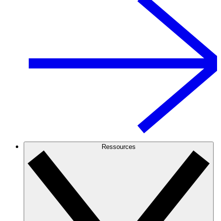
Ressources