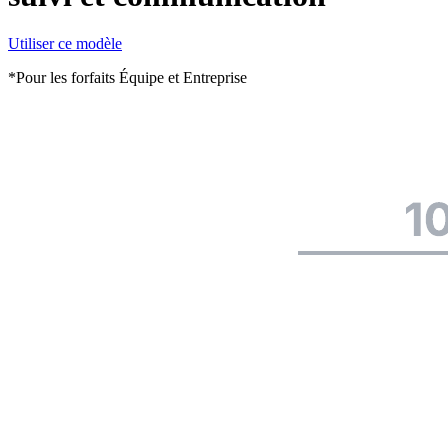
Utiliser ce modèle
*Pour les forfaits Équipe et Entreprise