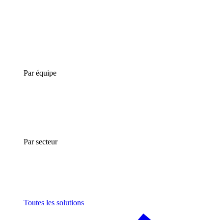
Par équipe
Par secteur
Toutes les solutions