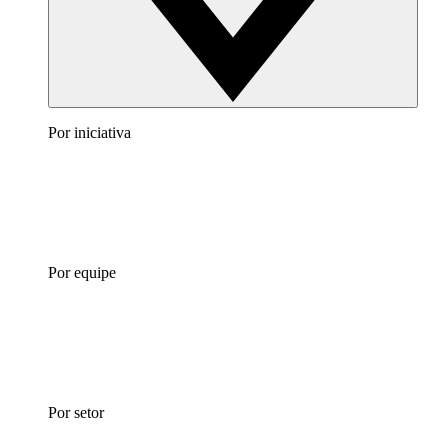
Por iniciativa
Por equipe
Por setor