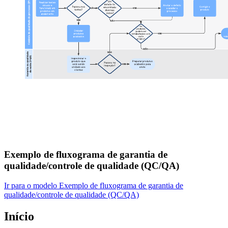
Exemplo de fluxograma de garantia de
qualidade/controle de qualidade (QC/QA)
Ir para o modelo Exemplo de fluxograma de garantia de
qualidade/controle de qualidade (QC/QA)
Início